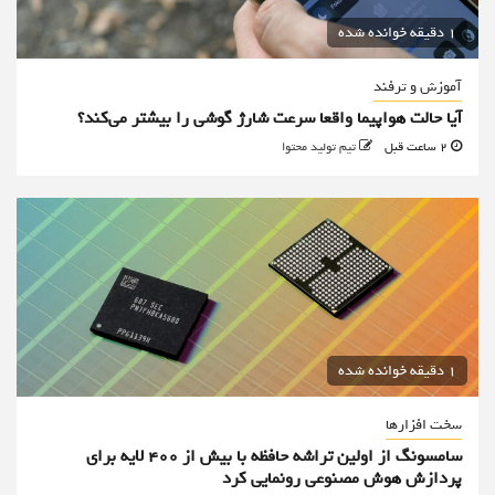
1 دقیقه خوانده شده
آموزش و ترفند
آیا حالت هواپیما واقعا سرعت شارژ گوشی را بیشتر می‌کند؟
2 ساعت قبل
تیم تولید محتوا
1 دقیقه خوانده شده
سخت افزارها
سامسونگ از اولین تراشه حافظه با بیش از ۴۰۰ لایه برای
پردازش هوش مصنوعی رونمایی کرد