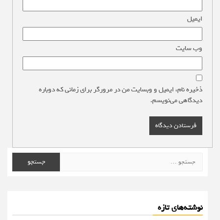
ایمیل
*
وب‌ سایت
ذخیره نام، ایمیل و وبسایت من در مرورگر برای زمانی که دوباره
دیدگاهی می‌نویسم.
جستجو
برای:
نوشته‌های تازه