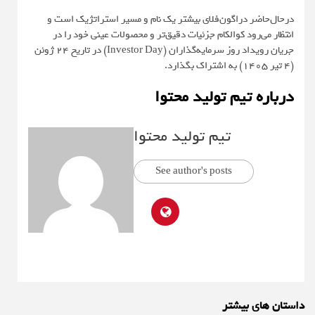
در‌حال‌حاضر دراگون‌فلای بیشتر یک نام و مسیر استراتژیک است و
انتظار می‌رود کوالکام جزئیات دقیق‌تر و محصولات عینی خود را در
جریان رویداد روز سرمایه‌گذاران (Investor Day) در تاریخ ۲۴ ژوئن
(۴ تیر ۱۴۰۵) به اشتراک بگذارد.
درباره تیم تولید محتوا
تیم تولید محتوا
See author's posts
داستان های بیشتر