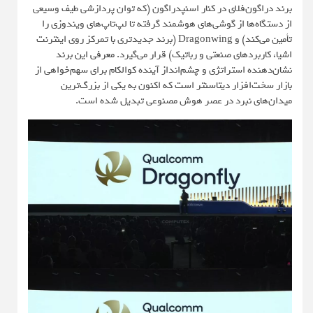
برند دراگون‌فلای در کنار اسنپدراگون (که توان پردازشی طیف وسیعی
از دستگاه‌ها از گوشی‌های هوشمند گرفته تا لپ‌تاپ‌های ویندوزی را
تأمین می‌کند) و Dragonwing (برند جدیدتری با تمرکز روی اینترنت
اشیا، کاربردهای صنعتی و رباتیک) قرار می‌گیرد.
معرفی این برند
نشان‌دهنده استراتژی و چشم‌انداز آینده کوالکام برای سهم‌خواهی از
بازار سخت‌افزار دیتاسنتر است که اکنون به یکی از بزرگ‌ترین
میدان‌های نبرد در عصر هوش مصنوعی تبدیل شده است.