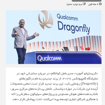
2 ماه قبل
تیم تولید محتوا
«کریستیانو آمون»، مدیرعامل کوالکام، در جریان سخنرانی خود در
نمایشگاه کامپیوتکس ۲۰۲۶، از برند جدیدی به نام دراگون‌فلای
(Dragonfly) رونمایی کرد. این برند جدید قرار است تمامی محصولات
آینده این شرکت در حوزه دیتاسنتر، شامل پردازنده‌های مرکزی سرور،
شتاب‌دهنده‌های هوش مصنوعی و پروژه‌های سیلیکون سفارشی را که
با همکاری شرکای تجاری توسعه پیدا می‌کنند، تحت پوشش قرار دهد.