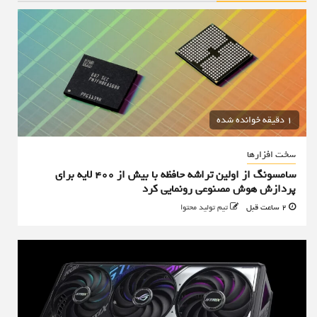
1 دقیقه خوانده شده
سخت افزارها
سامسونگ از اولین تراشه حافظه با بیش از ۴۰۰ لایه برای
پردازش هوش مصنوعی رونمایی کرد
2 ساعت قبل
تیم تولید محتوا