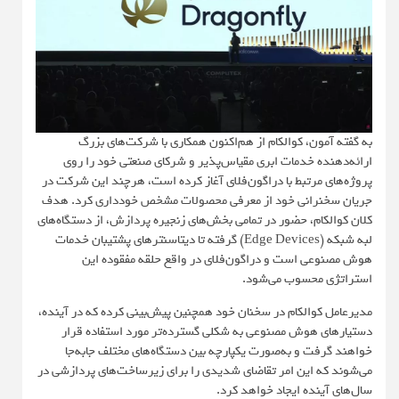
به گفته آمون، کوالکام از هم‌اکنون همکاری با شرکت‌های بزرگ
ارائه‌دهنده خدمات ابری مقیاس‌پذیر و شرکای صنعتی خود را روی
پروژه‌های مرتبط با دراگون‌فلای آغاز کرده است، هرچند این شرکت در
جریان سخنرانی خود از معرفی محصولات مشخص خودداری کرد. هدف
کلان کوالکام، حضور در تمامی بخش‌های زنجیره پردازش، از دستگاه‌های
لبه شبکه (Edge Devices) گرفته تا دیتاسنترهای پشتیبان خدمات
هوش مصنوعی است و دراگون‌فلای در واقع حلقه مفقوده این
استراتژی محسوب می‌شود.
مدیرعامل کوالکام در سخنان خود همچنین پیش‌بینی کرده که در آینده،
دستیارهای هوش مصنوعی به شکلی گسترده‌تر مورد استفاده قرار
خواهند گرفت و به‌صورت یکپارچه بین دستگاه‌های مختلف جابه‌جا
می‌شوند که این امر تقاضای شدیدی را برای زیرساخت‌های پردازشی در
سال‌های آینده ایجاد خواهد کرد.