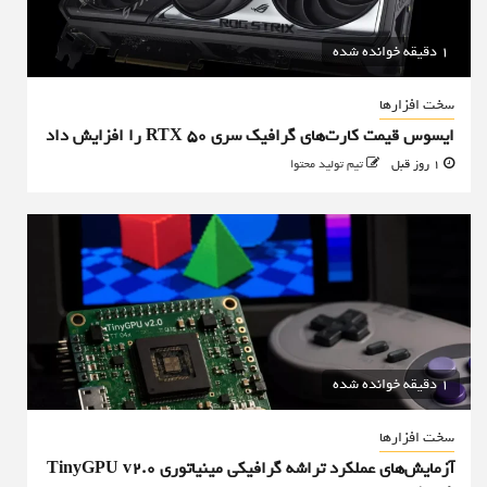
1 دقیقه خوانده شده
سخت افزارها
ایسوس قیمت کارت‌های گرافیک سری RTX 50 را افزایش داد
1 روز قبل
تیم تولید محتوا
1 دقیقه خوانده شده
سخت افزارها
آزمایش‌های عملکرد تراشه گرافیکی مینیاتوری TinyGPU v2.0