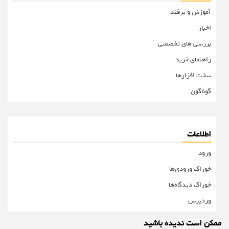
آموزش و ترفند
اخبار
بررسی های تخصصی
راهنمای خرید
سخت افزارها
گوناگون
اطلاعات
ورود
خوراک ورودی‌ها
خوراک دیدگاه‌ها
وردپرس
ممکن است ندیده باشید