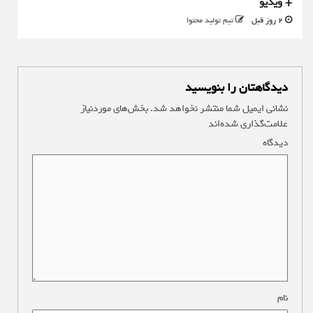
+ ویدیو
2 روز قبل
تیم تولید محتوا
دیدگاهتان را بنویسید
نشانی ایمیل شما منتشر نخواهد شد.
بخش‌های موردنیاز
علامت‌گذاری شده‌اند
*
دیدگاه
*
نام
*