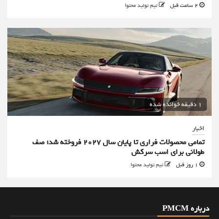
2 ساعت قبل
تیم تولید محتوا
1 دقیقه خوانده شده
اخبار
تمامی محصولات فراری تا پایان سال ۲۰۲۷ فروخته شد؛ صف
طولانی برای اسب سرکش
1 روز قبل
تیم تولید محتوا
درباره PMCM