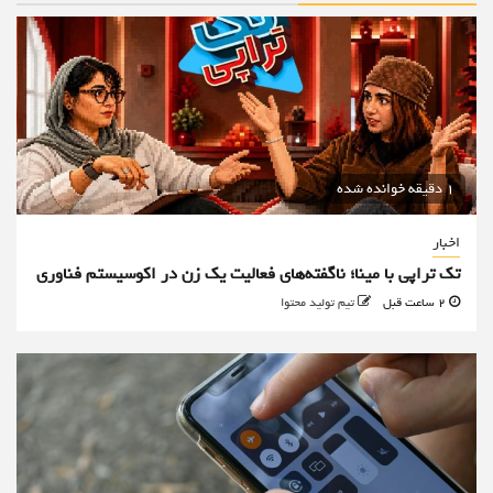
1 دقیقه خوانده شده
اخبار
تک تراپی با مینا؛ ناگفته‌های فعالیت یک زن در اکوسیستم فناوری
2 ساعت قبل
تیم تولید محتوا