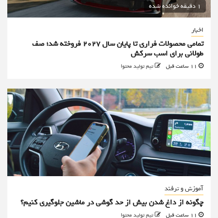
1 دقیقه خوانده شده
اخبار
تمامی محصولات فراری تا پایان سال ۲۰۲۷ فروخته شد؛ صف
طولانی برای اسب سرکش
11 ساعت قبل
تیم تولید محتوا
آموزش و ترفند
چگونه از داغ شدن بیش از حد گوشی در ماشین جلوگیری کنیم؟
11 ساعت قبل
تیم تولید محتوا