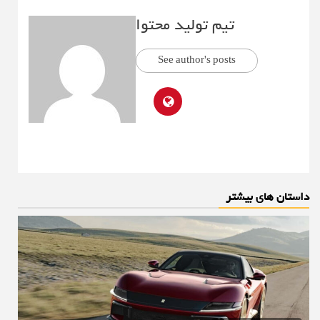
تیم تولید محتوا
See author's posts
داستان های بیشتر