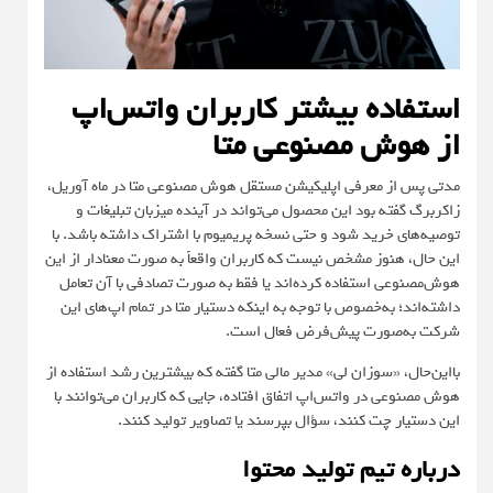
استفاده بیشتر کاربران واتس‌اپ
از هوش مصنوعی متا
مدتی پس از معرفی اپلیکیشن مستقل هوش مصنوعی متا در ماه آوریل،
زاکربرگ گفته بود این محصول می‌تواند در آینده میزبان تبلیغات و
توصیه‌های خرید شود و حتی نسخه پریمیوم با اشتراک داشته باشد. با
این حال، هنوز مشخص نیست که کاربران واقعاً به صورت معنادار از این
هوش‌مصنوعی استفاده کرده‌اند یا فقط به صورت تصادفی با آن تعامل
داشته‌اند؛ به‌خصوص با توجه به اینکه دستیار متا در تمام اپ‌های این
شرکت به‌صورت پیش‌فرض فعال است.
با‌این‌حال، «سوزان لی» مدیر مالی متا گفته که بیشترین رشد استفاده از
هوش مصنوعی در واتس‌اپ اتفاق افتاده، جایی که کاربران می‌توانند با
این دستیار چت کنند، سؤال بپرسند یا تصاویر تولید کنند.
درباره تیم تولید محتوا