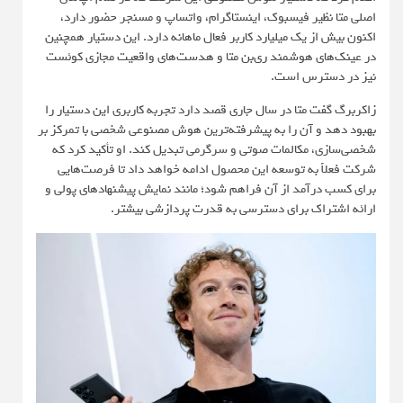
اصلی متا نظیر فیسبوک، اینستاگرام، واتساپ و مسنجر حضور دارد،
اکنون بیش از یک میلیارد کاربر فعال ماهانه دارد. این دستیار همچنین
در عینک‌های هوشمند ری‌بن متا و هدست‌های واقعیت مجازی کوئست
نیز در دسترس است.
زاکربرگ گفت متا در سال جاری قصد دارد تجربه کاربری این دستیار را
بهبود دهد و آن را به پیشرفته‌ترین هوش مصنوعی شخصی با تمرکز بر
شخصی‌سازی، مکالمات صوتی و سرگرمی تبدیل کند. او تأکید کرد که
شرکت فعلاً به توسعه این محصول ادامه خواهد داد تا فرصت‌هایی
برای کسب درآمد از آن فراهم شود؛ مانند نمایش پیشنهادهای پولی و
ارائه اشتراک برای دسترسی به قدرت پردازشی بیشتر.