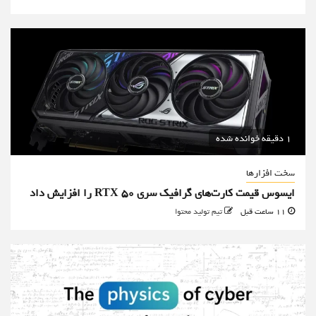
1 دقیقه خوانده شده
سخت افزارها
ایسوس قیمت کارت‌های گرافیک سری RTX 50 را افزایش داد
11 ساعت قبل
تیم تولید محتوا