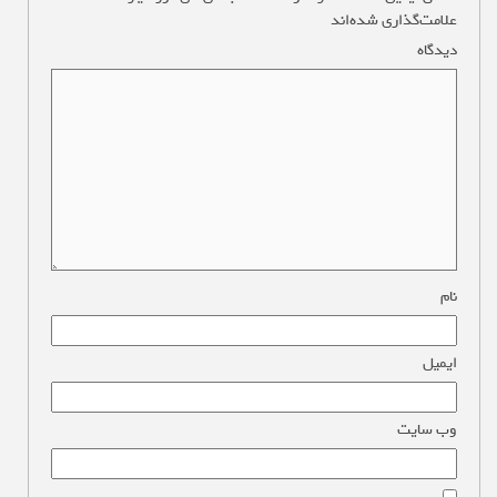
علامت‌گذاری شده‌اند
*
دیدگاه
*
نام
*
ایمیل
*
وب‌ سایت