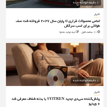
1 دقیقه خوانده شده
اخبار
تمامی محصولات فراری تا پایان سال ۲۰۲۷ فروخته شد؛ صف
طولانی برای اسب سرکش
11 ساعت قبل
تیم تولید محتوا
1 دقیقه خوانده شده
اخبار
پخش‌کننده سی‌دی جدید SYITREN با بدنه شفاف معرفی شد
+ ویدیو