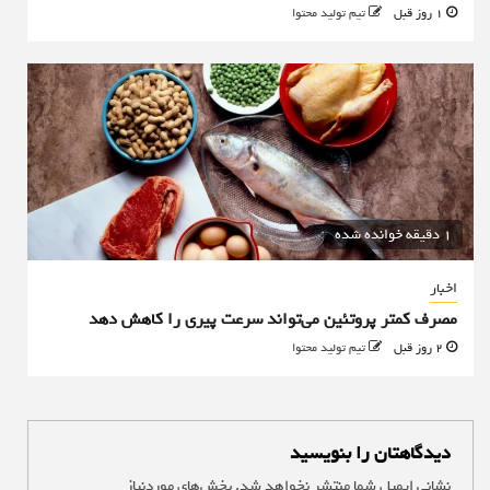
1 روز قبل
تیم تولید محتوا
1 دقیقه خوانده شده
اخبار
مصرف کمتر پروتئین می‌تواند سرعت پیری را کاهش دهد
2 روز قبل
تیم تولید محتوا
دیدگاهتان را بنویسید
نشانی ایمیل شما منتشر نخواهد شد.
بخش‌های موردنیاز