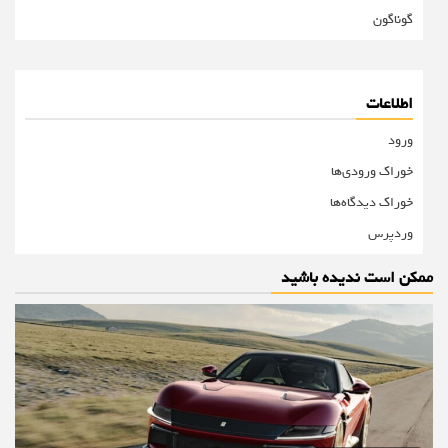
گوناگون
اطلاعات
ورود
خوراک ورودی‌ها
خوراک دیدگاه‌ها
وردپرس
ممکن است ندیده باشید