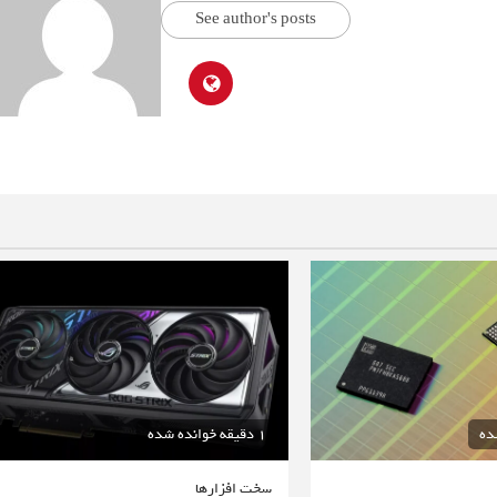
See author's posts
1 دقیقه خوانده شده
سخت افزارها