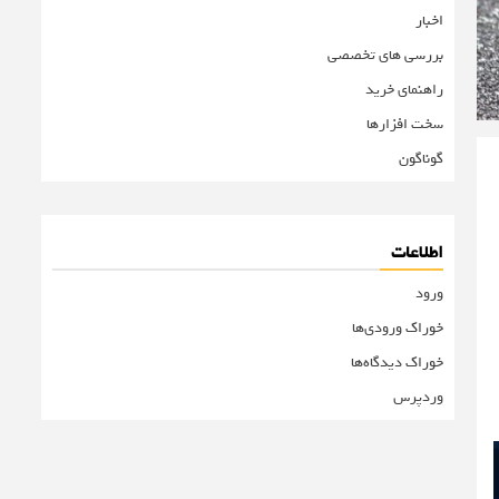
اخبار
بررسی های تخصصی
راهنمای خرید
سخت افزارها
گوناگون
اطلاعات
ورود
خوراک ورودی‌ها
خوراک دیدگاه‌ها
وردپرس