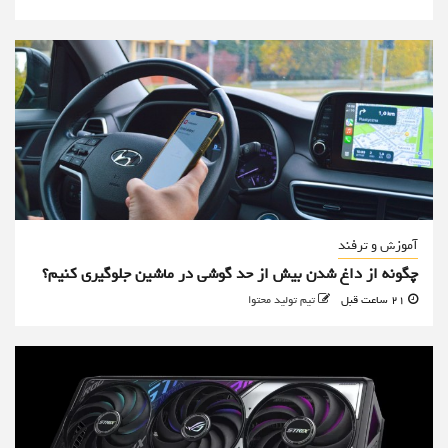
آموزش و ترفند
چگونه از داغ شدن بیش از حد گوشی در ماشین جلوگیری کنیم؟
21 ساعت قبل
تیم تولید محتوا