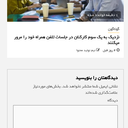
1 دقیقه خوانده شده
گوناگون
نزدیک به یک سوم کارکنان در جلسات تلفن همراه خود را مرور
میکنند
4 روز قبل
تیم تولید محتوا
دیدگاهتان را بنویسید
نشانی ایمیل شما منتشر نخواهد شد.
بخش‌های موردنیاز
علامت‌گذاری شده‌اند
*
دیدگاه
*