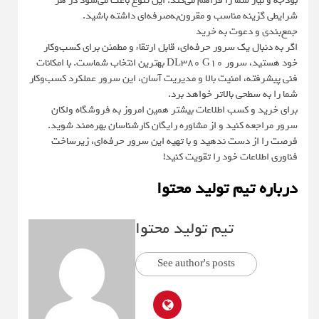
بودجه و نیاز شما را فراهم می‌کند. این تنوع باعث می‌شود در هر
شرایطی گزینه مناسب و مقرون‌به‌صرفه‌ای داشته باشید.
جمع‌بندی و دعوت به خرید
اگر به دنبال یک سرور حرفه‌ای، قابل ارتقاء و مطمئن برای کسب‌وکار
خود هستید، سرور DL380 G10 بهترین انتخاب شماست. با امکانات
فنی پیشرفته، امنیت بالا و مدیریت آسان، این سرور عملکرد کسب‌وکار
شما را به سطحی بالاتر خواهد برد.
برای خرید و کسب اطلاعات بیشتر همین امروز به فروشگاه ولکان
سرور مراجعه کنید و از مشاوره رایگان کارشناسان بهره‌مند شوید.
فرصت را از دست ندهید و با تهیه این سرور حرفه‌ای، زیرساخت
فناوری اطلاعات خود را تقویت کنید!
درباره تیم تولید محتوا
تیم تولید محتوا
See author's posts