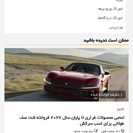
خوراک ورودی‌ها
خوراک دیدگاه‌ها
وردپرس
ممکن است ندیده باشید
1 دقیقه خوانده شده
اخبار
تمامی محصولات فراری تا پایان سال ۲۰۲۷ فروخته شد؛ صف
طولانی برای اسب سرکش
21 ساعت قبل
تیم تولید محتوا