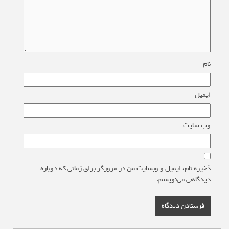
نام
*
ایمیل
*
وب‌ سایت
ذخیره نام، ایمیل و وبسایت من در مرورگر برای زمانی که دوباره
دیدگاهی می‌نویسم.