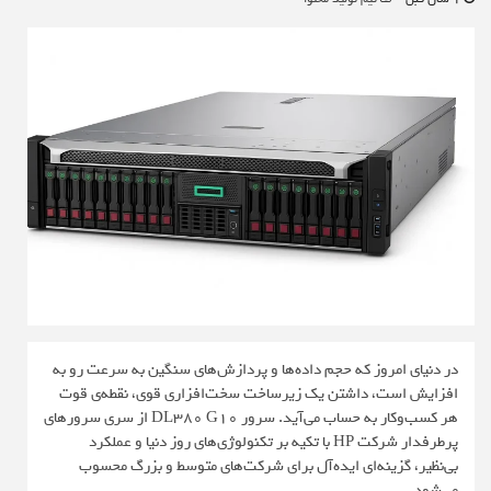
در دنیای امروز که حجم داده‌ها و پردازش‌های سنگین به سرعت رو به
افزایش است، داشتن یک زیرساخت سخت‌افزاری قوی، نقطه‌ی قوت
هر کسب‌وکار به حساب می‌آید. سرور DL380 G10 از سری سرورهای
پرطرفدار شرکت HP با تکیه بر تکنولوژی‌های روز دنیا و عملکرد
بی‌نظیر، گزینه‌ای ایده‌آل برای شرکت‌های متوسط و بزرگ محسوب
می‌شود.