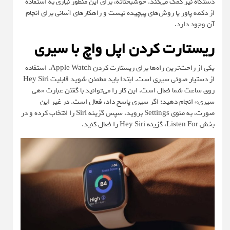
دستگاه نیز کمک می‌کند. خوشبختانه، برای این منظور نیازی به استفاده
از دکمه پاور یا روش‌های پیچیده نیست و راهکارهای آسانی برای انجام
آن وجود دارد.
ریستارت کردن اپل واچ با سیری
یکی از راحت‌ترین راه‌ها برای ریستارت کردن Apple Watch، استفاده
از دستیار صوتی سیری است. ابتدا باید مطمئن شوید قابلیت Hey Siri
روی ساعت شما فعال است. این کار را می‌توانید با گفتن عبارت «هی
سیری» انجام دهید؛ اگر سیری پاسخ داد، فعال است. در غیر این
صورت، به منوی Settings بروید، سپس گزینه Siri را انتخاب کرده و در
بخش Listen For، گزینه Hey Siri را فعال کنید.