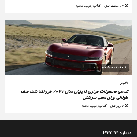
13 ساعت قبل
تیم تولید محتوا
1 دقیقه خوانده شده
اخبار
تمامی محصولات فراری تا پایان سال ۲۰۲۷ فروخته شد؛ صف
طولانی برای اسب سرکش
2 روز قبل
تیم تولید محتوا
درباره PMCM