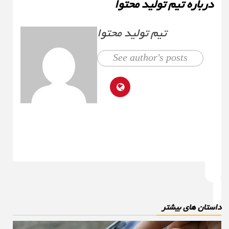
درباره تیم تولید محتوا
تیم تولید محتوا
See author's posts
استان های بیشتر