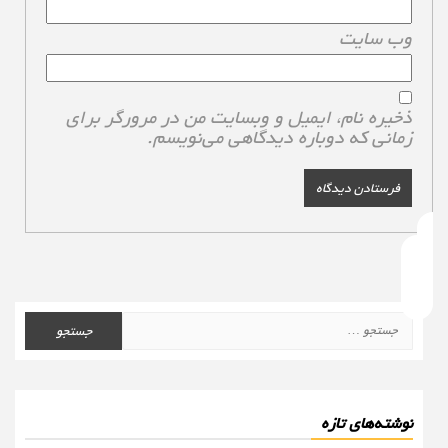
وب‌ سایت
ذخیره نام، ایمیل و وبسایت من در مرورگر برای
زمانی که دوباره دیدگاهی می‌نویسم.
جستجو
برای:
نوشته‌های تازه