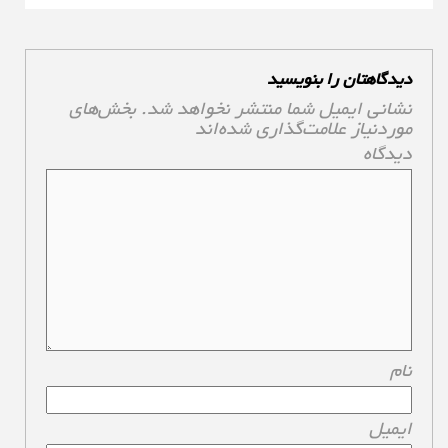
دیدگاهتان را بنویسید
نشانی ایمیل شما منتشر نخواهد شد.
بخش‌های
موردنیاز علامت‌گذاری شده‌اند
*
دیدگاه
*
نام
*
ایمیل
*