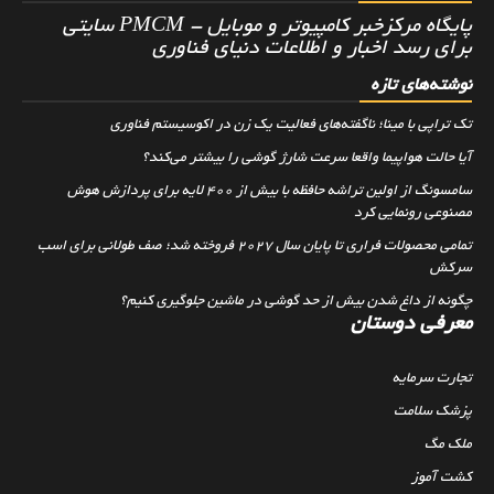
پایگاه مرکزخبر کامپیوتر و موبایل - PMCM سایتی
برای رسد اخبار و اطلاعات دنیای فناوری
نوشته‌های تازه
تک تراپی با مینا؛ ناگفته‌های فعالیت یک زن در اکوسیستم فناوری
آیا حالت هواپیما واقعا سرعت شارژ گوشی را بیشتر می‌کند؟
سامسونگ از اولین تراشه حافظه با بیش از ۴۰۰ لایه برای پردازش هوش
مصنوعی رونمایی کرد
تمامی محصولات فراری تا پایان سال ۲۰۲۷ فروخته شد؛ صف طولانی برای اسب
سرکش
چگونه از داغ شدن بیش از حد گوشی در ماشین جلوگیری کنیم؟
معرفی دوستان
تجارت سرمایه
پزشک سلامت
ملک مگ
کشت آموز