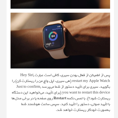
پس از اطمینان از فعال بودن سیری، کافی است عبارت Hey Siri,
restart my Apple Watch (هی سیری، اپل واچ من را ریستارت کن) را
بگویید. سیری برای تأیید دستور از شما می‌پرسد Just to confirm,
you want to restart this device (برای تأیید، می‌خواهید این دستگاه
ریستارت شود؟). با لمس دکمه
Restart
روی صفحه یا در برخی مدل‌ها
با تأیید صوتی، دستور را تأیید کنید. سپس ساعت هوشمند شما
به‌صورت خودکار ریستارت خواهد شد.