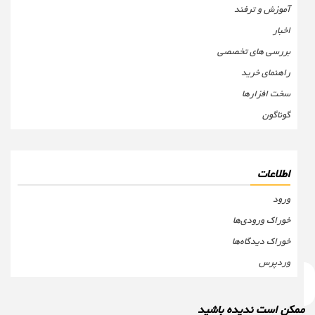
آموزش و ترفند
اخبار
بررسی های تخصصی
راهنمای خرید
سخت افزارها
گوناگون
اطلاعات
ورود
خوراک ورودی‌ها
خوراک دیدگاه‌ها
وردپرس
مکن است ندیده باشید