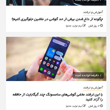
آموزش و ترفند
چگونه از داغ شدن بیش از حد گوشی در ماشین جلوگیری کنیم؟
2 روز قبل
تیم تولید محتوا
1 دقیقه خوانده شده
آموزش و ترفند
با این ترفند مخفی گوشی‌های سامسونگ چند گیگابایت از حافظه
را آزاد کنید
3 روز قبل
تیم تولید محتوا