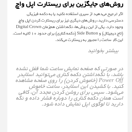
روش‌های جایگزین برای ریستارت اپل واچ
اگر ترجیح می‌دهید از سیری استفاده نکنید یا به دکمه فیزیکی
دسترسی دارید، روش‌های دیگری نیز برای ریستارت کردن اپل واچ
وجود دارد. یکی از این روش‌ها، نگه‌داشتن هم‌زمان Digital Crown
(تاج دیجیتال) و Side Button (دکمه کناری) برای حدود ۱۰ ثانیه است.
این کار ساعت را مجبور به ریستارت می‌کند.
بیشتر بخوانید
در صورتی که صفحه نمایش ساعت شما قفل نشده
باشد، با نگه‌داشتن دکمه کناری می‌توانید اسلایدر
Power Off (خاموش کردن) را روی صفحه مشاهده
کنید. با کشیدن این اسلایدر، ساعت خاموش
می‌شود. سپس برای روشن کردن مجدد آن، کافی
است همان دکمه کناری را دوباره فشار داده و نگه
دارید تا لوگوی اپل نمایش داده شود.