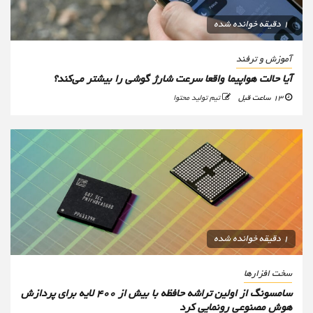
1 دقیقه خوانده شده
آموزش و ترفند
آیا حالت هواپیما واقعا سرعت شارژ گوشی را بیشتر می‌کند؟
13 ساعت قبل
تیم تولید محتوا
1 دقیقه خوانده شده
سخت افزارها
سامسونگ از اولین تراشه حافظه با بیش از ۴۰۰ لایه برای پردازش
هوش مصنوعی رونمایی کرد