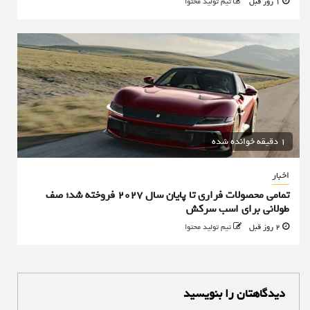
1 روز قبل
تیم تولید محتوا
1 دقیقه خوانده شده
اخبار
تمامی محصولات فراری تا پایان سال ۲۰۲۷ فروخته شد؛ صف
طولانی برای اسب سرکش
2 روز قبل
تیم تولید محتوا
دیدگاهتان را بنویسید