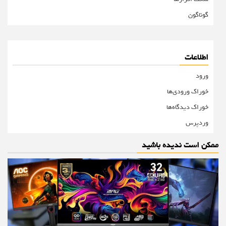
گوناگون
اطلاعات
ورود
خوراک ورودی‌ها
خوراک دیدگاه‌ها
وردپرس
ممکن است ندیده باشید