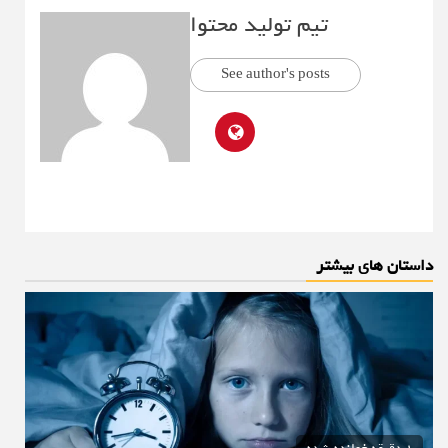
تیم تولید محتوا
See author's posts
داستان های بیشتر