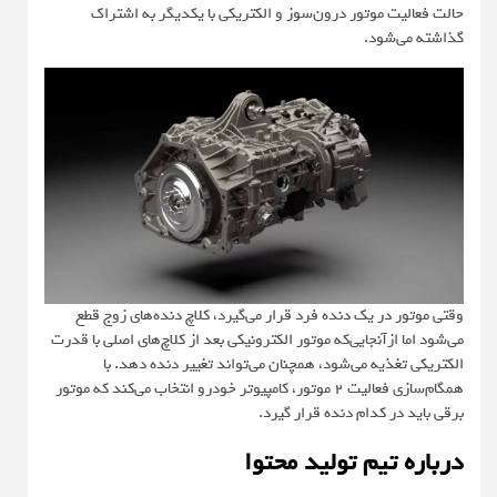
حالت فعالیت موتور درون‌سوز و الکتریکی با یکدیگر به اشتراک
گذاشته می‌شود.
وقتی موتور در یک دنده فرد قرار می‌گیرد، کلاچ دنده‌های زوج قطع
می‌شود اما از‌آنجایی‌که موتور الکترونیکی بعد از کلاچ‌های اصلی با قدرت
الکتریکی تغذیه می‌شود، همچنان می‌تواند تغییر دنده دهد. با
همگام‌سازی فعالیت ۲ موتور، کامپیوتر خودرو انتخاب می‌کند که موتور
برقی باید در کدام دنده قرار گیرد.
درباره تیم تولید محتوا