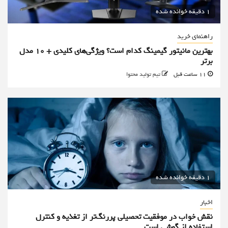
1 دقیقه خوانده شده
راهنمای خرید
بهترین مانیتور گیمینگ کدام است؟ ویژگی‌های کلیدی + 10 مدل
برتر
11 ساعت قبل
تیم تولید محتوا
1 دقیقه خوانده شده
اخبار
نقش خواب در موفقیت تحصیلی پررنگ‌تر از تغذیه و کنترل
استفاده از گوشی است