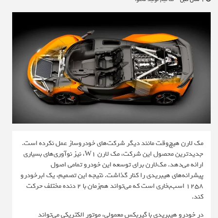
مک لارن هیچ‌وقت مانند دیگر شرکت‌های خودروساز عمل نکرده است.
جدیدترین محصول این شرکت، مک لارن W1، نیز نوآوری‌های بسیاری
ارائه می‌دهد. مک‌لارن برای توسعه این خودرو تمامی اصول
پیشرانه‌های هیبریدی را کنار گذاشت. نتیجه این تصمیم، یک ابرخودرو
1258 اسب‌بخاری است که می‌تواند هم‌زمان با 2 دنده مختلف حرکت
کند.
در خودرو هیبریدی با گیربکس معمولی، موتور الکتریکی می‌تواند