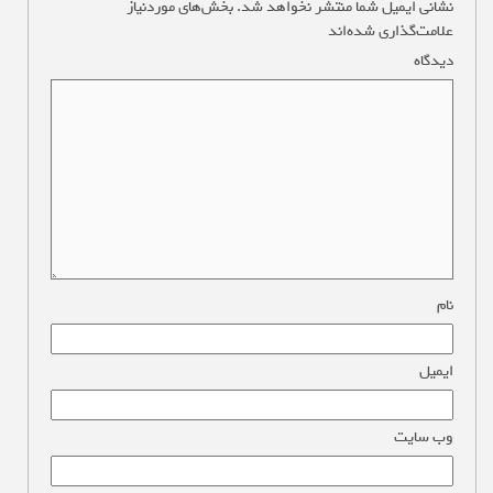
نشانی ایمیل شما منتشر نخواهد شد.
بخش‌های موردنیاز
علامت‌گذاری شده‌اند
*
دیدگاه
*
نام
*
ایمیل
*
وب‌ سایت