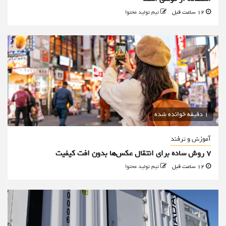
12 ساعت قبل
تیم تولید محتوا
1 دقیقه خوانده شده
آموزش و ترفند
۷ روش ساده برای انتقال عکس‌ها بدون افت کیفیت
12 ساعت قبل
تیم تولید محتوا