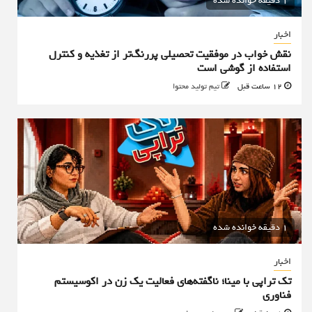
1 دقیقه خوانده شده
اخبار
نقش خواب در موفقیت تحصیلی پررنگ‌تر از تغذیه و کنترل
استفاده از گوشی است
12 ساعت قبل
تیم تولید محتوا
1 دقیقه خوانده شده
اخبار
تک تراپی با مینا؛ ناگفته‌های فعالیت یک زن در اکوسیستم
فناوری