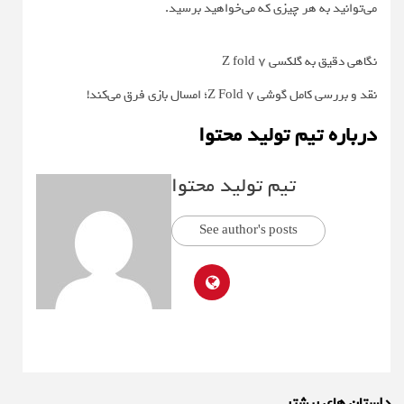
می‌توانید به هر چیزی که می‌خواهید برسید.
نگاهی دقیق به گلکسی Z fold 7
نقد و بررسی کامل گوشی Z Fold 7؛ امسال بازی فرق می‌کند!
درباره تیم تولید محتوا
تیم تولید محتوا
See author's posts
داستان های بیشتر