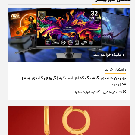
1 دقیقه خوانده شده
راهنمای خرید
بهترین مانیتور گیمینگ کدام است؟ ویژگی‌های کلیدی + 10
مدل برتر
39 دقیقه قبل
تیم تولید محتوا