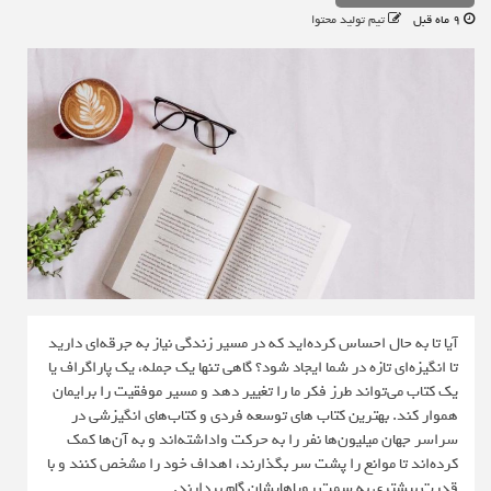
9 ماه قبل
تیم تولید محتوا
آیا تا به حال احساس کرده‌اید که در مسیر زندگی نیاز به جرقه‌ای دارید
تا انگیزه‌ای تازه در شما ایجاد شود؟ گاهی تنها یک جمله، یک پاراگراف یا
یک کتاب می‌تواند طرز فکر ما را تغییر دهد و مسیر موفقیت را برایمان
هموار کند. بهترین کتاب های توسعه فردی و کتاب‌های انگیزشی در
سراسر جهان میلیون‌ها نفر را به حرکت واداشته‌اند و به آن‌ها کمک
کرده‌اند تا موانع را پشت سر بگذارند، اهداف خود را مشخص کنند و با
قدرت بیشتری به سمت رویاهایشان گام بردارند.