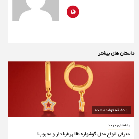
داستان های بیشتر
1 دقیقه خوانده شده
راهنمای خرید
معرفی انواع مدل گوشواره طلا پرطرفدار و محبوب!