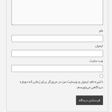
نام
*
ایمیل
*
وب‌ سایت
ذخیره نام، ایمیل و وبسایت من در مرورگر برای زمانی که دوباره
دیدگاهی می‌نویسم.