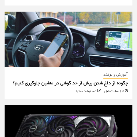
آموزش و ترفند
چگونه از داغ شدن بیش از حد گوشی در ماشین جلوگیری کنیم؟
13 ساعت قبل
تیم تولید محتوا