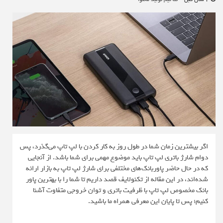
اگر بیشترین زمان شما در طول روز به کار کردن با لپ تاپ می‌گذرد، پس
دوام شارژ باتری لپ تاپ باید موضوع مهمی برای شما باشد. از آنجایی
که در حال حاضر پاوربانک‌های مختلفی برای شارژ لپ تاپ به بازار ارائه
شده‌اند، در این مقاله از تکنولایف قصد داریم تا شما را با بهترین پاور
بانک مخصوص لپ تاپ با ظرفیت باتری و توان خروجی متفاوت آشنا
کنیم؛ پس تا پایان این معرفی همراه ما باشید.