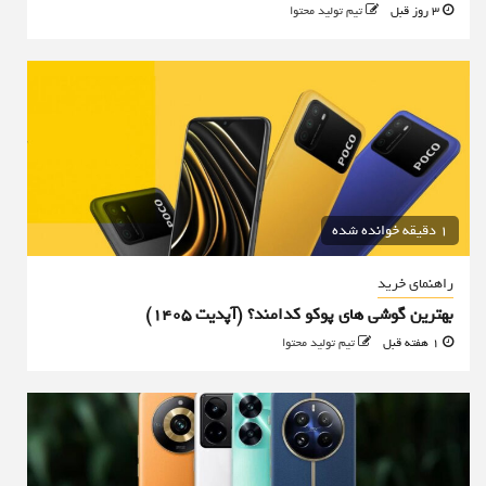
3 روز قبل
تیم تولید محتوا
1 دقیقه خوانده شده
راهنمای خرید
بهترین گوشی های پوکو کدامند؟ (آپدیت ۱۴۰۵)
1 هفته قبل
تیم تولید محتوا