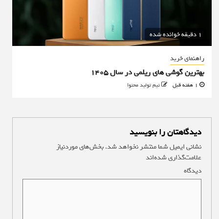
1 دقیقه خوانده شده
راهنمای خرید
بهترین گوشی های ریلمی در سال 1405
1 هفته قبل
تیم تولید محتوا
دیدگاهتان را بنویسید
نشانی ایمیل شما منتشر نخواهد شد.
بخش‌های موردنیاز
علامت‌گذاری شده‌اند
*
دیدگاه
*