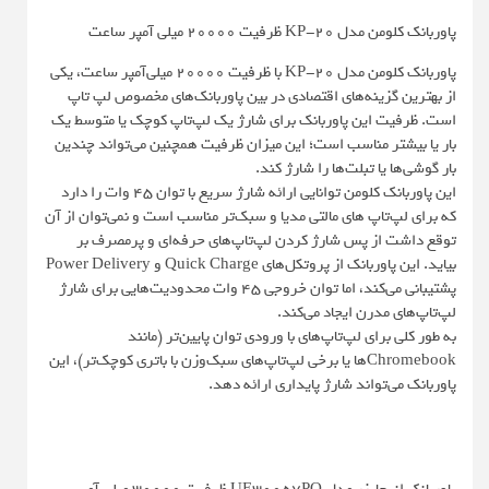
پاوربانک کلومن مدل KP-20 ظرفیت 20000 میلی آمپر ساعت
پاوربانک کلومن مدل KP-20 با ظرفیت ۲۰۰۰۰ میلی‌آمپر ساعت، یکی
از بهترین گزینه‌های اقتصادی در بین پاوربانک‌های مخصوص لپ تاپ
است. ظرفیت این پاوربانک برای شارژ یک لپ‌تاپ کوچک یا متوسط یک
بار یا بیشتر مناسب است؛ این میزان ظرفیت همچنین می‌تواند چندین
بار گوشی‌ها یا تبلت‌ها را شارژ کند.
این پاوربانک کلومن توانایی ارائه شارژ سریع با توان 45 وات را دارد
که برای لپ‌تاپ های مالتی مدیا و سبک‌تر مناسب است و نمی‌توان از آن
توقع داشت از پس شارژ کردن لپ‌تاپ‌های حرفه‌ای و پرمصرف بر
بیاید. این پاوربانک از پروتکل‌های Quick Charge و Power Delivery
پشتیبانی می‌کند، اما توان خروجی 45 وات محدودیت‌هایی برای شارژ
لپ‌تاپ‌های مدرن ایجاد می‌کند.
به طور کلی برای لپ‌تاپ‌های با ورودی توان پایین‌تر (مانند
Chromebook‌ها یا برخی لپ‌تاپ‌های سبک‌وزن با باتری کوچک‌تر)، این
پاوربانک می‌تواند شارژ پایداری ارائه دهد.