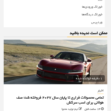
خوراک ورودی‌ها
خوراک دیدگاه‌ها
وردپرس
ممکن است ندیده باشید
1 دقیقه خوانده شده
اخبار
تمامی محصولات فراری تا پایان سال ۲۰۲۷ فروخته شد؛ صف
طولانی برای اسب سرکش
13 ساعت قبل
تیم تولید محتوا