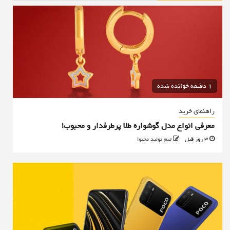
1 دقیقه خوانده شده
راهنمای خرید
معرفی انواع مدل گوشواره طلا پرطرفدار و محبوب!
3 روز قبل
تیم تولید محتوا