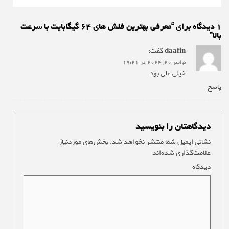
1 دیدگاه برای “
معرفی بهترین فلش های 64 گیگابایت با سرعت
بالا
”
daafin
گفت:
نوامبر 20, 2024 در 19:21
خیلی علی بود
پاسخ
دیدگاهتان را بنویسید
نشانی ایمیل شما منتشر نخواهد شد.
بخش‌های موردنیاز
علامت‌گذاری شده‌اند
*
دیدگاه
*