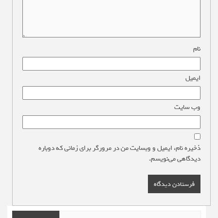
نام
*
ایمیل
*
وب‌ سایت
ذخیره نام، ایمیل و وبسایت من در مرورگر برای زمانی که دوباره
دیدگاهی می‌نویسم.
جستجو