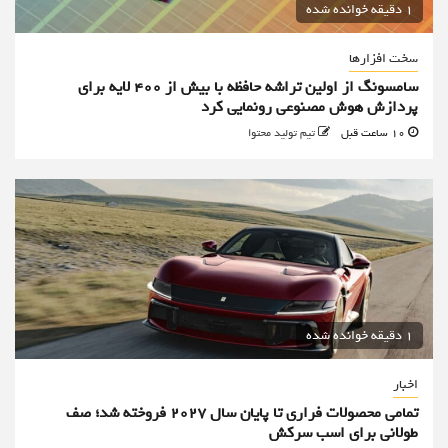
1 دقیقه خوانده شده
سخت افزارها
سامسونگ از اولین تراشه حافظه با بیش از ۴۰۰ لایه برای
پردازش هوش مصنوعی رونمایی کرد
10 ساعت قبل
تیم تولید محتوا
1 دقیقه خوانده شده
اخبار
تمامی محصولات فراری تا پایان سال ۲۰۲۷ فروخته شد؛ صف
طولانی برای اسب سرکش