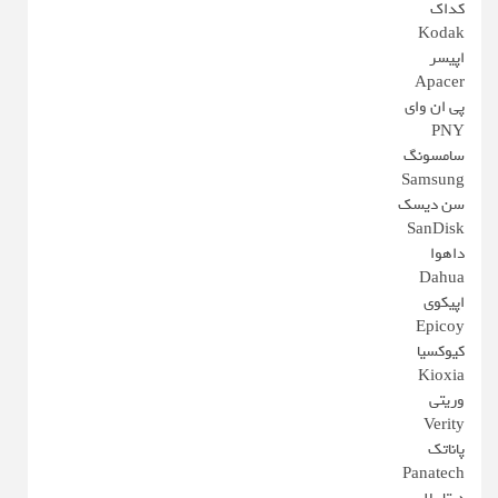
کداک
Kodak
اپیسر
Apacer
پی ان وای
PNY
سامسونگ
Samsung
سن دیسک
SanDisk
داهوا
Dahua
اپیکوی
Epicoy
کیوکسیا
Kioxia
وریتی
Verity
پاناتک
Panatech