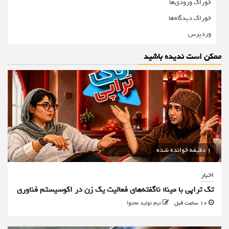
خوراک ورودی‌ها
خوراک دیدگاه‌ها
وردپرس
ممکن است ندیده باشید
1 دقیقه خوانده شده
اخبار
تک تراپی با مینا؛ ناگفته‌های فعالیت یک زن در اکوسیستم فناوری
10 ساعت قبل
تیم تولید محتوا