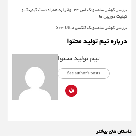
بررسی گوشی سامسونگ اس ۲۴ اولترا به همراه تست گیمینگ و
کیفیت دوربین ها
بررسی گوشی سامسونگ گلکسی S24 Ultra
درباره تیم تولید محتوا
تیم تولید محتوا
See author's posts
داستان های بیشتر