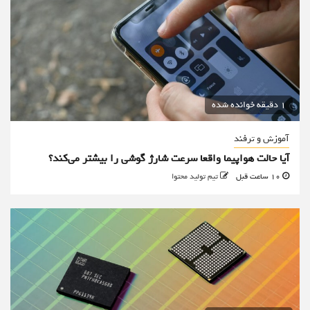
1 دقیقه خوانده شده
آموزش و ترفند
آیا حالت هواپیما واقعا سرعت شارژ گوشی را بیشتر می‌کند؟
10 ساعت قبل
تیم تولید محتوا