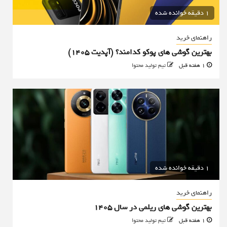
1 دقیقه خوانده شده
راهنمای خرید
بهترین گوشی های پوکو کدامند؟ (آپدیت ۱۴۰۵)
1 هفته قبل
تیم تولید محتوا
1 دقیقه خوانده شده
راهنمای خرید
بهترین گوشی های ریلمی در سال 1405
1 هفته قبل
تیم تولید محتوا