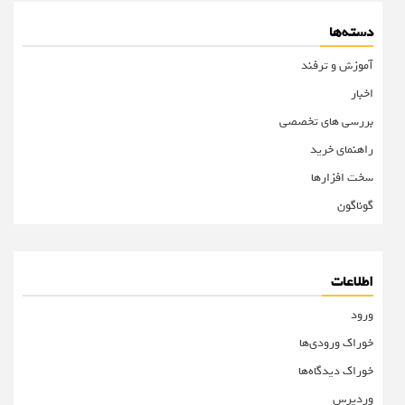
دسته‌ها
آموزش و ترفند
اخبار
بررسی های تخصصی
راهنمای خرید
سخت افزارها
گوناگون
اطلاعات
ورود
خوراک ورودی‌ها
خوراک دیدگاه‌ها
وردپرس