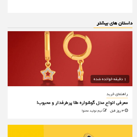
داستان های بیشتر
1 دقیقه خوانده شده
راهنمای خرید
معرفی انواع مدل گوشواره طلا پرطرفدار و محبوب!
3 روز قبل
تیم تولید محتوا