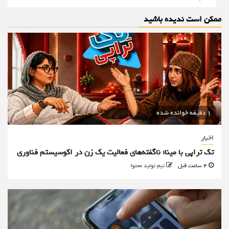
ممکن است ندیده باشید
1 دقیقه خوانده شده
اخبار
تک تراپی با مینا؛ ناگفته‌های فعالیت یک زن در اکوسیستم فناوری
4 ساعت قبل
تیم تولید محتوا