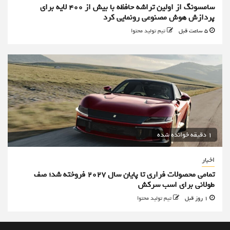
سامسونگ از اولین تراشه حافظه با بیش از ۴۰۰ لایه برای
پردازش هوش مصنوعی رونمایی کرد
5 ساعت قبل
تیم تولید محتوا
1 دقیقه خوانده شده
اخبار
تمامی محصولات فراری تا پایان سال ۲۰۲۷ فروخته شد؛ صف
طولانی برای اسب سرکش
1 روز قبل
تیم تولید محتوا