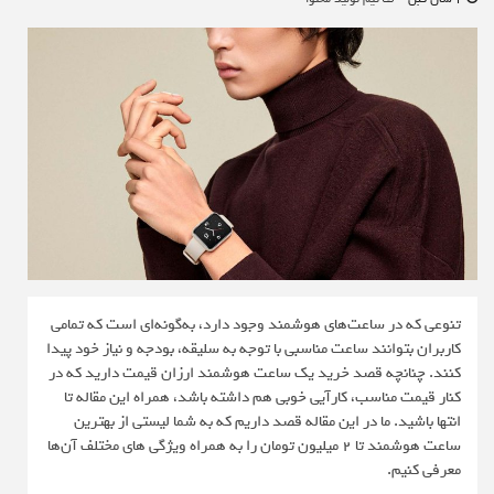
تنوعی که در ساعت‌های هوشمند وجود دارد، به‌گونه‌ای است که تمامی
کاربران بتوانند ساعت مناسبی با توجه به سلیقه، بودجه و نیاز خود پیدا
کنند. چنانچه قصد خرید یک ساعت هوشمند ارزان قیمت دارید که در
کنار قیمت مناسب، کارآیی خوبی هم داشته باشد، همراه این مقاله تا
انتها باشید. ما در این مقاله قصد داریم که به شما لیستی از بهترین
ساعت هوشمند تا ۲ میلیون تومان را به همراه ویژگی های مختلف آن‌ها
معرفی کنیم.