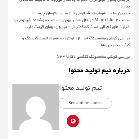
ندارد.
بهترین ساعت هوشمند شیائومی تا ۲ میلیون تومان چیست؟
ساعت Mibro Lite 2 در حال حاضر بهترین ساعت هوشمند شیائومی با
قابلیت‌های کم‌نظیر است که کمتر از ۲ میلیون تومان قیمت دارد.
بررسی گوشی سامسونگ اس ۲۴ اولترا به همراه تست گیمینگ و
کیفیت دوربین ها
بررسی گوشی سامسونگ گلکسی S24 Ultra
درباره تیم تولید محتوا
تیم تولید محتوا
See author's posts