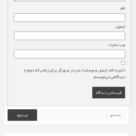
نام
*
ایمیل
*
وب‌ سایت
ذخیره نام، ایمیل و وبسایت من در مرورگر برای زمانی که دوباره
دیدگاهی می‌نویسم.
جستجو
برای: