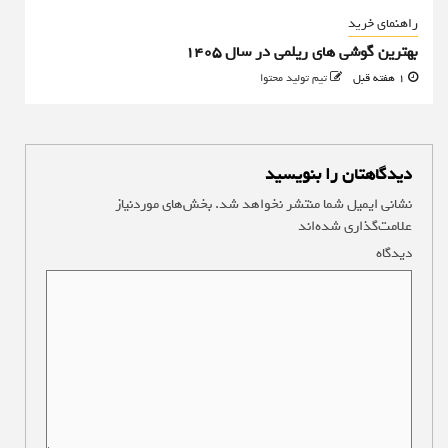
راهنمای خرید
بهترین گوشی های ریلمی در سال 1405
1 هفته قبل
تیم تولید محتوا
دیدگاهتان را بنویسید
نشانی ایمیل شما منتشر نخواهد شد.
بخش‌های موردنیاز
علامت‌گذاری شده‌اند
*
دیدگاه
*