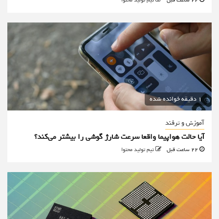
22 ساعت قبل
تیم تولید محتوا
1 دقیقه خوانده شده
آموزش و ترفند
آیا حالت هواپیما واقعا سرعت شارژ گوشی را بیشتر می‌کند؟
22 ساعت قبل
تیم تولید محتوا