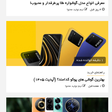
معرفی انواع مدل گوشواره طلا پرطرفدار و محبوب!
4 روز قبل
تیم تولید محتوا
1 دقیقه خوانده شده
راهنمای خرید
بهترین گوشی های پوکو کدامند؟ (آپدیت ۱۴۰۵)
1 هفته قبل
تیم تولید محتوا