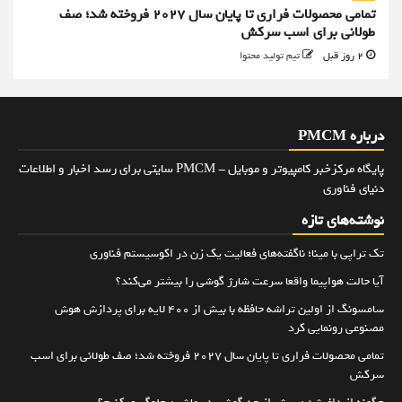
تمامی محصولات فراری تا پایان سال ۲۰۲۷ فروخته شد؛ صف
طولانی برای اسب سرکش
2 روز قبل
تیم تولید محتوا
درباره PMCM
پایگاه مرکزخبر کامپیوتر و موبایل - PMCM سایتی برای رسد اخبار و اطلاعات
دنیای فناوری
نوشته‌های تازه
تک تراپی با مینا؛ ناگفته‌های فعالیت یک زن در اکوسیستم فناوری
آیا حالت هواپیما واقعا سرعت شارژ گوشی را بیشتر می‌کند؟
سامسونگ از اولین تراشه حافظه با بیش از ۴۰۰ لایه برای پردازش هوش
مصنوعی رونمایی کرد
تمامی محصولات فراری تا پایان سال ۲۰۲۷ فروخته شد؛ صف طولانی برای اسب
سرکش