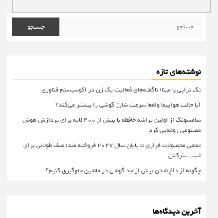
جستجو
برای:
نوشته‌های تازه
تک تراپی با مینا؛ ناگفته‌های فعالیت یک زن در اکوسیستم فناوری
آیا حالت هواپیما واقعا سرعت شارژ گوشی را بیشتر می‌کند؟
سامسونگ از اولین تراشه حافظه با بیش از ۴۰۰ لایه برای پردازش هوش
مصنوعی رونمایی کرد
تمامی محصولات فراری تا پایان سال ۲۰۲۷ فروخته شد؛ صف طولانی برای
اسب سرکش
چگونه از داغ شدن بیش از حد گوشی در ماشین جلوگیری کنیم؟
آخرین دیدگاه‌ها