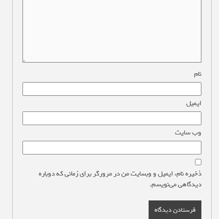
نام
*
ایمیل
*
وب‌ سایت
ذخیره نام، ایمیل و وبسایت من در مرورگر برای زمانی که دوباره
دیدگاهی می‌نویسم.