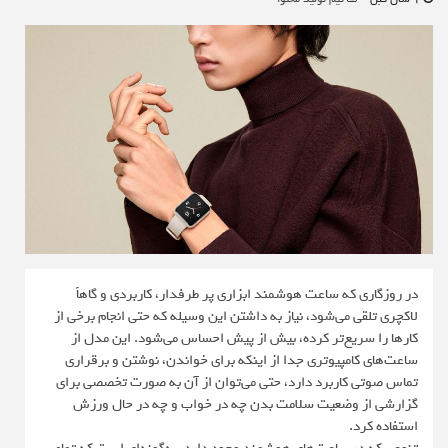
در روزگاری که ساعت هوشمند ابزاری پر طرفدار، کاربردی و گاهاً
لاکچری تلقی می‌شود، نیاز به داشتن این وسیله که حتی انجام برخی از
کارها را سریع‌تر کرده، بیش از پیش احساس می‌شود. این مدل از
ساعت‌های کامپیوتری جدا از اینکه برای خواندن، نوشتن و برقراری
تماس صوتی کاربرد دارد، حتی می‌توان از آن به صورت تخصصی برای
گزارشی از وضعیت سلامت بدن چه در خواب و چه در حال ورزش
استفاده کرد.