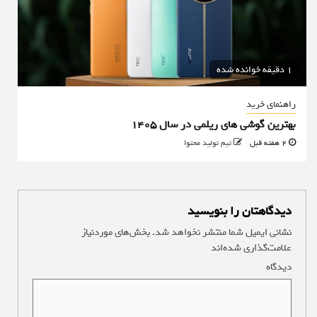
1 دقیقه خوانده شده
راهنمای خرید
بهترین گوشی های ریلمی در سال 1405
2 هفته قبل
تیم تولید محتوا
دیدگاهتان را بنویسید
نشانی ایمیل شما منتشر نخواهد شد.
بخش‌های موردنیاز
علامت‌گذاری شده‌اند
*
دیدگاه
*