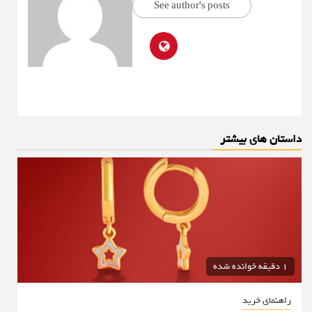
See author's posts
داستان های بیشتر
1 دقیقه خوانده شده
راهنمای خرید