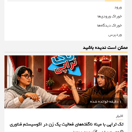
ورود
خوراک ورودی‌ها
خوراک دیدگاه‌ها
وردپرس
ممکن است ندیده باشید
1 دقیقه خوانده شده
اخبار
تک تراپی با مینا؛ ناگفته‌های فعالیت یک زن در اکوسیستم فناوری