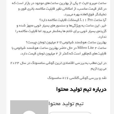
ساعت میبرو لایت ۲ یکی از بهترین ساعت‌های موجود در بازار است که
در کنار قیمت مناسب، از امکاناتی نظیر قابلیت مکالمه، باتری قوی و
نمایشگر فوق‌العاده بهره می‌برد.
آیا ساعت L11 Pro کیسلکت قابلیت مکالمه دارد؟
خیر. این ساعت به ویژگی‌ها و سنسورهای بسیار خوبی مجهز شده و
گزینه‌ی بسیار خوبی برای خانم ها به‌شمار می‌رود اما قابلیت مکالمه را
ندارد.
بهترین ساعت هوشمند شیائومی تا ۲ میلیون تومان چیست؟
ساعت Mibro Lite 2 در حال حاضر بهترین ساعت هوشمند شیائومی با
قابلیت‌های کم‌نظیر است که کمتر از ۲ میلیون تومان قیمت دارد.
در این مطلب به بررسی اقتصادی ترین گوشی سامسونگ در سال ۲۰۲۴
می پردازیم
نقد و بررسی گوشی گلکسی a16 سامسونگ
درباره تیم تولید محتوا
تیم تولید محتوا