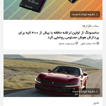
1 دقیقه خوانده شده
سخت افزارها
سامسونگ از اولین تراشه حافظه با بیش از ۴۰۰ لایه برای
پردازش هوش مصنوعی رونمایی کرد
22 ساعت قبل
تیم تولید محتوا
1 دقیقه خوانده شده
اخبار