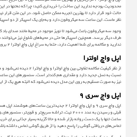
محدودیت بودجه ندارید این ساخت را خریداری کنید؛ چرا که نه‌تنها در این
حالت خود قرار دارد تا بهترین تجربه ممکن حاصل شود. در این متن قرار نیست 
نظر ماست. این ساعت سه میکروفون دارد و به‌جای یک اسپیکر از دو اسپیکر
وجود سه میکروفون باعث می‌شود تا نویز موجود در محیط مانند صدای باد 
طرف دیگر برسد. همچنین اسپیکرها حتی در محیط‌های شلوغ نیز می‌توانند
ندارید و مکالمه برای شما اهمیت دارد، حتما به سراغ اپل واچ اولترا 2 بروید.
اپل واچ اولترا
از نظر کیفیت مکالمه تفاوتی
نیز به صورت مسقیم به روی این مدل دیده نمی‌شود که البته هیچ یک از ای
اپل واج سری 9
ساعت تنها با یک دست روانه بازار شده و حالا گزینه بسیار جذابی برای خری
تماس‌های دریافتی گوشی را پاسخ دهید یا از طریق گوشی تماس داشته باشید