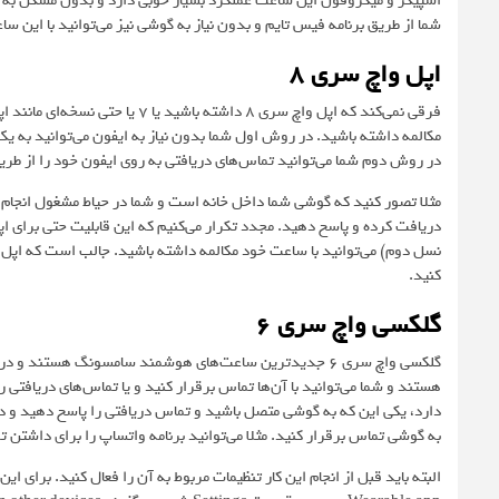
اسپیکر و میکروفون این ساعت عملکرد بسیار خوبی دارد و بدون مشکل به شم
شما از طریق برنامه فیس تایم و بدون نیاز به گوشی نیز می‌توانید با این سا
اپل واچ سری 8
مکالمه داشته باشید. در روش اول شما بدون نیاز به ایفون می‌توانید به ی
در روش دوم شما می‌توانید تماس‌های دریافتی به روی ایفون خود را از طری
مثلا تصور کنید که گوشی شما داخل خانه است و شما در حیاط مشغول انجام ک
نسل دوم) می‌توانید با ساعت خود مکالمه داشته باشید. جالب است که اپل وا
کنید.
گلکسی واچ سری 6
گلکسی واچ سری 6 جدیدترین ساعت‌های هوشمند سامسونگ هستند 
دارد، یکی این که به گوشی متصل باشید و تماس دریافتی را پاسخ دهید و دی
به گوشی تماس برقرار کنید. مثلا می‌توانید برنامه واتساپ را برای داشتن 