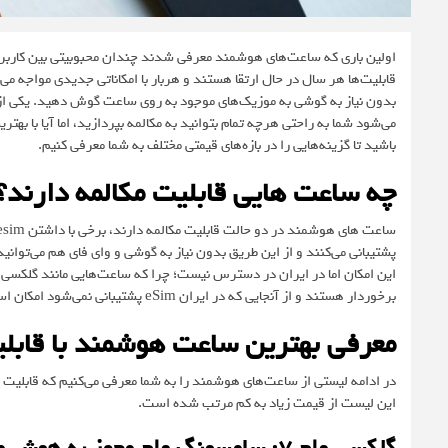
اولین باری که ساعت‌های هوشمند معرفی شدند چندان محبوبیتی بین کاربران
قابلیت‌ها هر سال در حال ارتقا هستند و هربار با امکاناتی جدیدی مواجه 
بدون نیاز به گوشی به موزیک‌های موجود به روی ساعت گوش دهید. یکی از 
می‌شود شما به راحتی هرچه تمام بتوانید به مکالمه بپردازید، اما آیا با ب
باشید تا گزینه‌هایی را در بازه‌های قیمتی مختلف به شما معرفی کنیم.
چه ساعت هایی قابلیت مکالمه دارند؟
پشتیبانی می‌کنند و از این طریق بدون نیاز به گوشی و وای فای هم می‌توان
برخوردار هستند و از آنجایی که در ایران eSim پشتیبانی نمی‌شود امکان استفاده از این قابلیت وجود ندارد.
معرفی بهترین ساعت هوشمند با قابلی
در ادامه لیستی از ساعت‌های هوشمند را به شما معرفی می‌کنیم که قابلیت مکا
این لیست از قیمت زیاد به کم مرتب شده است.