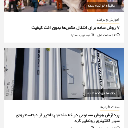
1 دقیقه خوانده شده
آموزش و ترفند
۷ روش ساده برای انتقال عکس‌ها بدون افت کیفیت
12 ساعت قبل
تیم تولید محتوا
1 دقیقه خوانده شده
سخت افزارها
پردازش هوش مصنوعی در خط مقدم؛ پالانتیر از دیتاسنترهای
سیار کانتینری رونمایی کرد