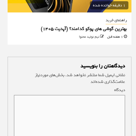
1 دقیقه خوانده شده
راهنمای خرید
بهترین گوشی های پوکو کدامند؟ (آپدیت ۱۴۰۵)
1 هفته قبل
تیم تولید محتوا
دیدگاهتان را بنویسید
نشانی ایمیل شما منتشر نخواهد شد.
بخش‌های موردنیاز
علامت‌گذاری شده‌اند
*
دیدگاه
*