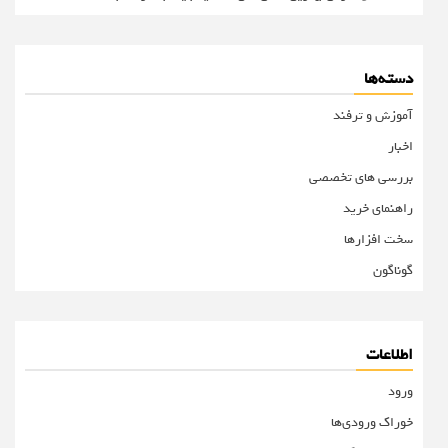
دسته‌ها
آموزش و ترفند
اخبار
بررسی های تخصصی
راهنمای خرید
سخت افزارها
گوناگون
اطلاعات
ورود
خوراک ورودی‌ها