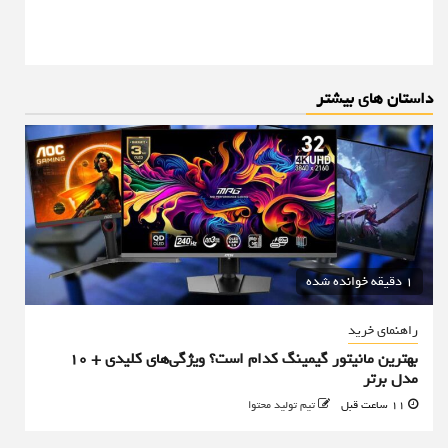
داستان های بیشتر
1 دقیقه خوانده شده
راهنمای خرید
بهترین مانیتور گیمینگ کدام است؟ ویژگی‌های کلیدی + 10
مدل برتر
11 ساعت قبل
تیم تولید محتوا