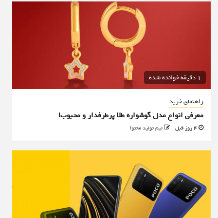
1 دقیقه خوانده شده
راهنمای خرید
معرفی انواع مدل گوشواره طلا پرطرفدار و محبوب!
4 روز قبل
تیم تولید محتوا