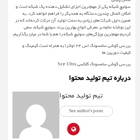
سوئیچ شبکه یکی از مهم‌ترین اجزای تشکیل دهنده یک شبکه است و
امکان اتصال چندین دستگاه به همدیگر را فراهم خواهد کرد. به
همین دلیل شرکت‌های زیادی به سمت تولید آن حرکت کرده‌اند که در
این نوشته علاوه بر معرفی انواع بهترین برند سوئیچ شبکه، سعی
کردیم مهم‌ترین ویژگی‌های سوئیچ شبکه را هم با شما در میان بگذاریم.
بررسی گوشی سامسونگ اس ۲۴ اولترا به همراه تست گیمینگ و
کیفیت دوربین ها
بررسی گوشی سامسونگ گلکسی S24 Ultra
درباره تیم تولید محتوا
تیم تولید محتوا
See author's posts