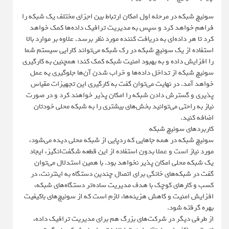
سوئیچ شبکه در مرحله اول امکان ارتباط بین اجزای مختلف یک شبکه را
فراهم خواهد کرد و سپس به مدیریت ترافیک داده‌ها کمک خواهد
کرد تا هر داده‌ای به دریافت کننده مورد نظر برسد. علاوه بر موارد بالا
استفاده از یک سوئیچ شبکه در رک شبکه می‌تواند کارایی سیستم شما
را افزایش داده و به بهبود امنیت شبکه کمک کند؛ همچنین به کارگیری
سوئیچ شبکه از تداخل داده‌ها و خراب شدن آن‌ها جلوگیری یه عمل
خواهد آمد. در نهایت می‌توان گفت به کارگیری این تجهیزات مقیاس
پذیری و گسترش دادن شبکه را امکان پذیر خواهند کرد و در صورت
نیاز به راحتی می‌توانید بخش‌های بیشتری را به شبکه محلی خودتان
اضافه کنید.
کاربردهای سوئیچ شبکه
سوئیچ شبکه در همه جاهایی که ردپایی از شبکه محلی دیده می‌شود،
مورد نیاز است و عملا بدون استفاده از این قطعه شگفت‌انگیز، ایجاد
یک شبکه محلی امکان پذیر نخواهد بود. با همین استدلال می‌توان
گفت در شبکه‌های خانگی برای اتصال چندین دستگاه به اینترنت، در
کسب و کارهای کوچک با هدف مدیریت ساده‌تر دستگاه‌های شبکه،
افزایش امنیت و کاهش هزینه‌ها، لازم است که از سوئیچ‌های باکیفیت
بهره گرفته شود.
از طرفی دیگر در شرکت‌های بزرگ هم برای مدیریت ترافیک داده،