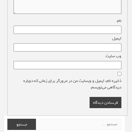
نام
*
ایمیل
*
وب‌ سایت
ذخیره نام، ایمیل و وبسایت من در مرورگر برای زمانی که دوباره
دیدگاهی می‌نویسم.
جستجو
برای: