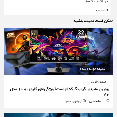
خوراک دیدگاه‌ها
وردپرس
ممکن است ندیده باشید
1 دقیقه خوانده شده
راهنمای خرید
بهترین مانیتور گیمینگ کدام است؟ ویژگی‌های کلیدی + 10 مدل
برتر
11 ساعت قبل
تیم تولید محتوا