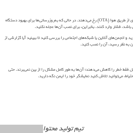
به نظر می‌رسد بسیاری از شکایات خط سبز پس از به‌روزرسانی‌های نرم‌افزاری از طریق هوا (OTA) رخ می‌دهند. در حالی که به‌روزرسانی‌ها برای بهبود دستگاه
شد، فشار وارد کنند. بنابراین، برای نصب آن‌ها عجله نکنید.
د و انجمن‌های آنلاین یا شبکه‌های اجتماعی را بررسی کنید تا ببینید آیا گزارشی از
ن به نظر رسید، آن را نصب کنید.
 خطر را کاهش می‌دهند؛ آن‌ها به طور کامل مشکل را از بین نمی‌برند. حتی
حتیاط، می‌توانید تلاش کنید نمایشگر خود را ایمن نگه دارید.
تیم تولید محتوا