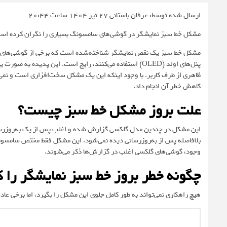
ارسال شده توسط: عرفان باستانی
27 تیر 1404 ساعت 20:44
مشکل خط سبز نمایشگر در گوشی‌های سامسونگ بسیاری را نگران کرده است؛
مشکل خط سبز یک نقص نمایشگر شناخته‌شده است که برخی از گوشی‌های سا
پنل‌های اولد (OLED) استفاده می‌کنند، رایج است. این پد
ظاهری از طرف کاربر. با وجود اینکه این یک مشکل سخت‌افزاری است و نمی‌ت
کاهش خطر آن انجام داد.
علت بروز مشکل خط سبز چیست؟
این مشکل در چندین مدل گلکسی گزارش شده و اغلب پس از یک به‌روزرسانی 
وجود، گوشی‌های گلکسی اغلب در گزارش‌ها ذکر می‌شوند.
چگونه خطر بروز خط سبز نمایشگر را
هیچ راهکاری نمی‌تواند به طور کامل جلوی این مشکل را بگیرد، اما برخی عا