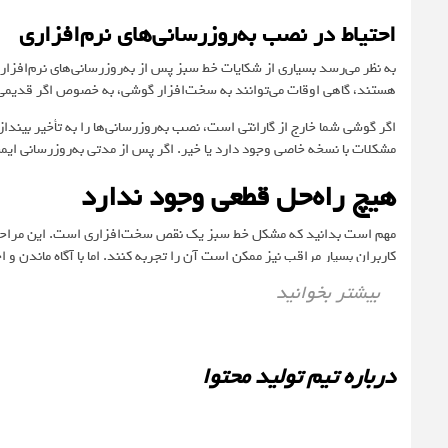
احتیاط در نصب به‌روزرسانی‌های نرم‌افزاری
هستند، گاهی اوقات می‌توانند به سخت‌افزار گوشی، به خصوص اگر قدیمی با
اگر گوشی شما خارج از گارانتی است، نصب به‌روزرسانی‌ها را به تأخیر بیندازی
مشکلات با نسخه خاصی وجود دارد یا خیر. اگر پس از مدتی به‌روزرسانی ایم
هیچ راه‌حل قطعی وجود ندارد
مهم است بدانید که مشکل خط سبز یک نقص سخت‌افزاری است. این مراحل فقط
کاربران بسیار مراقب نیز ممکن است آن را تجربه کنند. اما با آگاه ماندن و ا
بیشتر بخوانید
درباره تیم تولید محتوا