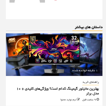
داستان های بیشتر
1 دقیقه خوانده شده
راهنمای خرید
بهترین مانیتور گیمینگ کدام است؟ ویژگی‌های کلیدی + 10
مدل برتر
9 ساعت قبل
تیم تولید محتوا