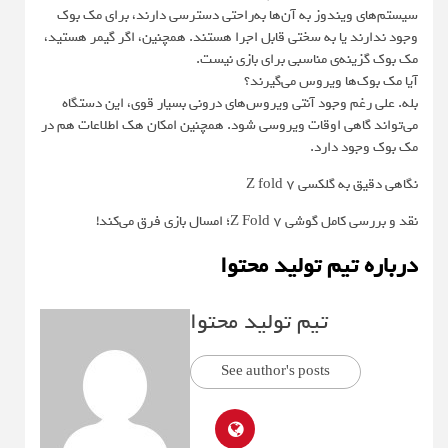
سیستم‌های ویندوز به آن‌ها به‌راحتی دسترسی دارند، برای مک بوک
وجود ندارند یا به سختی قابل اجرا هستند. همچنین، اگر گیمر هستید،
مک بوک گزینه‌ی مناسبی برای بازی نیست.
آیا مک بوک‌ها ویروس می‌گیرند؟
بله. علی رغم وجود آنتی ویروس‌های درونی بسیار قوی، این دستگاه
می‌تواند گاهی اوقات ویروسی شود. همچنین امکان هک اطلاعات هم در
مک بوک وجود دارد.
نگاهی دقیق به گلکسی Z fold 7
نقد و بررسی کامل گوشی Z Fold 7؛ امسال بازی فرق می‌کند!
درباره تیم تولید محتوا
تیم تولید محتوا
See author's posts