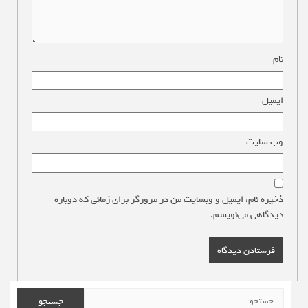
نام
*
ایمیل
*
وب‌ سایت
ذخیره نام، ایمیل و وبسایت من در مرورگر برای زمانی که دوباره
دیدگاهی می‌نویسم.
جستجو