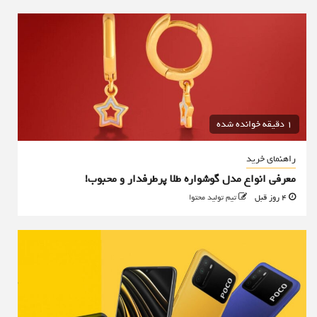
1 دقیقه خوانده شده
راهنمای خرید
معرفی انواع مدل گوشواره طلا پرطرفدار و محبوب!
4 روز قبل
تیم تولید محتوا