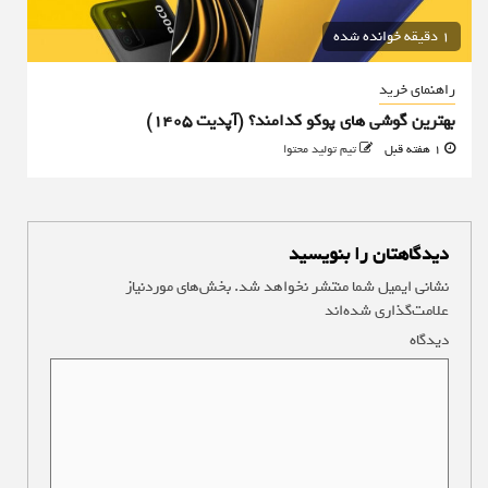
1 دقیقه خوانده شده
راهنمای خرید
بهترین گوشی های پوکو کدامند؟ (آپدیت ۱۴۰۵)
1 هفته قبل
تیم تولید محتوا
دیدگاهتان را بنویسید
نشانی ایمیل شما منتشر نخواهد شد.
بخش‌های موردنیاز
علامت‌گذاری شده‌اند
*
دیدگاه
*