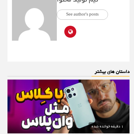
See author's posts
داستان های بیشتر
1 دقیقه خوانده شده