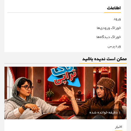
اطلاعات
ورود
خوراک ورودی‌ها
خوراک دیدگاه‌ها
وردپرس
ممکن است ندیده باشید
1 دقیقه خوانده شده
اخبار