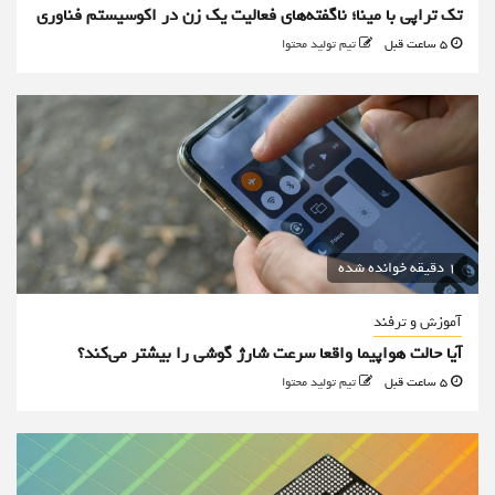
تک تراپی با مینا؛ ناگفته‌های فعالیت یک زن در اکوسیستم فناوری
5 ساعت قبل
تیم تولید محتوا
1 دقیقه خوانده شده
آموزش و ترفند
آیا حالت هواپیما واقعا سرعت شارژ گوشی را بیشتر می‌کند؟
5 ساعت قبل
تیم تولید محتوا