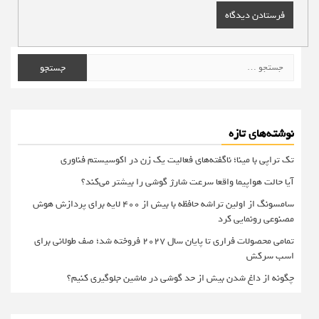
جستجو
برای:
نوشته‌های تازه
تک تراپی با مینا؛ ناگفته‌های فعالیت یک زن در اکوسیستم فناوری
آیا حالت هواپیما واقعا سرعت شارژ گوشی را بیشتر می‌کند؟
سامسونگ از اولین تراشه حافظه با بیش از ۴۰۰ لایه برای پردازش هوش
مصنوعی رونمایی کرد
تمامی محصولات فراری تا پایان سال ۲۰۲۷ فروخته شد؛ صف طولانی برای
اسب سرکش
چگونه از داغ شدن بیش از حد گوشی در ماشین جلوگیری کنیم؟