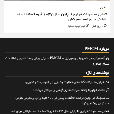
اخبار
تمامی محصولات فراری تا پایان سال ۲۰۲۷ فروخته شد؛ صف
طولانی برای اسب سرکش
1 روز قبل
تیم تولید محتوا
درباره PMCM
پایگاه مرکزخبر کامپیوتر و موبایل - PMCM سایتی برای رسد اخبار و اطلاعات
دنیای فناوری
نوشته‌های تازه
تک تراپی با مینا؛ ناگفته‌های فعالیت یک زن در اکوسیستم فناوری
آیا حالت هواپیما واقعا سرعت شارژ گوشی را بیشتر می‌کند؟
سامسونگ از اولین تراشه حافظه با بیش از ۴۰۰ لایه برای پردازش هوش
مصنوعی رونمایی کرد
تمامی محصولات فراری تا پایان سال ۲۰۲۷ فروخته شد؛ صف طولانی برای اسب