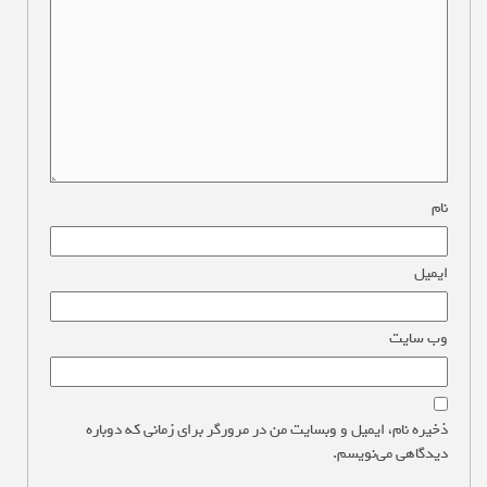
نام
*
ایمیل
*
وب‌ سایت
ذخیره نام، ایمیل و وبسایت من در مرورگر برای زمانی که دوباره
دیدگاهی می‌نویسم.