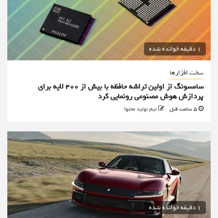
1 دقیقه خوانده شده
سخت افزارها
سامسونگ از اولین تراشه حافظه با بیش از ۴۰۰ لایه برای
پردازش هوش مصنوعی رونمایی کرد
5 ساعت قبل
تیم تولید محتوا
1 دقیقه خوانده شده