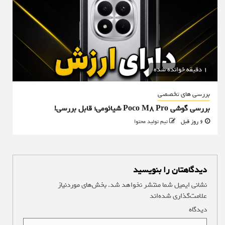
1 دقیقه خوانده شده
بررسی های تخصصی
بررسی گوشی Poco M8 Pro شیائومی؛ قابل بررسی!
6 روز قبل
تیم تولید محتوا
دیدگاهتان را بنویسید
نشانی ایمیل شما منتشر نخواهد شد.
بخش‌های موردنیاز
علامت‌گذاری شده‌اند
*
دیدگاه
*