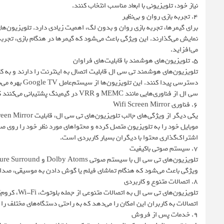
نیاز خود، تلویزیونی با ابعاد مناسب انتخاب کنند.
۴. تجربه بازی روان و بی‌نظیر
نمایش می‌گذارند. این ویژگی باعث می‌شود که گیمرها در هنگام بازی، تجربه‌
می‌افزاید.
۵. تلویزیون‌های هوشمند با قابلیت‌های فراوان
تلویزیون‌های هوشمند تی سی ال قابلیت اتصال به اینترنت را دارند و به کار
دسترسی پیدا کن
سی ال از فناوری‌هایی مانند MEMC و VRR در گیمینگ پشتیبانی می‌کنند که تجربه کاربری بهتری را برای گیمرها ایجاد می‌کند.
۶. فناوری Wifi Screen Mirror
موبایل خود را به تلویزیون متصل کرده و محتواهای مورد نظر خود را روی ص
اشتراک‌گذاری محتوا با دیگران بسیار کاربردی است.
۷. سیستم صوتی باکیفیت
ویژگی باعث می‌شود که هنگام تماشای فیلم یا گوش دادن به موسیقی، صدای 
۸. اتصالات متنوع و کاربردی
اتصالات به کاربران این امکان را می‌دهد که به راحتی دستگاه‌های مختلف را 
۹. خدمات پس از فروش