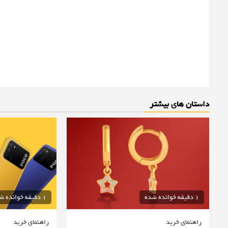
داستان های بیشتر
1 دقیقه خوانده شده
1 دقیقه خوانده شده
راهنمای خرید
راهنمای خرید