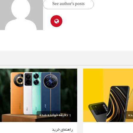
See author's posts
1 دقیقه خوانده شده
راهنمای خرید