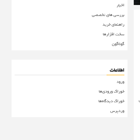
اخبار
بررسی های تخصصی
راهنمای خرید
سخت افزارها
گوناگون
اطلاعات
ورود
خوراک ورودی‌ها
تی
خوراک دیدگاه‌ها
وردپرس