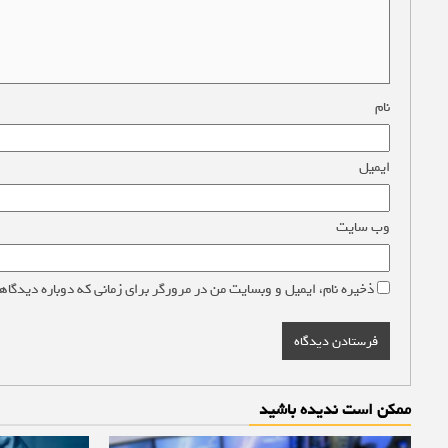
نام
*
ایمیل
*
وب‌ سایت
ذخیره نام، ایمیل و وبسایت من در مرورگر برای زمانی که دوباره دیدگاه
ممکن است ندیده باشید