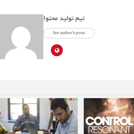
تیم تولید محتوا
See author's posts