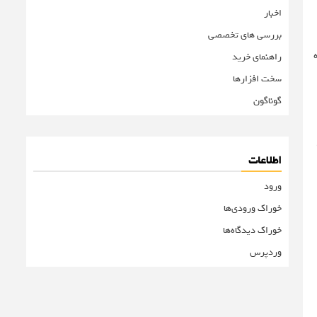
اخبار
بررسی های تخصصی
راهنمای خرید
سخت افزارها
گوناگون
اطلاعات
ورود
خوراک ورودی‌ها
خوراک دیدگاه‌ها
وردپرس