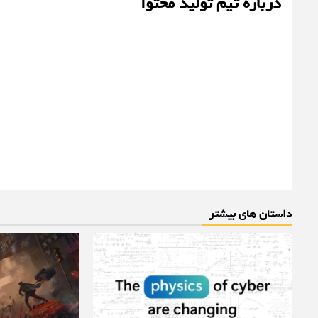
درباره تیم تولید محتوا
داستان های بیشتر