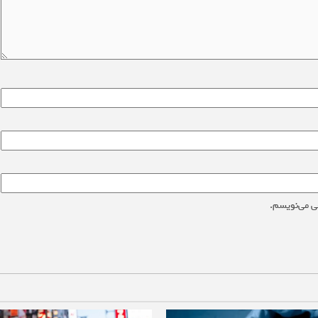
ی می‌نویسم.