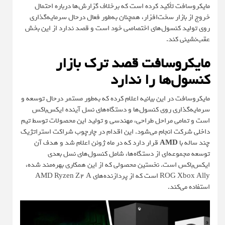
مایکروسافت تأکید کرده است که برخلاف گزارش‌ها درباره احتمال
خروج از بازار سخت‌افزار، همچنان به‌طور فعال درحال سرمایه‌گذاری
روی تولید کنسول‌های اختصاصی خود است و قصد ندارد از این بخش
عقب‌نشینی کند.
مایکروسافت قصد ترک بازار
کنسول‌ها را ندارد
مایکروسافت در این بیانیه اعلام کرده که به‌طور مستمر درحال توسعه و
سرمایه‌گذاری روی کنسول‌ها و دستگاه‌های نسل آینده ایکس‌باکس
است و تمامی مراحل طراحی، مهندسی و تولید این محصولات توسط تیم
داخلی شرکت انجام می‌شود. این اقدام در چارچوب شراکت استراتژیک
چند ساله با
AMD
قرار دارد که در ماه ژوئن اعلام شد و هدف آن
توسعه مجموعه‌ای از دستگاه‌ها، شامل کنسول‌های نسل بعدی
ایکس‌باکس است. نخستین محصولی که از این همکاری بهره‌مند شده،
ROG Xbox Ally است که از پردازنده‌های AMD Ryzen Z2 A
استفاده می‌کند.