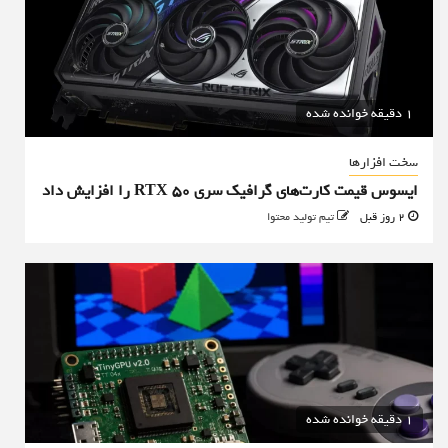
1 دقیقه خوانده شده
سخت افزارها
ایسوس قیمت کارت‌های گرافیک سری RTX 50 را افزایش داد
2 روز قبل
تیم تولید محتوا
1 دقیقه خوانده شده