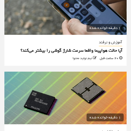
1 دقیقه خوانده شده
آموزش و ترفند
آیا حالت هواپیما واقعا سرعت شارژ گوشی را بیشتر می‌کند؟
20 ساعت قبل
تیم تولید محتوا
1 دقیقه خوانده شده