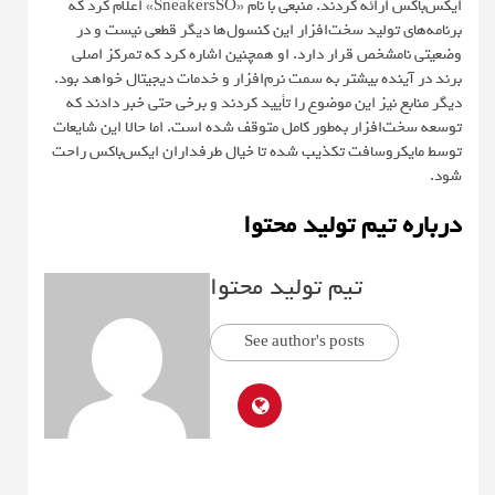
ایکس‌باکس ارائه کردند. منبعی با نام «SneakersSO» اعلام کرد که
برنامه‌های تولید سخت‌افزار این کنسول‌ها دیگر قطعی نیست و در
وضعیتی نامشخص قرار دارد. او همچنین اشاره کرد که تمرکز اصلی
برند در آینده بیشتر به سمت نرم‌افزار و خدمات دیجیتال خواهد بود.
دیگر منابع نیز این موضوع را تأیید کردند و برخی حتی خبر دادند که
توسعه سخت‌افزار به‌طور کامل متوقف شده است. اما حالا این شایعات
توسط مایکروسافت تکذیب شده تا خیال طرفداران ایکس‌باکس راحت
شود.
درباره تیم تولید محتوا
تیم تولید محتوا
See author's posts