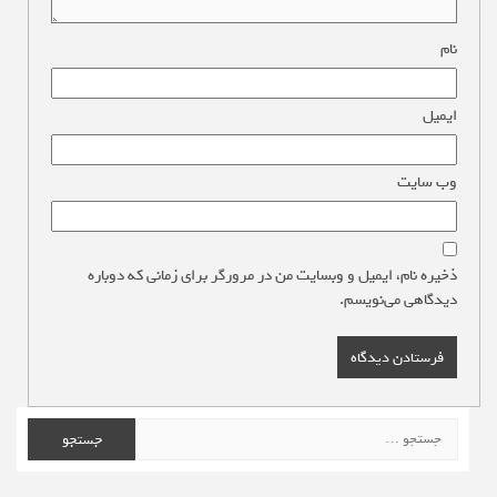
نام
*
ایمیل
*
وب‌ سایت
ذخیره نام، ایمیل و وبسایت من در مرورگر برای زمانی که دوباره
دیدگاهی می‌نویسم.
جستجو
برای: