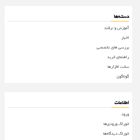
دسته‌ها
آموزش و ترفند
اخبار
بررسی های تخصصی
راهنمای خرید
سخت افزارها
گوناگون
اطلاعات
ورود
خوراک ورودی‌ها
خوراک دیدگاه‌ها