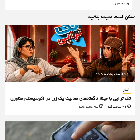
وردپرس
ممکن است ندیده باشید
1 دقیقه خوانده شده
اخبار
تک تراپی با مینا؛ ناگفته‌های فعالیت یک زن در اکوسیستم فناوری
20 ساعت قبل
تیم تولید محتوا