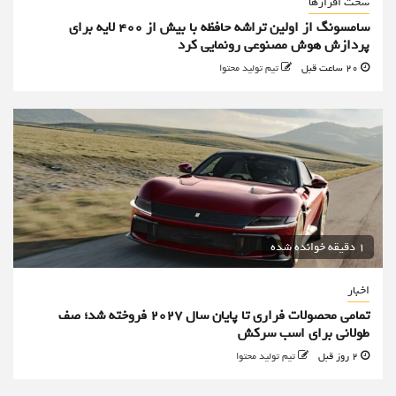
سخت افزارها
سامسونگ از اولین تراشه حافظه با بیش از ۴۰۰ لایه برای
پردازش هوش مصنوعی رونمایی کرد
20 ساعت قبل
تیم تولید محتوا
1 دقیقه خوانده شده
اخبار
تمامی محصولات فراری تا پایان سال ۲۰۲۷ فروخته شد؛ صف
طولانی برای اسب سرکش
2 روز قبل
تیم تولید محتوا