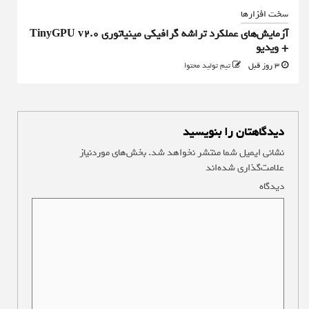
سخت افزارها
آزمایش‌های عملکرد تراشه گرافیکی مینیاتوری TinyGPU v2.0
+ ویدیو
3 روز قبل
تیم تولید محتوا
دیدگاهتان را بنویسید
نشانی ایمیل شما منتشر نخواهد شد.
بخش‌های موردنیاز
علامت‌گذاری شده‌اند
*
دیدگاه
*