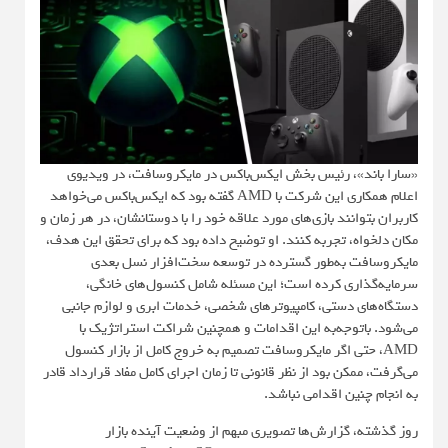
«سارا باند»، رئیس بخش ایکس‌باکس در مایکروسافت، در ویدیوی
اعلام همکاری این شرکت با AMD گفته بود که ایکس‌باکس می‌خواهد
کاربران بتوانند بازی‌های مورد علاقه خود را با دوستانشان، در هر زمان و
مکان دلخواه، تجربه کنند. او توضیح داده بود که برای تحقق این هدف،
مایکروسافت به‌طور گسترده در توسعه سخت‌افزار نسل بعدی
سرمایه‌گذاری کرده است؛ این مسئله شامل کنسول‌های خانگی،
دستگاه‌های دستی، کامپیوترهای شخصی، خدمات ابری و لوازم جانبی
می‌شود. باتوجه‌به این اقدامات و همچنین شراکت استراتژیک با
AMD، حتی اگر مایکروسافت تصمیم به خروج کامل از بازار کنسول
می‌گرفت، ممکن بود از نظر قانونی تا زمان اجرای کامل مفاد قرارداد قادر
به انجام چنین اقدامی نباشد.
روز گذشته، گزارش‌ها تصویری مبهم از وضعیت آینده بازار