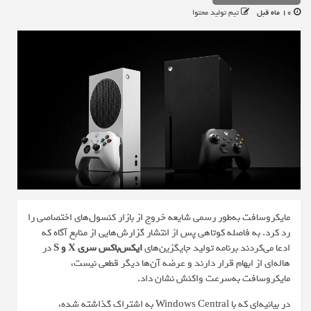
10 ماه قبل
تیم تولید محتوا
مایکروسافت به‌طور رسمی شایعه خروج از بازار کنسول‌های اختصاصی را
رد کرد. به فاصله کوتاهی پس از انتشار گزارش‌هایی از منابع آگاه که
ادعا می‌کردند برنامه تولید جایگزین‌های
ایکس‌باکس سری X و S
در
هاله‌ای از ابهام قرار دارند و عرضه آن‌ها دیگر قطعی نیست،
مایکروسافت به‌سرعت واکنش نشان داد.
در بیانیه‌ای که با
Windows Central
به اشتراک گذاشته شده،