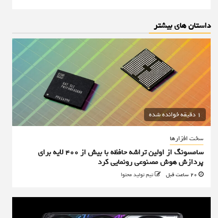
داستان های بیشتر
1 دقیقه خوانده شده
سخت افزارها
سامسونگ از اولین تراشه حافظه با بیش از ۴۰۰ لایه برای
پردازش هوش مصنوعی رونمایی کرد
20 ساعت قبل
تیم تولید محتوا