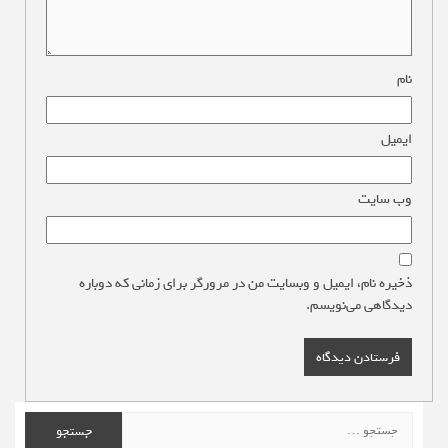
نام
*
ایمیل
*
وب‌ سایت
ذخیره نام، ایمیل و وبسایت من در مرورگر برای زمانی که دوباره
دیدگاهی می‌نویسم.
جستجو
برای: