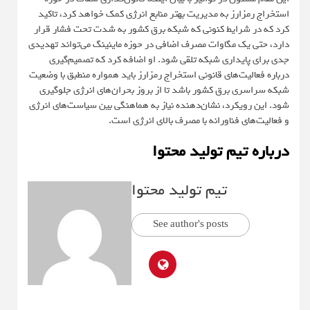
استخراج رمزارز به مدیریت بهتر منابع انرژی کمک خواهد کرد، تاکید
کرد که در شرایط کنونی که شبکه برق کشور به شدت تحت فشار قرار
دارد، حتی یک مگاوات مصرف اضافی در حوزه ماینینگ می‌تواند تهدیدی
جدی برای پایداری شبکه تلقی شود. او اضافه کرد که تصمیم‌گیری
درباره فعالیت‌های قانونی استخراج رمزارز باید همواره منطبق با وضعیت
شبکه سراسری برق کشور باشد تا از بروز بحران‌های انرژی جلوگیری
شود. این رویکرد، نشان‌دهنده نیاز به هماهنگی بین سیاست‌های انرژی
و فعالیت‌های فناورانه با مصرف بالای انرژی است.
درباره تیم تولید محتوا
تیم تولید محتوا
See author's posts