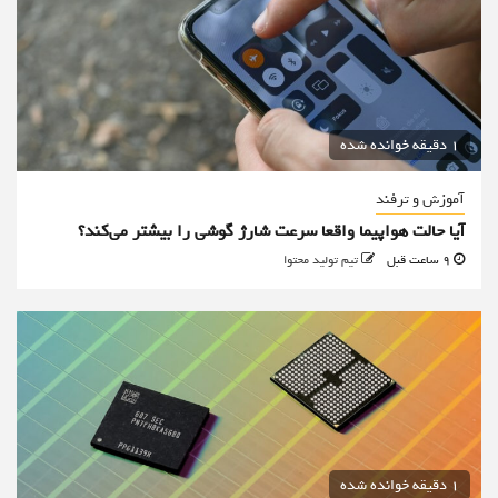
1 دقیقه خوانده شده
آموزش و ترفند
آیا حالت هواپیما واقعا سرعت شارژ گوشی را بیشتر می‌کند؟
9 ساعت قبل
تیم تولید محتوا
1 دقیقه خوانده شده