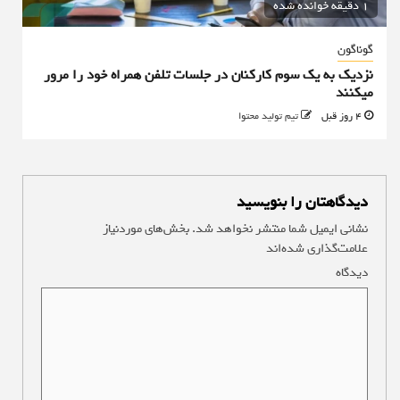
1 دقیقه خوانده شده
گوناگون
نزدیک به یک سوم کارکنان در جلسات تلفن همراه خود را مرور
میکنند
4 روز قبل
تیم تولید محتوا
دیدگاهتان را بنویسید
نشانی ایمیل شما منتشر نخواهد شد.
بخش‌های موردنیاز
علامت‌گذاری شده‌اند
*
دیدگاه
*