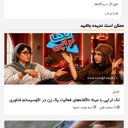
خوراک دیدگاه‌ها
وردپرس
ممکن است ندیده باشید
1 دقیقه خوانده شده
اخبار
تک تراپی با مینا؛ ناگفته‌های فعالیت یک زن در اکوسیستم فناوری
9 ساعت قبل
تیم تولید محتوا