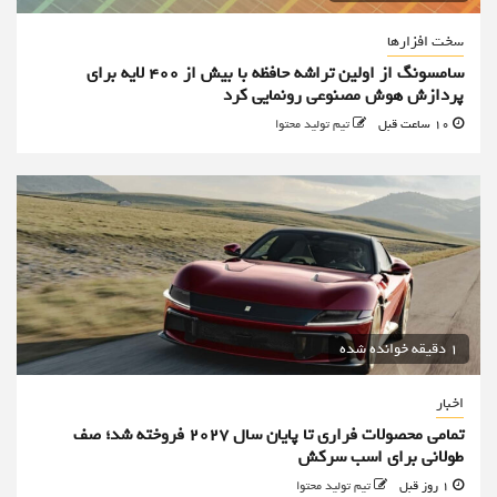
سخت افزارها
سامسونگ از اولین تراشه حافظه با بیش از ۴۰۰ لایه برای
پردازش هوش مصنوعی رونمایی کرد
10 ساعت قبل
تیم تولید محتوا
1 دقیقه خوانده شده
اخبار
تمامی محصولات فراری تا پایان سال ۲۰۲۷ فروخته شد؛ صف
طولانی برای اسب سرکش
1 روز قبل
تیم تولید محتوا