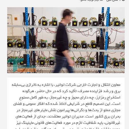
معاون انتقال و تجارت خارجی شرکت توانیر، با اشاره به ناترازی بی‌سابقه
برق و رشد فزاینده مصرف، تأکید کرد که در حال حاضر، هرگونه
استخراج رمزارز، چه دارای مجوز و چه غیرمجاز، به طور کامل ممنوع
است. این تصمیم قاطع در شرایطی اتخاذ شده که افکار عمومی و فضای
مجازی مملو از بحث‌ها و نگرانی‌ها پیرامون نقش ماینرهای غیرمجاز در
بحران برق کشور است. مدیران توانیر معتقدند، جدای از فعالیت‌های
غیرقانونی، باید شفافیت لازم در مورد فعالیت‌های قانونی ماینینگ نیز