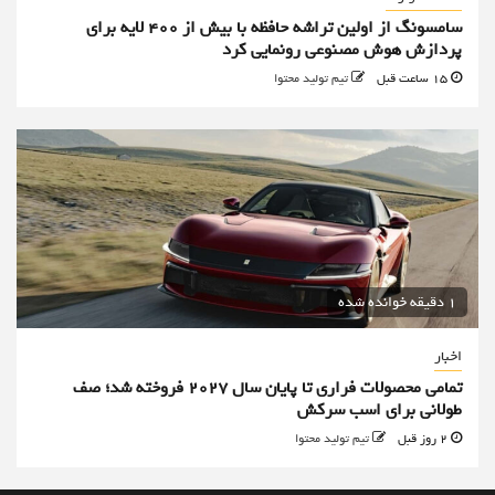
سامسونگ از اولین تراشه حافظه با بیش از ۴۰۰ لایه برای
پردازش هوش مصنوعی رونمایی کرد
15 ساعت قبل
تیم تولید محتوا
1 دقیقه خوانده شده
اخبار
تمامی محصولات فراری تا پایان سال ۲۰۲۷ فروخته شد؛ صف
طولانی برای اسب سرکش
2 روز قبل
تیم تولید محتوا