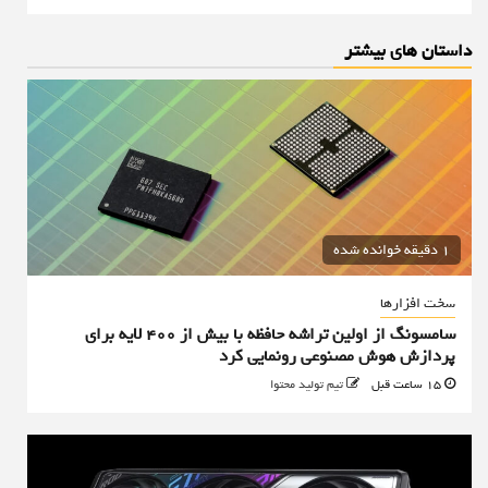
داستان های بیشتر
1 دقیقه خوانده شده
سخت افزارها
سامسونگ از اولین تراشه حافظه با بیش از ۴۰۰ لایه برای
پردازش هوش مصنوعی رونمایی کرد
15 ساعت قبل
تیم تولید محتوا