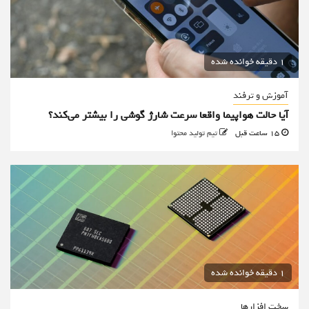
1 دقیقه خوانده شده
آموزش و ترفند
آیا حالت هواپیما واقعا سرعت شارژ گوشی را بیشتر می‌کند؟
15 ساعت قبل
تیم تولید محتوا
1 دقیقه خوانده شده
سخت افزارها