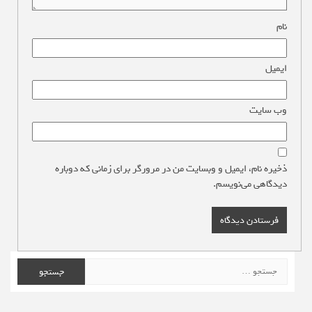
نام
*
ایمیل
*
وب‌ سایت
ذخیره نام، ایمیل و وبسایت من در مرورگر برای زمانی که دوباره
دیدگاهی می‌نویسم.
جستجو
برای: