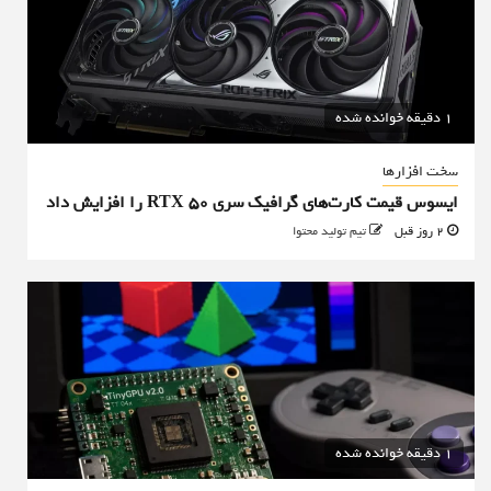
1 دقیقه خوانده شده
سخت افزارها
ایسوس قیمت کارت‌های گرافیک سری RTX 50 را افزایش داد
2 روز قبل
تیم تولید محتوا
1 دقیقه خوانده شده