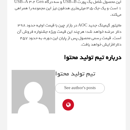
این محصول شامل یک پورت USB-B و سه درگاه USB-A 3.2 Gen
1 است و یک جک 3.5 میلی‌متری هدفون نیز این مجموعه را همراهی
می‌کند.
مانیتور گیمینگ جدید AOC در بازار چین با قیمت اولیه حدود ۳۹۸
دلار عرضه خواهد شد؛ هرچند این قیمت ویژه جشنواره فروش آن
است. قیمت رسمی محصول پس از پایان این دوره، به حدود ۴۵۷
دلارافزایش خواهد یافت.
درباره تیم تولید محتوا
تیم تولید محتوا
See author's posts