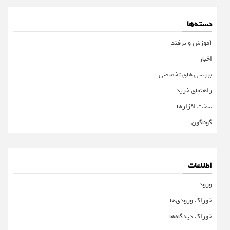
دسته‌ها
آموزش و ترفند
اخبار
بررسی های تخصصی
راهنمای خرید
سخت افزارها
گوناگون
اطلاعات
ورود
خوراک ورودی‌ها
خوراک دیدگاه‌ها