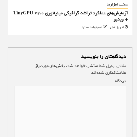
سخت افزارها
آزمایش‌های عملکرد تراشه گرافیکی مینیاتوری TinyGPU v2.0
+ ویدیو
3 روز قبل
تیم تولید محتوا
دیدگاهتان را بنویسید
نشانی ایمیل شما منتشر نخواهد شد.
بخش‌های موردنیاز
علامت‌گذاری شده‌اند
*
دیدگاه
*