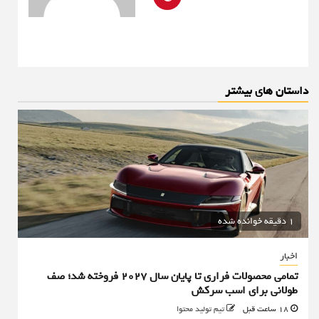
داستان های بیشتر
1 دقیقه خوانده شده
اخبار
تمامی محصولات فراری تا پایان سال ۲۰۲۷ فروخته شد؛ صف
طولانی برای اسب سرکش
18 ساعت قبل
تیم تولید محتوا