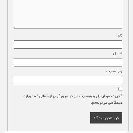
نام
*
ایمیل
*
وب‌ سایت
ذخیره نام، ایمیل و وبسایت من در مرورگر برای زمانی که دوباره
دیدگاهی می‌نویسم.