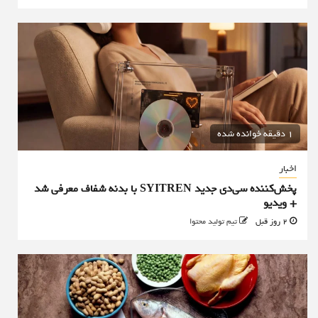
1 دقیقه خوانده شده
اخبار
پخش‌کننده سی‌دی جدید SYITREN با بدنه شفاف معرفی شد
+ ویدیو
2 روز قبل
تیم تولید محتوا