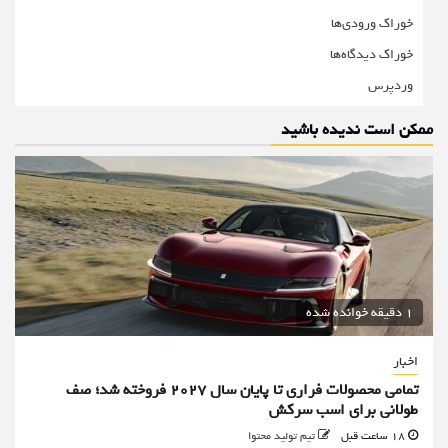
خوراک ورودی‌ها
خوراک دیدگاه‌ها
وردپرس
ممکن است ندیده باشید
1 دقیقه خوانده شده
اخبار
تمامی محصولات فراری تا پایان سال ۲۰۲۷ فروخته شد؛ صف
طولانی برای اسب سرکش
18 ساعت قبل
تیم تولید محتوا