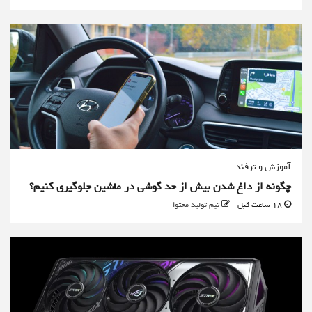
آموزش و ترفند
چگونه از داغ شدن بیش از حد گوشی در ماشین جلوگیری کنیم؟
18 ساعت قبل
تیم تولید محتوا