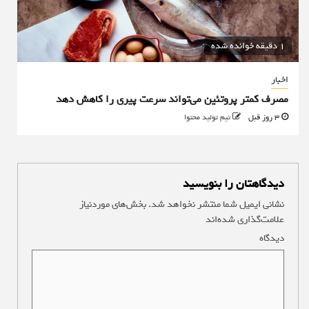
1 دقیقه خوانده شده
اخبار
مصرف کمتر پروتئین می‌تواند سرعت پیری را کاهش دهد
3 روز قبل
تیم تولید محتوا
دیدگاهتان را بنویسید
نشانی ایمیل شما منتشر نخواهد شد.
بخش‌های موردنیاز
علامت‌گذاری شده‌اند
*
دیدگاه
*