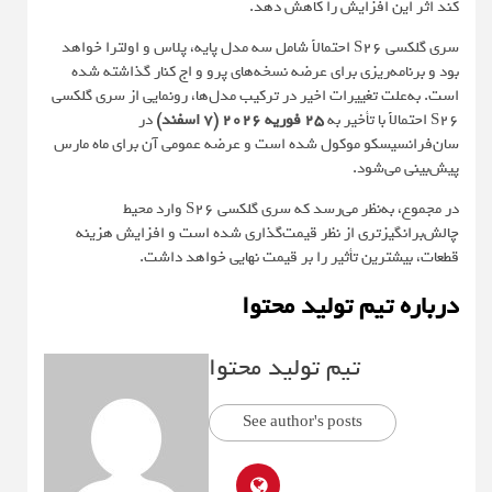
کند اثر این افزایش را کاهش دهد.
سری گلکسی S26 احتمالاً شامل سه مدل پایه، پلاس و اولترا خواهد
بود و برنامه‌ریزی برای عرضه نسخه‌های پرو و اج کنار گذاشته شده
است. به‌علت تغییرات اخیر در ترکیب مدل‌ها، رونمایی از سری گلکسی
S26 احتمالاً با تأخیر به
25 فوریه 2026 (7 اسفند)
در
سان‌فرانسیسکو موکول شده است و عرضه عمومی آن برای ماه مارس
پیش‌بینی می‌شود.
در مجموع، به‌نظر می‌رسد که سری گلکسی S26 وارد محیط
چالش‌برانگیزتری از نظر قیمت‌گذاری شده است و افزایش هزینه
قطعات، بیشترین تأثیر را بر قیمت نهایی خواهد داشت.
درباره تیم تولید محتوا
تیم تولید محتوا
See author's posts