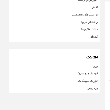
اخبار
بررسی های تخصصی
راهنمای خرید
سخت افزارها
گوناگون
اطلاعات
ورود
خوراک ورودی‌ها
خوراک دیدگاه‌ها
وردپرس