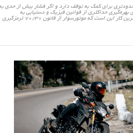
حدودتری برای کمک به توقف دارد و اگر فشار بیش از حدی به
 بهره‌گیری حداکثری از قوانین فیزیک و دستیابی به
کوتاه‌ترین و ایمن‌ترین مسافت توقف، بهترین و منطقی‌ترین کار این است که موتورسوار از قانون ۷۰/۳۰ ترمزگیری