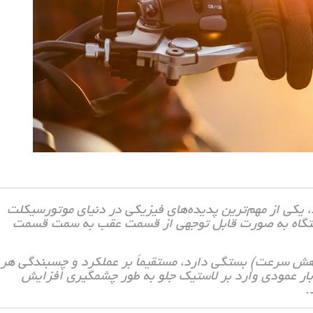
 یکی از مهم‌ترین پدیده‌های فیزیکی در دنیای موتورسیکلت
دستگاه به صورت قابل توجهی از قسمت عقب به سمت قسمت
اهش سرعت) بستگی دارد، مستقیماً بر عملکرد و چسبندگی هر
ل بار عمودی وارد بر لاستیک جلو به طور چشمگیری افزایش
.