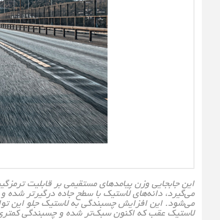
این جابجایی وزن پیامدهای مستقیمی بر قابلیت ترمزگی
می‌گیرد، دانه‌های لاستیک با سطح جاده درگیرتر شده 
می‌شود. این افزایش چسبندگی به لاستیک جلو این توان
لاستیک عقب که اکنون سبک‌تر شده و چسبندگی کمتری د