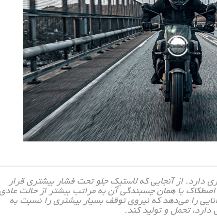
ری دارد. از آنجایی که لاستیک جلو تحت فشار بیشتری قرار
و اصطکاک یا همان چسبندگی آن به مراتب بیشتر از حالت عادی
ایی را می‌دهد که نیروی توقف بسیار بیشتری را نسبت به
ارد، تحمل و تولید کند.