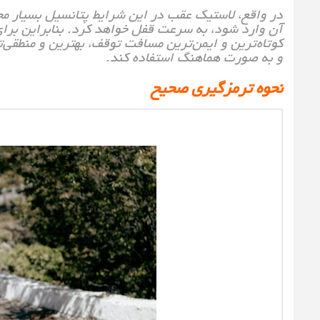
در واقع، لاستیک عقب در این شرایط پتانسیل بسیار م
آن وارد شود، به سرعت قفل خواهد کرد. بنابراین برای
و به صورت هماهنگ استفاده کند.
نحوه ترمزگیری صحیح