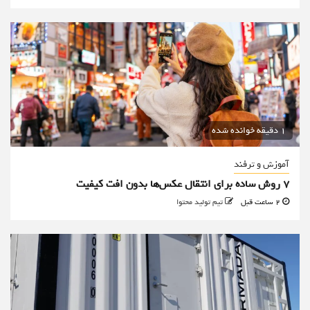
1 دقیقه خوانده شده
آموزش و ترفند
۷ روش ساده برای انتقال عکس‌ها بدون افت کیفیت
2 ساعت قبل
تیم تولید محتوا