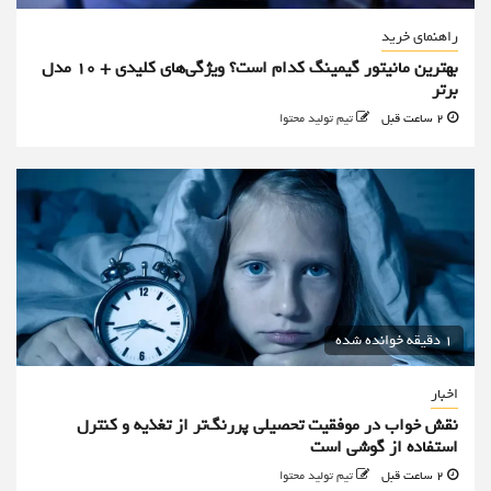
راهنمای خرید
بهترین مانیتور گیمینگ کدام است؟ ویژگی‌های کلیدی + 10 مدل
برتر
2 ساعت قبل
تیم تولید محتوا
1 دقیقه خوانده شده
اخبار
نقش خواب در موفقیت تحصیلی پررنگ‌تر از تغذیه و کنترل
استفاده از گوشی است
2 ساعت قبل
تیم تولید محتوا