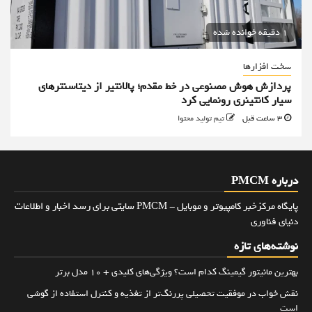
1 دقیقه خوانده شده
سخت افزارها
پردازش هوش مصنوعی در خط مقدم؛ پالانتیر از دیتاسنترهای
سیار کانتینری رونمایی کرد
3 ساعت قبل
تیم تولید محتوا
درباره PMCM
پایگاه مرکزخبر کامپیوتر و موبایل - PMCM سایتی برای رسد اخبار و اطلاعات
دنیای فناوری
نوشته‌های تازه
بهترین مانیتور گیمینگ کدام است؟ ویژگی‌های کلیدی + 10 مدل برتر
نقش خواب در موفقیت تحصیلی پررنگ‌تر از تغذیه و کنترل استفاده از گوشی
است