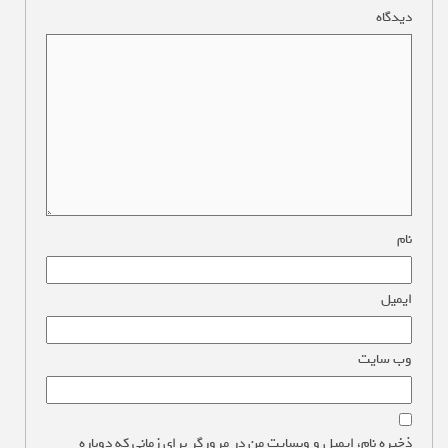
دیدگاه
*
نام
*
ایمیل
*
وب‌ سایت
ذخیره نام، ایمیل و وبسایت من در مرورگر برای زمانی که دوباره