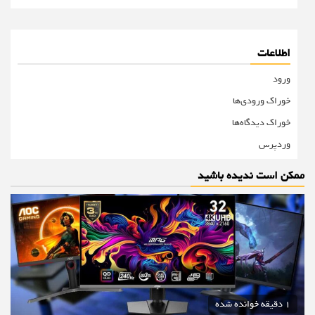
اطلاعات
ورود
خوراک ورودی‌ها
خوراک دیدگاه‌ها
وردپرس
ممکن است ندیده باشید
1 دقیقه خوانده شده