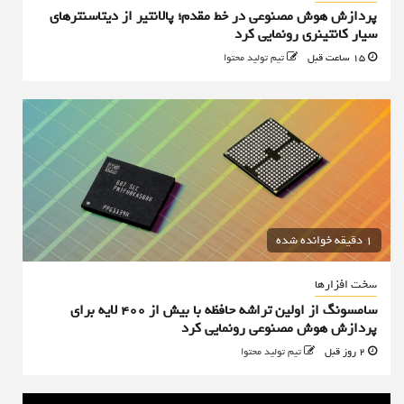
پردازش هوش مصنوعی در خط مقدم؛ پالانتیر از دیتاسنترهای
سیار کانتینری رونمایی کرد
15 ساعت قبل
تیم تولید محتوا
1 دقیقه خوانده شده
سخت افزارها
سامسونگ از اولین تراشه حافظه با بیش از ۴۰۰ لایه برای
پردازش هوش مصنوعی رونمایی کرد
2 روز قبل
تیم تولید محتوا