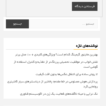
جستجو
برای:
نوشته‌های تازه
بهترین مانیتور گیمینگ کدام است؟ ویژگی‌های کلیدی + 10 مدل برتر
نقش خواب در موفقیت تحصیلی پررنگ‌تر از تغذیه و کنترل استفاده از
گوشی است
۷ روش ساده برای انتقال عکس‌ها بدون افت کیفیت
پردازش هوش مصنوعی در خط مقدم؛ پالانتیر از دیتاسنترهای سیار کانتینری
رونمایی کرد
تک تراپی با مینا؛ ناگفته‌های فعالیت یک زن در اکوسیستم فناوری