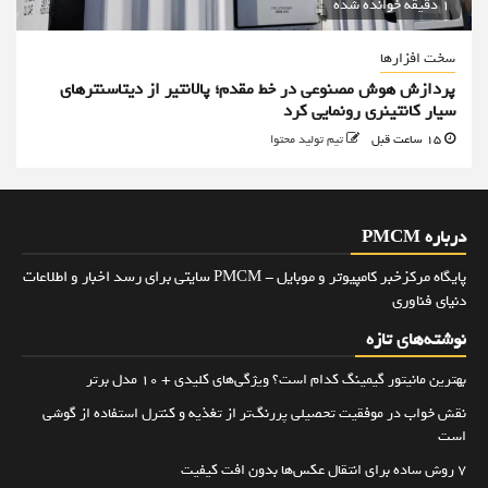
1 دقیقه خوانده شده
سخت افزارها
پردازش هوش مصنوعی در خط مقدم؛ پالانتیر از دیتاسنترهای
سیار کانتینری رونمایی کرد
15 ساعت قبل
تیم تولید محتوا
درباره PMCM
پایگاه مرکزخبر کامپیوتر و موبایل - PMCM سایتی برای رسد اخبار و اطلاعات
دنیای فناوری
نوشته‌های تازه
بهترین مانیتور گیمینگ کدام است؟ ویژگی‌های کلیدی + 10 مدل برتر
نقش خواب در موفقیت تحصیلی پررنگ‌تر از تغذیه و کنترل استفاده از گوشی
است
۷ روش ساده برای انتقال عکس‌ها بدون افت کیفیت