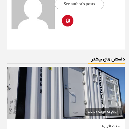
See author's posts
داستان های بیشتر
1 دقیقه خوانده شده
سخت افزارها