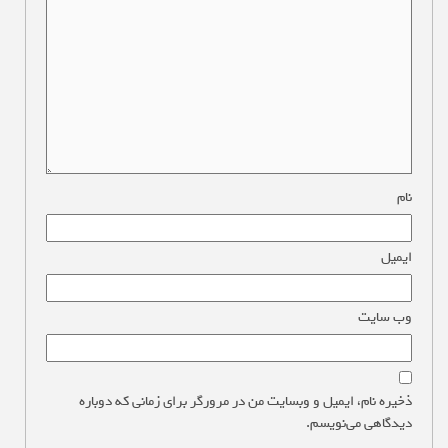
نام
*
ایمیل
*
وب‌ سایت
ذخیره نام، ایمیل و وبسایت من در مرورگر برای زمانی که دوباره
دیدگاهی می‌نویسم.