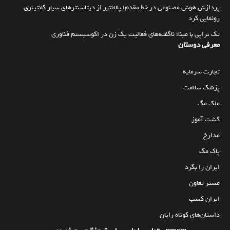
پردازش هوش مصنوعی در خط مقدم؛ پالانتیر از دیتاسنترهای سیار کانتینری
رونمایی کرد
تک تراپی با مینا؛ ناگفته‌های فعالیت یک زن در اکوسیستم فناوری
معرفی دوستان
تجارت سرمایه
پزشک سلامت
ملک مگ
کشت آموز
مدارخ
پاک مگ
ایران را بگرد
مستر تعاون
ایران کسب
داستان‌های کوتاه رایان