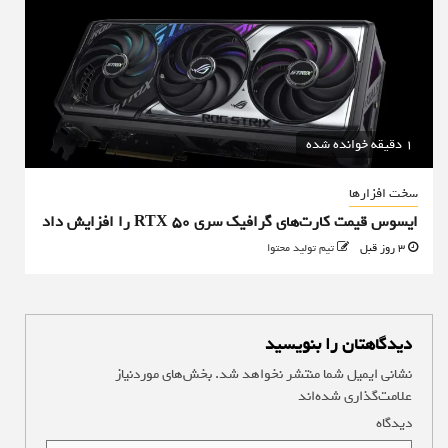
1 دقیقه خوانده شده
سخت افزارها
ایسوس قیمت کارت‌های گرافیک سری RTX 50 را افزایش داد
3 روز قبل
تیم تولید محتوا
دیدگاهتان را بنویسید
نشانی ایمیل شما منتشر نخواهد شد.
بخش‌های موردنیاز
علامت‌گذاری شده‌اند
*
دیدگاه
*