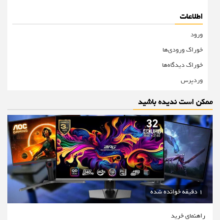
اطلاعات
ورود
خوراک ورودی‌ها
خوراک دیدگاه‌ها
وردپرس
ممکن است ندیده باشید
1 دقیقه خوانده شده
راهنمای خرید