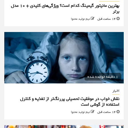
بهترین مانیتور گیمینگ کدام است؟ ویژگی‌های کلیدی + 10 مدل
برتر
14 ساعت قبل
تیم تولید محتوا
1 دقیقه خوانده شده
اخبار
نقش خواب در موفقیت تحصیلی پررنگ‌تر از تغذیه و کنترل
استفاده از گوشی است
14 ساعت قبل
تیم تولید محتوا