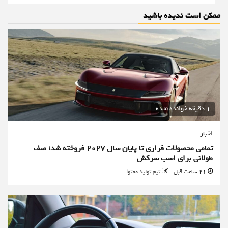
ممکن است ندیده باشید
1 دقیقه خوانده شده
اخبار
تمامی محصولات فراری تا پایان سال ۲۰۲۷ فروخته شد؛ صف
طولانی برای اسب سرکش
21 ساعت قبل
تیم تولید محتوا