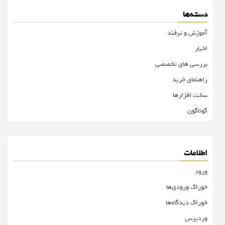
دسته‌ها
آموزش و ترفند
اخبار
بررسی های تخصصی
راهنمای خرید
سخت افزارها
گوناگون
اطلاعات
ورود
خوراک ورودی‌ها
خوراک دیدگاه‌ها
وردپرس