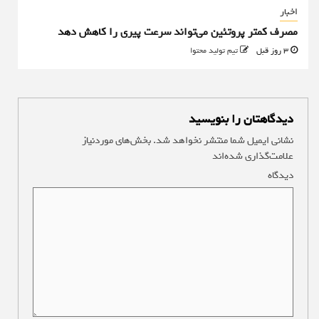
اخبار
مصرف کمتر پروتئین می‌تواند سرعت پیری را کاهش دهد
3 روز قبل
تیم تولید محتوا
دیدگاهتان را بنویسید
نشانی ایمیل شما منتشر نخواهد شد.
بخش‌های موردنیاز
علامت‌گذاری شده‌اند
*
دیدگاه
*