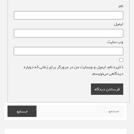
نام
*
ایمیل
*
وب‌ سایت
ذخیره نام، ایمیل و وبسایت من در مرورگر برای زمانی که دوباره
دیدگاهی می‌نویسم.
جستجو
برای: