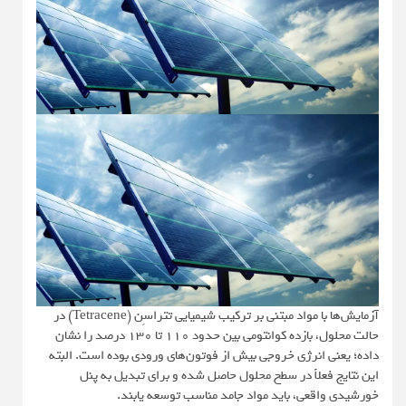
آزمایش‌ها با مواد مبتنی بر ترکیب شیمیایی تتراسِن (Tetracene) در
حالت محلول، بازده کوانتومی بین حدود ۱۱۰ تا ۱۳۰ درصد را نشان
داده؛ یعنی انرژی خروجی بیش از فوتون‌های ورودی بوده است. البته
این نتایج فعلاً در سطح محلول حاصل شده و برای تبدیل به پنل
خورشیدی واقعی، باید مواد جامد مناسب توسعه یابند.