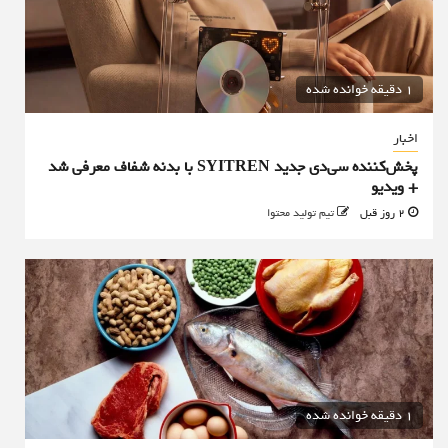
1 دقیقه خوانده شده
اخبار
پخش‌کننده سی‌دی جدید SYITREN با بدنه شفاف معرفی شد
+ ویدیو
2 روز قبل
تیم تولید محتوا
1 دقیقه خوانده شده