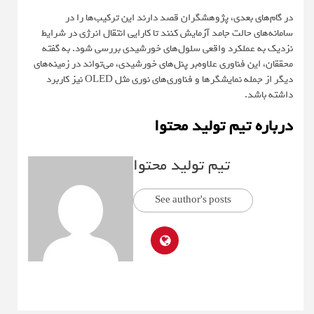
در گام‌های بعدی، پژوهشگران قصد دارند این ترکیب‌ها را در
سامانه‌های حالت جامد آزمایش کنند تا کارایی انتقال انرژی در شرایط
نزدیک به عملکرد واقعی سلول‌های خورشیدی بررسی شود. به گفته
محققان، این فناوری علاوه‌بر پنل‌های خورشیدی، می‌تواند در زمینه‌های
دیگر از جمله نمایشگرها و فناوری‌های نوری مثل OLED نیز کاربرد
داشته باشد.
درباره تیم تولید محتوا
تیم تولید محتوا
See author's posts