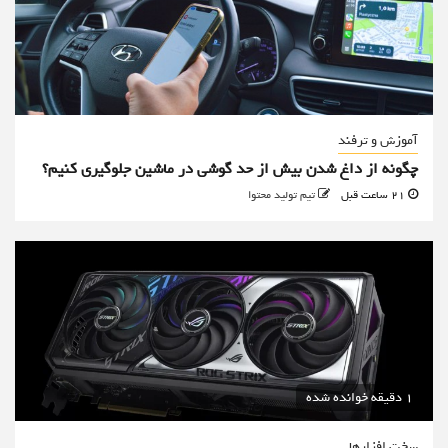
آموزش و ترفند
چگونه از داغ شدن بیش از حد گوشی در ماشین جلوگیری کنیم؟
21 ساعت قبل
تیم تولید محتوا
1 دقیقه خوانده شده
سخت افزارها