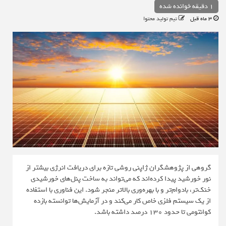
1 دقیقه خوانده شده
3 ماه قبل
تیم تولید محتوا
گروهی از پژوهشگران ژاپنی روشی تازه برای دریافت انرژی بیشتر از
نور خورشید پیدا کرده‌اند که می‌تواند به ساخت پنل‌های خورشیدی
خنک‌تر، بادوام‌تر و با بهره‌وری بالاتر منجر شود. این فناوری با استفاده
از یک سیستم فلزی خاص کار می‌کند و در آزمایش‌ها توانسته بازده
کوانتومی تا حدود ۱۳۰ درصد داشته باشد.