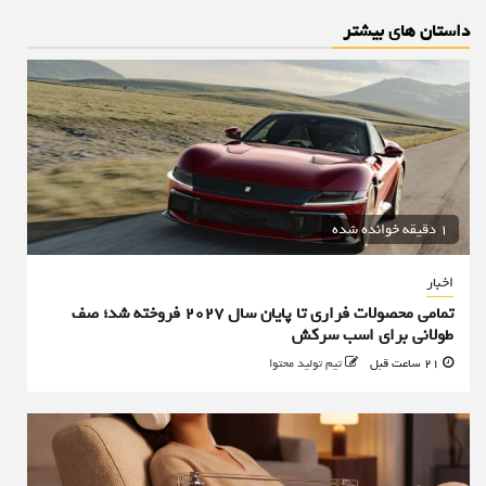
داستان های بیشتر
1 دقیقه خوانده شده
اخبار
تمامی محصولات فراری تا پایان سال ۲۰۲۷ فروخته شد؛ صف
طولانی برای اسب سرکش
21 ساعت قبل
تیم تولید محتوا