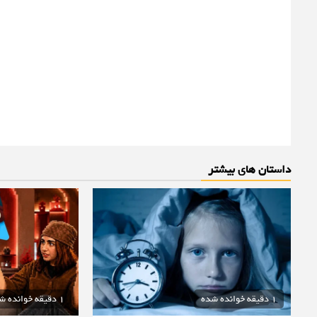
داستان های بیشتر
1 دقیقه خوانده شده
1 دقیقه خوانده شده