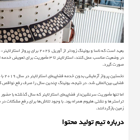
صورت گیرد.
نخستی
فضایی بین‌المللی شد. در نتیجه، بوئینگ چندین سال را صرف رفع نواقص ک
اما تنها مأموریت سرنشین‌دار فضاپیمای استارلاینر که سال گذشته با حضور ویل
تراسترها و نشتی هلیوم همراه بود. با وجود تلاش‌ها برای رفع مشکلات در م
زمین بازگردانند.
درباره تیم تولید محتوا