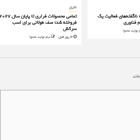
اخبار
؛ ناگفته‌های فعالیت یک
تمامی محصولات فراری تا پایان سال ۷
 فناوری
فروخته شد؛ صف طولانی برای اسب
سرکش
 تولید محتوا
3 روز قبل
تیم تولید محتوا
‌اند
*