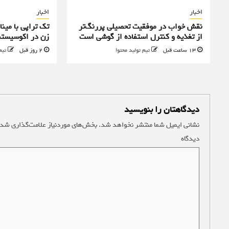
اخبار
اخبار
نقش خواب در موفقیت تحصیلی پررنگ‌تر
تک تراپی با مینا
از تغذیه و کنترل استفاده از گوشی است
زن در اکوسیستم
13 ساعت قبل
تیم تولید محتوا
2 روز قبل
تیم
دیدگاهتان را بنویسید
نشانی ایمیل شما منتشر نخواهد شد.
بخش‌های موردنیاز علامت‌گذاری شده
دیدگاه
*