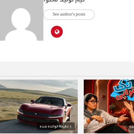
See author's posts
1 دقیقه خوانده شده