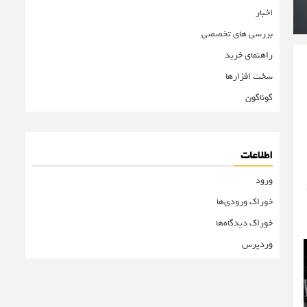
اخبار
بررسی های تخصصی
راهنمای خرید
سخت افزارها
گوناگون
اطلاعات
ورود
خوراک ورودی‌ها
خوراک دیدگاه‌ها
وردپرس