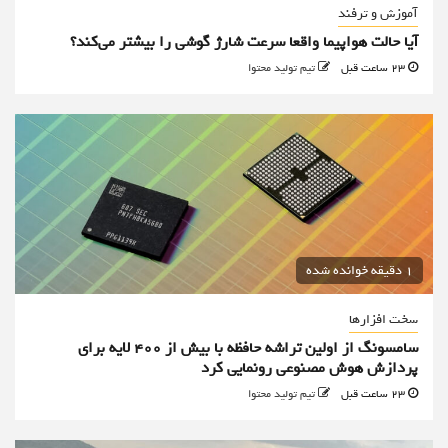
آموزش و ترفند
آیا حالت هواپیما واقعا سرعت شارژ گوشی را بیشتر می‌کند؟
23 ساعت قبل
تیم تولید محتوا
1 دقیقه خوانده شده
سخت افزارها
سامسونگ از اولین تراشه حافظه با بیش از ۴۰۰ لایه برای
پردازش هوش مصنوعی رونمایی کرد
23 ساعت قبل
تیم تولید محتوا