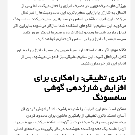
ویژگی‌های صرفه‌جویی در مصرف انرژی را فعال می‌کند. اما پس از
اتصال به شارژر یا بازیابی سطح باتری، این محدودیت‌ها را غیرفعال
می‌کند. این قابلیت فقط بر اساس درصد باتری عمل نمی‌کند. سامسونگ
می‌گوید این تنظیم با الگوهای استفاده شما سازگار می‌شود؛ بنابراین اگر
تمایل دارید شب‌ها ویدیو تماشا کرده و صبح‌ها توییتر مرور کنید،
سیستم مصرف انرژی را بر اساس آن تنظیم خواهد کرد.
نکته مهم:
اگر حالت استاندارد صرفه‌جویی در مصرف انرژی را به طور
کامل غیرفعال کنید، این تنظیم تطبیقی نیز خاموش می‌شود. پس از
انجام این کار خودداری کنید.
باتری تطبیقی: راهکاری برای
افزایش شارژدهی گوشی
سامسونگ
ممکن است نام این قابلیت را شنیده باشید، اما فراموش کردن آن
آسان است. باتری تطبیقی از یادگیری ماشین برای محدود کردن
برنامه‌های پرمصرفی که به ندرت از آن‌ها استفاده می‌کنید، بهره می‌برد.
آن را مانند یک محدودکننده هوشمند در نظر بگیرید؛ برنامه‌های اصلی