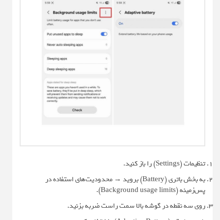
تنظیمات (Settings) را باز کنید.
به بخش باتری (Battery) بروید → محدودیت‌های استفاده در
پس‌زمینه (Background usage limits).
روی سه نقطه در گوشه بالا سمت راست ضربه بزنید.