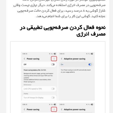
صرفه‌جویی در مصرف انرژی استفاده می‌کند. دیگر نیازی نیست وقتی
شارژ گوشی به ۸ درصد رسید، برای فعال کردن حالت صرفه‌جویی
عجله کنید. گوشی این کار را برای شما انجام می‌دهد.
نحوه فعال کردن صرفه‌جویی تطبیقی در
مصرف انرژی