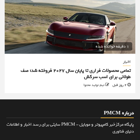
1 دقیقه خوانده شده
اخبار
تمامی محصولات فراری تا پایان سال ۲۰۲۷ فروخته شد؛ صف
طولانی برای اسب سرکش
2 روز قبل
تیم تولید محتوا
درباره PMCM
پایگاه مرکزخبر کامپیوتر و موبایل - PMCM سایتی برای رسد اخبار و اطلاعات
دنیای فناوری