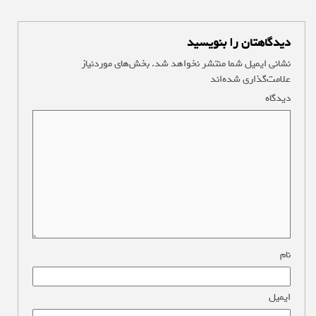
دیدگاهتان را بنویسید
نشانی ایمیل شما منتشر نخواهد شد.
بخش‌های موردنیاز
علامت‌گذاری شده‌اند
*
دیدگاه
*
نام
*
ایمیل
*