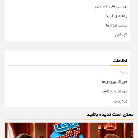
بررسی های تخصصی
راهنمای خرید
سخت افزارها
گوناگون
اطلاعات
ورود
خوراک ورودی‌ها
خوراک دیدگاه‌ها
وردپرس
ممکن است ندیده باشید