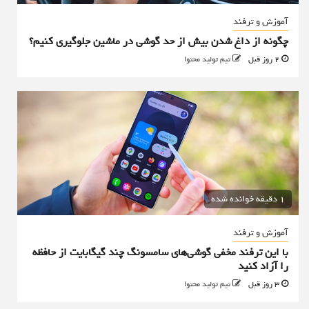
آموزش و ترفند
چگونه از داغ شدن بیش از حد گوشی در ماشین جلوگیری کنیم؟
2 روز قبل
تیم تولید محتوا
1 دقیقه خوانده شده
آموزش و ترفند
با این ترفند مخفی گوشی‌های سامسونگ چند گیگابایت از حافظه
را آزاد کنید
3 روز قبل
تیم تولید محتوا