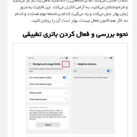
شما را مختل نمی‌کند، اما برنامه‌هایی را که شاید ماهی یک بار باز می‌کنید
و فراموششان می‌کنید، به آرامی کنترل می‌کند. این قابلیت به مرور
زمان بهتر عمل می‌کند و یاد می‌گیرد کدام برنامه‌ها مهم هستند و کدام
نه. اگر هم اکنون فعال نیست، بهتر است آن را روشن کنید.
نحوه بررسی و فعال کردن باتری تطبیقی