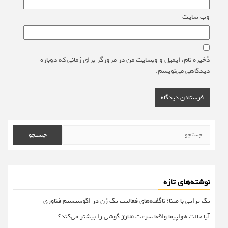
وب‌ سایت
ذخیره نام، ایمیل و وبسایت من در مرورگر برای زمانی که دوباره
دیدگاهی می‌نویسم.
جستجو
برای:
نوشته‌های تازه
تک تراپی با مینا؛ ناگفته‌های فعالیت یک زن در اکوسیستم فناوری
آیا حالت هواپیما واقعا سرعت شارژ گوشی را بیشتر می‌کند؟