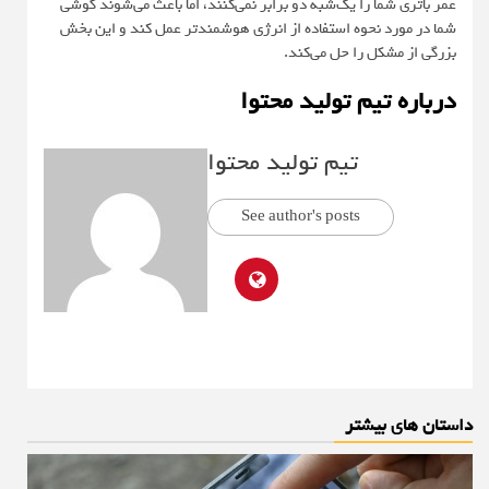
عمر باتری شما را یک‌شبه دو برابر نمی‌کنند، اما باعث می‌شوند گوشی
شما در مورد نحوه استفاده از انرژی هوشمندتر عمل کند و این بخش
بزرگی از مشکل را حل می‌کند.
درباره تیم تولید محتوا
تیم تولید محتوا
See author's posts
داستان های بیشتر