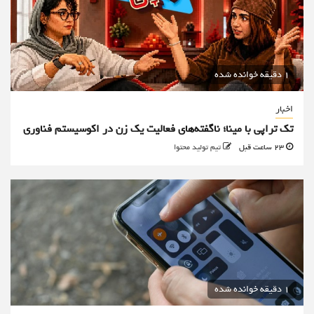
1 دقیقه خوانده شده
اخبار
تک تراپی با مینا؛ ناگفته‌های فعالیت یک زن در اکوسیستم فناوری
23 ساعت قبل
تیم تولید محتوا
1 دقیقه خوانده شده