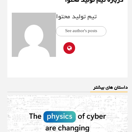
تیم تولید محتوا
See author's posts
داستان های بیشتر