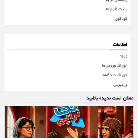
سخت افزارها
گوناگون
اطلاعات
ورود
خوراک ورودی‌ها
خوراک دیدگاه‌ها
وردپرس
ممکن است ندیده باشید