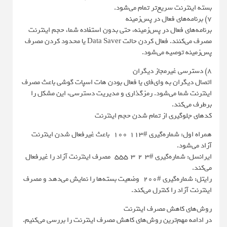
بسته اینترنت سریع‌تر تمام می‌شود.
7) برنامه‌های فعال در پس‌زمینه
برنامه‌های فعال در پس‌زمینه، حتی بدون استفاده شما، حجم اینترنت
مصرف می‌کنند. فعال کردن حالت Data Saver یا محدود کردن مصرف
پس‌زمینه توصیه می‌شود.
8) دسترسی غیرمجاز دیگران
اتصال دیگران به وای‌فای یا فعال بودن هات اسپات گوشی باعث مصرف
اینترنت شما می‌شود. رمزگذاری و مدیریت دسترسی، این مشکل را
برطرف می‌کند.
کدهای جلوگیری از تمام شدن حجم اینترنت
همراه اول: شماره‌گیری #۱۱۳*۱۰۰* باعث غیرفعال شدن اینترنت
آزاد می‌شود.
ایرانسل: شماره‌گیری #۳*۲*۳*۵۵۵* مصرف اینترنت آزاد را غیرفعال
می‌کند.
رایتل: شماره‌گیری #۲۰۰* وضعیت بسته‌ها را نمایش می‌دهد و مصرف
اینترنت آزاد را کنترل می‌کند.
روش‌های کاهش مصرف اینترنت
در ادامه مهم‌ترین روش‌های کاهش مصرف اینترنت را بررسی می‌کنیم.