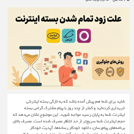
شاید برای شما هم پیش آمده باشد که به تازگی بسته اینترنتی
خریداری کرده‌اید و کمتر از چند روز با پیام مشترک گرامی بسته
اینترنت شما به پایان رسید مواجه شوید. این موضوع نشان می‌دهد که
حجم اینترنت شما سریع‌تر از حد انتظار مصرف شده است. مصرف بالای
برنامه‌های پیام‌رسان، دانلود خودکار رسانه‌ها، آپدیت خودکار