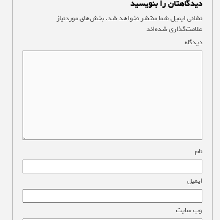
دیدگاهتان را بنویسید
نشانی ایمیل شما منتشر نخواهد شد.
بخش‌های موردنیاز
علامت‌گذاری شده‌اند
*
دیدگاه
*
نام
*
ایمیل
*
وب‌ سایت