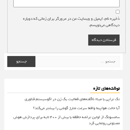
ذخیره نام، ایمیل و وبسایت من در مرورگر برای زمانی که دوباره
دیدگاهی می‌نویسم.
جستجو
برای:
نوشته‌های تازه
تک تراپی با مینا؛ ناگفته‌های فعالیت یک زن در اکوسیستم فناوری
آیا حالت هواپیما واقعا سرعت شارژ گوشی را بیشتر می‌کند؟
سامسونگ از اولین تراشه حافظه با بیش از ۴۰۰ لایه برای پردازش هوش
مصنوعی رونمایی کرد