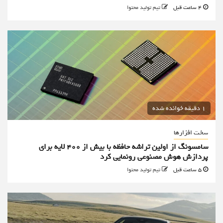
4 ساعت قبل
تیم تولید محتوا
1 دقیقه خوانده شده
سخت افزارها
سامسونگ از اولین تراشه حافظه با بیش از ۴۰۰ لایه برای
پردازش هوش مصنوعی رونمایی کرد
5 ساعت قبل
تیم تولید محتوا