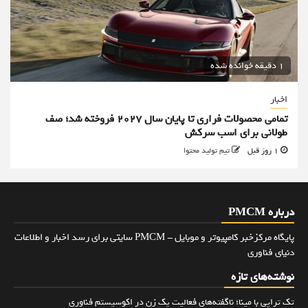
1 دقیقه خوانده شده
اخبار
تمامی محصولات فراری تا پایان سال ۲۰۲۷ فروخته شد؛ صف
طولانی برای اسب سرکش
1 روز قبل
تیم تولید محتوا
درباره PMCM
پایگاه مرکزخبر کامپیوتر و موبایل - PMCM سایتی برای رسد اخبار و اطلاعات
دنیای فناوری
نوشته‌های تازه
تک تراپی با مینا؛ ناگفته‌های فعالیت یک زن در اکوسیستم فناوری