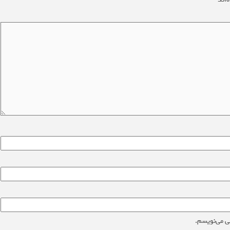
ی می‌نویسم.