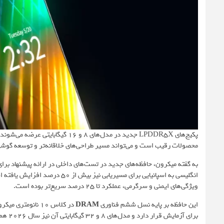
محصولات رقیب است و می‌تواند مسیر طراحی‌های خلاقانه‌تر و توسعه گوشی‌
انگلیسی به اسپانیایی برای مسیر‌
ویژگی‌های ایمنی و سرگرمی، عملکرد تا 25 درصد سریع‌تر بوده است.
این حافظه بر پایه نسل ششم فناوری
DRAM
برای آزمایش قرار دارد و مدل‌های 8 و 32 گیگابایتی آن نیز سال 2026 هم‌زمان با عرضه رسمی در دسترس خواهند بود.