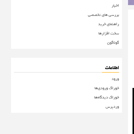
اخبار
بررسی های تخصصی
راهنمای خرید
سخت افزارها
گوناگون
اطلاعات
ورود
خوراک ورودی‌ها
خوراک دیدگاه‌ها
وردپرس