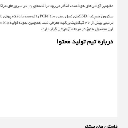
علاوه‌بر گوشی‌های هوشمند، انتظار می‌رود تراشه‌های 1γ در سرورهای مراکز داده، رایانه‌های مبتنی‌بر هوش مصنوعی و خودروها نیز به‌ کار گرفته شوند.
این محصول هنوز در مرحله آزمایشی قرار دارد.
درباره تیم تولید محتوا
داستان های بیشتر