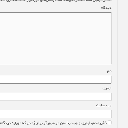
دیدگاه
*
نام
*
ایمیل
*
وب‌ سایت
ذخیره نام، ایمیل و وبسایت من در مرورگر برای زمانی که دوباره دیدگاه