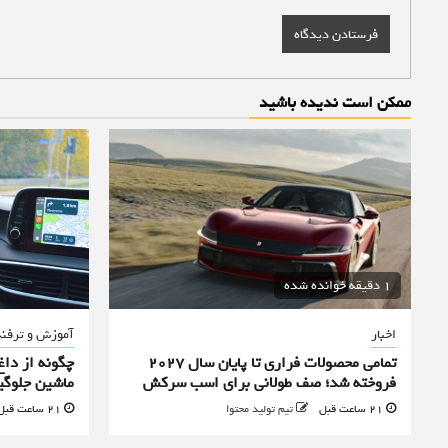
ممکن است ندیده باشید
1 دقیقه خوانده شده
اخبار
آموزش و ترفن
تمامی محصولات فراری تا پایان سال ۲۰۲۷
چگونه از دا
فروخته شد؛ صف طولانی برای اسب سرکش
ماشین جلوگی
21 ساعت قبل
تیم تولید محتوا
21 ساعت قبل