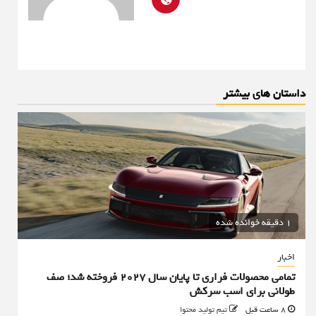
داستان های بیشتر
1 دقیقه خوانده شده
اخبار
تمامی محصولات فراری تا پایان سال ۲۰۲۷ فروخته شد؛ صف
طولانی برای اسب سرکش
8 ساعت قبل
تیم تولید محتوا