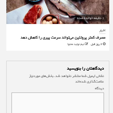
1 دقیقه خوانده شده
اخبار
مصرف کمتر پروتئین می‌تواند سرعت پیری را کاهش دهد
2 روز قبل
تیم تولید محتوا
دیدگاهتان را بنویسید
نشانی ایمیل شما منتشر نخواهد شد.
بخش‌های موردنیاز
علامت‌گذاری شده‌اند
*
دیدگاه
*