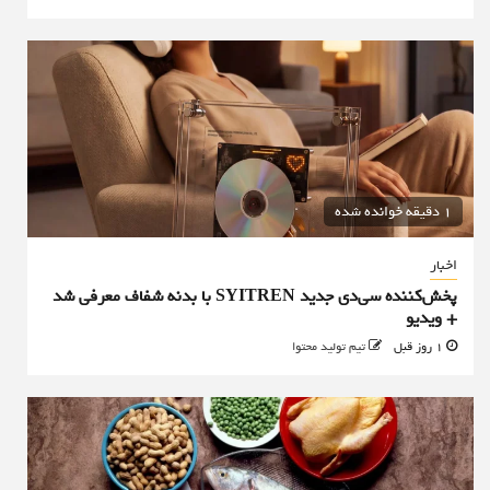
1 دقیقه خوانده شده
اخبار
پخش‌کننده سی‌دی جدید SYITREN با بدنه شفاف معرفی شد
+ ویدیو
1 روز قبل
تیم تولید محتوا