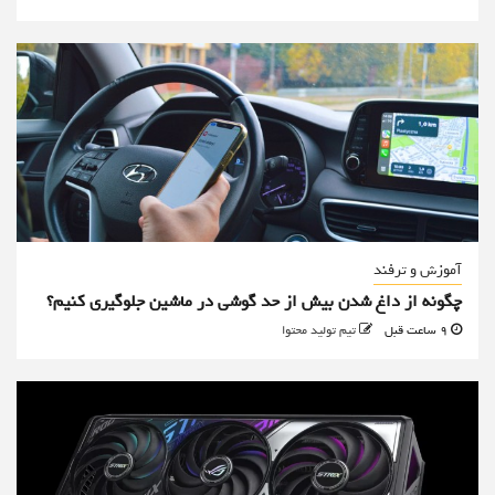
آموزش و ترفند
چگونه از داغ شدن بیش از حد گوشی در ماشین جلوگیری کنیم؟
9 ساعت قبل
تیم تولید محتوا