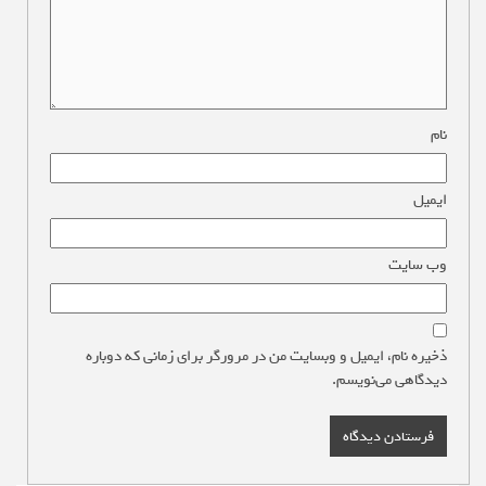
نام
*
ایمیل
*
وب‌ سایت
ذخیره نام، ایمیل و وبسایت من در مرورگر برای زمانی که دوباره
دیدگاهی می‌نویسم.