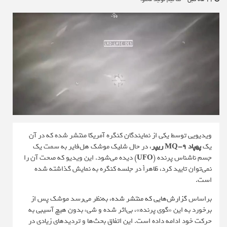
ویدیویی توسط یکی از نمایندگان کنگره آمریکا منتشر شده که در آن
یک
پهپاد MQ-9 ریپر
، در حال شلیک موشک هل‌فایر به سمت یک
جسم ناشناس پرنده (
UFO
) دیده می‌شود. این ویدیو که صحت آن را
نمی‌توان تایید کرد، ظاهراً در جلسه کنگره به نمایش گذاشته شده
است.
براساس
گزارش‌هایی که منتشر شده
، به‌نظر می‌رسد موشک پس از
برخورد به این «گوی پرنده»، بی‌اثر شده و شیء بدون هیچ آسیبی به
حرکت خود ادامه داده است. این اتفاق بحث‌ها و تردیدهای زیادی در