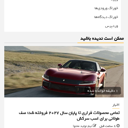
خوراک ورودی‌ها
خوراک دیدگاه‌ها
وردپرس
ممکن است ندیده باشید
1 دقیقه خوانده شده
اخبار
تمامی محصولات فراری تا پایان سال ۲۰۲۷ فروخته شد؛ صف
طولانی برای اسب سرکش
8 ساعت قبل
تیم تولید محتوا