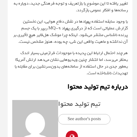
تغییر یافته تا این موضوع با بازتعریف و توجه فرهنگی جدید، دوباره به
رسانه‌ها و افکار عمومی بازگردد.
با وجود سابقه استفاده پهپادها در نقش دفاع هوایی، این نخستین
گزارش عملیاتی است که از درگیری پهپاد MQ-9 ریپر با یک جسم
پرنده ناشناس منتشر می‌شود. اینکه چرا موشک هل‌فایر هیچ تأثیری بر
آن نداشته و ماهیت واقعی این شیء چه بوده، هنوز مشخص نیست.
هرچند احتمال ارتباط این پدیده با موجودات فرازمینی بسیار اندک
به‌نظر می‌رسد، اما انتشار چنین ویدیوهایی نشان می‌دهد ارتش آمریکا
به‌طور جدی در حال استفاده از سامانه‌های بدون‌سرنشین برای مقابله با
تهدیدات ناشناخته است.
درباره تیم تولید محتوا
تیم تولید محتوا
See author's posts