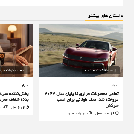
داستان های بیشتر
1 دقیقه خوانده شده
1 دقیقه خوانده شده
اخبار
اخبار
تمامی محصولات فراری تا پایان سال ۲۰۲۷
فروخته شد؛ صف طولانی برای اسب
بدنه شفاف معرف
سرکش
2 روز قبل
تیم
19 ساعت قبل
تیم تولید محتوا