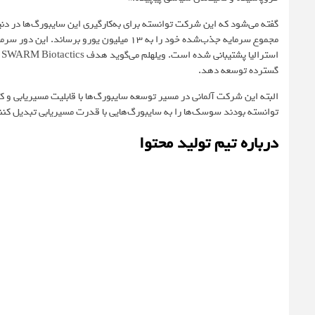
مجموع سرمایه جذب‌شده خود را به ۱۳ میلیون یو
ا
گسترده توسعه دهد.
البته این شرکت آلمانی در مسیر توسعه سایبورگ‌ها با قابلیت مسیریابی و کا
توانسته بودند سوسک‌ها را به سایبورگ‌هایی با قدرت مسیریابی تبدیل کنند
درباره تیم تولید محتوا