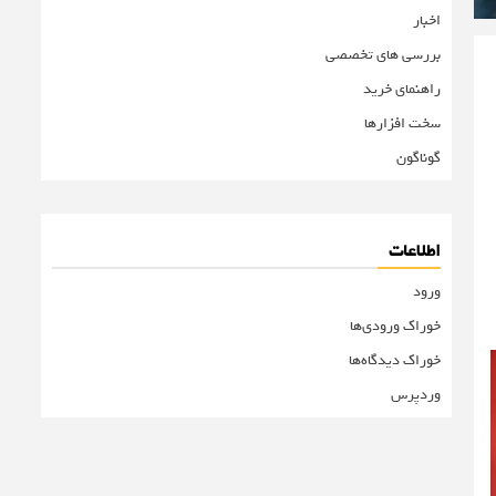
اخبار
بررسی های تخصصی
راهنمای خرید
سخت افزارها
گوناگون
اطلاعات
ورود
خوراک ورودی‌ها
خوراک دیدگاه‌ها
وردپرس