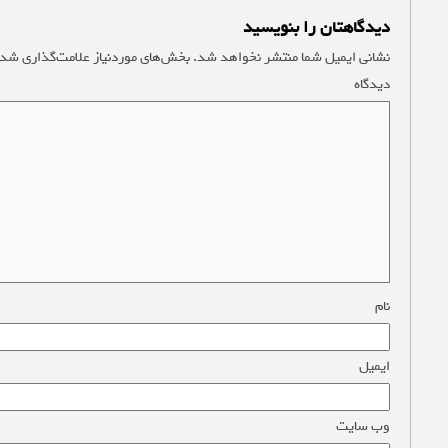
دیدگاهتان را بنویسید
نشانی ایمیل شما منتشر نخواهد شد.
بخش‌های موردنیاز علامت‌گذاری شده
دیدگاه
*
نام
*
ایمیل
*
وب‌ سایت