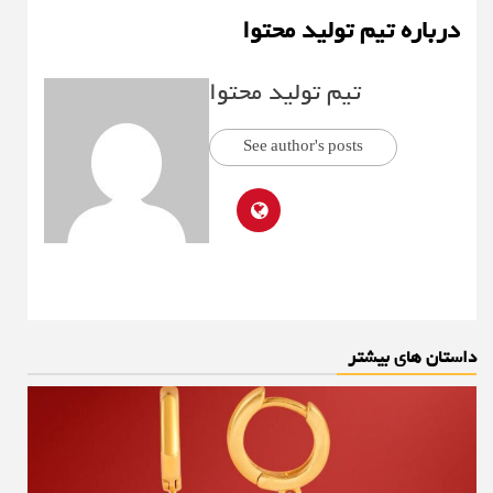
درباره تیم تولید محتوا
تیم تولید محتوا
See author's posts
داستان های بیشتر