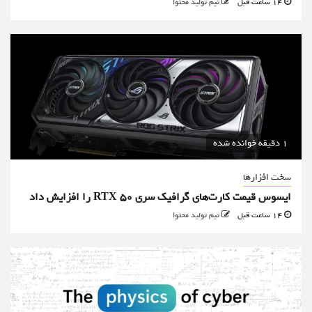
14 ساعت قبل
تیم تولید محتوا
1 دقیقه خوانده شده
سخت افزارها
ایسوس قیمت کارت‌های گرافیک سری RTX 50 را افزایش داد
14 ساعت قبل
تیم تولید محتوا