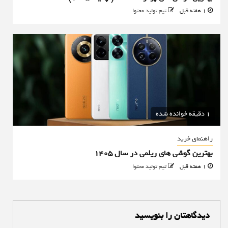
1 هفته قبل
تیم تولید محتوا
1 دقیقه خوانده شده
راهنمای خرید
بهترین گوشی های ریلمی در سال 1405
1 هفته قبل
تیم تولید محتوا
دیدگاهتان را بنویسید