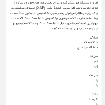
امروزه دستگاه‌های پیشرفته‌ای برای تعیین عیار طلا وجود دارند که از
فناوری‌هایی مانند فلورسانس اشعۀ ایکس (XRF) استفاده می‌کنند. در
واقع بررسی طلا را می‌توان به دو صورت تشخیص طلا بدون سنگ محک
و با استفاده از دستگاه‌های نوین و تشخیص طلا با سنگ محک انجام داد.
مهم‌ترین تفاوت‌های تعیین عیار طلا با سنگ محک و دستگاه‌های نوین را
می‌توانید در جدول زیر مشاهده کنید.
ویژگی
سنگ محک
دستگاه عیارسنج
هزینه
کم
زیاد
سرعت
بالا
بالا
دقت
متوسط
بالا