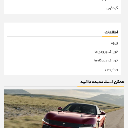
گوناگون
اطلاعات
ورود
خوراک ورودی‌ها
خوراک دیدگاه‌ها
وردپرس
ممکن است ندیده باشید