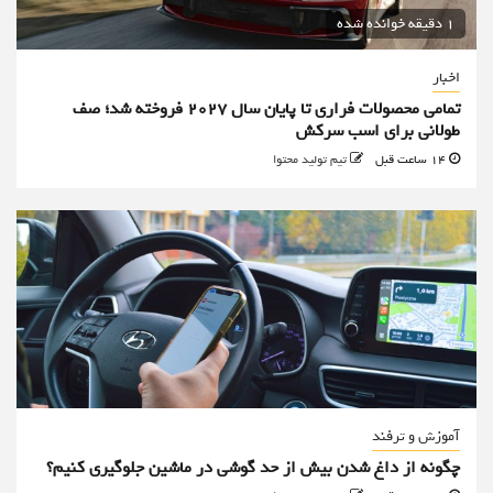
1 دقیقه خوانده شده
اخبار
تمامی محصولات فراری تا پایان سال ۲۰۲۷ فروخته شد؛ صف
طولانی برای اسب سرکش
14 ساعت قبل
تیم تولید محتوا
آموزش و ترفند
چگونه از داغ شدن بیش از حد گوشی در ماشین جلوگیری کنیم؟