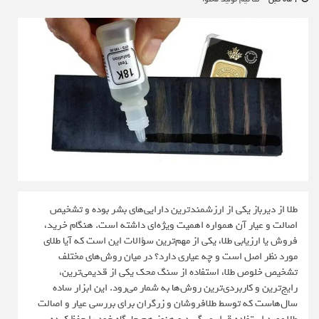
طلا از دیرباز یکی از ارزشمندترین دارایی‌های بشر بوده و تشخیص
اصالت و عیار آن همواره اهمیت ویژه‌ای داشته است. هنگام خرید،
فروش یا ارزیابی طلا، یکی از مهم‌ترین سؤالات این است که آیا طلای
مورد نظر اصل است و چه عیاری دارد؟ در میان روش‌های مختلف
تشخیص خلوص طلا، استفاده از سنگ محک یکی از قدیمی‌ترین،
رایج‌ترین و کاربردی‌ترین روش‌ها به شمار می‌رود. این ابزار ساده
سال‌هاست که توسط طلافروشان و زرگران برای بررسی عیار و اصالت