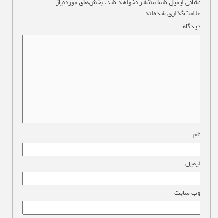
نشانی ایمیل شما منتشر نخواهد شد.
بخش‌های موردنیاز
علامت‌گذاری شده‌اند
*
دیدگاه
*
نام
*
ایمیل
*
وب‌ سایت