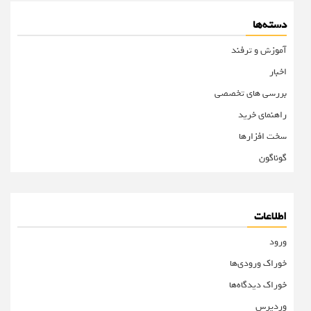
دسته‌ها
آموزش و ترفند
اخبار
بررسی های تخصصی
راهنمای خرید
سخت افزارها
گوناگون
اطلاعات
ورود
خوراک ورودی‌ها
خوراک دیدگاه‌ها
وردپرس