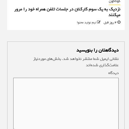
گوناگون
نزدیک به یک سوم کارکنان در جلسات تلفن همراه خود را مرور
میکنند
4 روز قبل
تیم تولید محتوا
دیدگاهتان را بنویسید
نشانی ایمیل شما منتشر نخواهد شد.
بخش‌های موردنیاز
علامت‌گذاری شده‌اند
*
دیدگاه
*