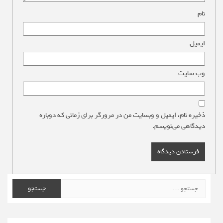
نام
*
ایمیل
*
وب‌ سایت
ذخیره نام، ایمیل و وبسایت من در مرورگر برای زمانی که دوباره
دیدگاهی می‌نویسم.
جستجو
برای: