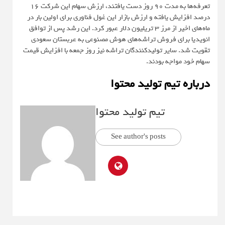
تعرفه‌ها به مدت ۹۰ روز دست یافتند، ارزش سهام این شرکت ۱۶
درصد افزایش یافته و ارزش بازار این غول فناوری برای اولین بار در
ماه‌های اخیر از مرز ۳ تریلیون دلار عبور کرد. این رشد پس از توافق
انویدیا برای فروش تراشه‌های هوش مصنوعی به عربستان سعودی
تقویت شد. سایر تولیدکنندگان تراشه نیز روز جمعه با افزایش قیمت
سهام خود مواجه بودند.
درباره تیم تولید محتوا
تیم تولید محتوا
See author's posts