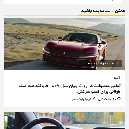
ممکن است ندیده باشید
1 دقیقه خوانده شده
اخبار
تمامی محصولات فراری تا پایان سال ۲۰۲۷ فروخته شد؛ صف
طولانی برای اسب سرکش
16 ساعت قبل
تیم تولید محتوا