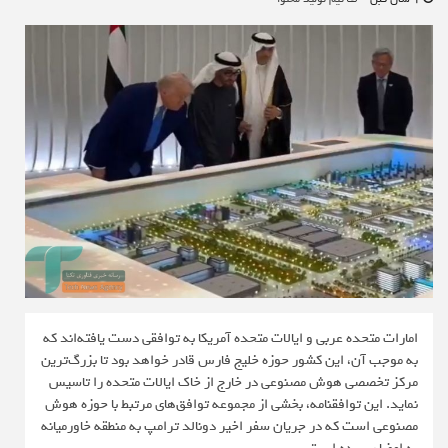
امارات متحده عربی و ایالات متحده آمریکا به توافقی دست یافته‌اند که
به موجب آن، این کشور حوزه خلیج فارس قادر خواهد بود تا بزرگ‌ترین
مرکز تخصصی هوش مصنوعی در خارج از خاک ایالات متحده را تاسیس
نماید. این توافقنامه، بخشی از مجموعه توافق‌های مرتبط با حوزه هوش
مصنوعی است که در جریان سفر اخیر دونالد ترامپ به منطقه خاورمیانه