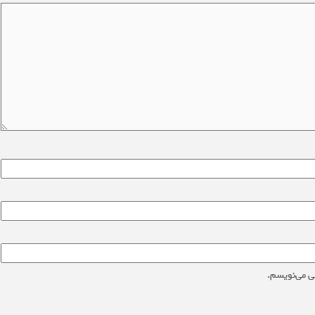
ی می‌نویسم.