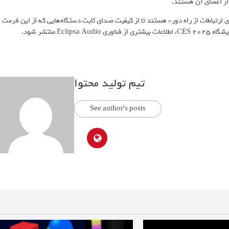
از اعضای آن هستند.
 ارتباطات از راه دور» هستند تا از کیفیت صدای ثابت دستگاه‌هایی که از این فرمت
 منتشر شود.
تیم تولید محتوا
See author's posts