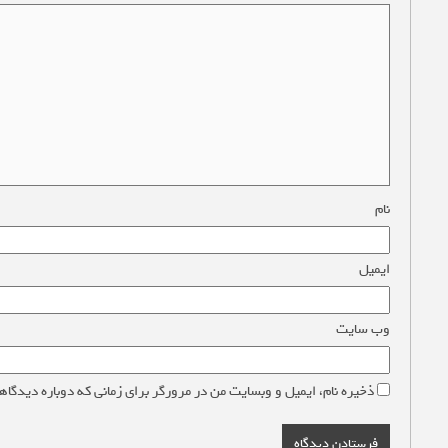
نام
*
ایمیل
*
وب‌ سایت
ذخیره نام، ایمیل و وبسایت من در مرورگر برای زمانی که دوباره دیدگاه