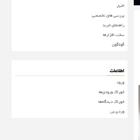
اخبار
بررسی های تخصصی
راهنمای خرید
سخت افزارها
گوناگون
اطلاعات
ورود
خوراک ورودی‌ها
خوراک دیدگاه‌ها
وردپرس