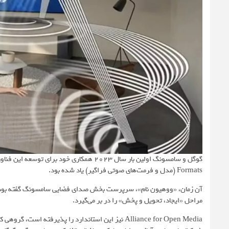
Formats (مدل و فرمت‌های صوتی فراگیر) یاد شده بود.
مراحل «ایجاد، تحویل و پخش» را در بر می‌گیرد.