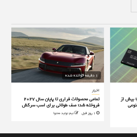
1 دقیقه خوانده شده
اخبار
ا بیش از
تمامی محصولات فراری تا پایان سال ۲۰۲۷
نوعی
فروخته شد؛ صف طولانی برای اسب سرکش
1 روز قبل
تیم تولید محتوا