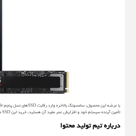
تأمین آینده سیستم خود و افزایش عمر مفید آن هستید، خرید این SSD می‌تواند سرمایه‌گذاری هوشمندانه‌ای باشد.
درباره تیم تولید محتوا