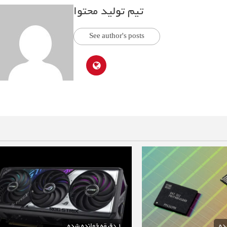
تیم تولید محتوا
See author's posts
1 دقیقه خوانده شده