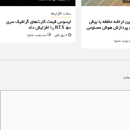
سخت افزارها
ن تراشه حافظه با بیش
ایسوس قیمت کارت‌های گرافیک سری
یه برای پردازش هوش مصنوعی
RTX 50 را افزایش داد
2 روز قبل
تیم تولید محتوا
 تولید محتوا
‌اند
*