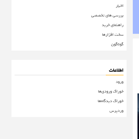
اخبار
بررسی های تخصصی
راهنمای خرید
سخت افزارها
گوناگون
اطلاعات
ورود
خوراک ورودی‌ها
خوراک دیدگاه‌ها
وردپرس