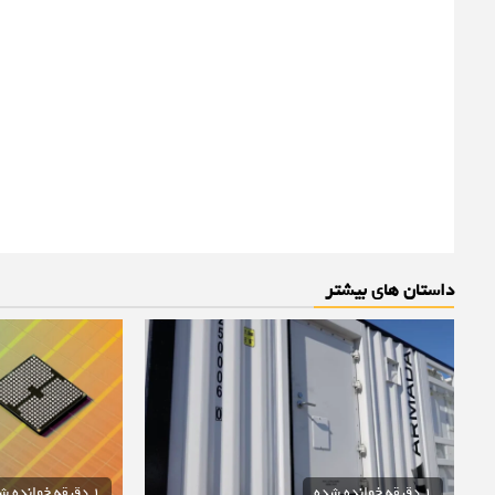
داستان های بیشتر
1 دقیقه خوانده شده
1 دقیقه خوانده شده