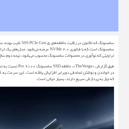
ترابایتی که نوآوری در محصولات سامسونگ محسوب می‌شود، نیمه دوم سال 2025 به بازار می‌آید
طبق گزارش «
TheVerge
که نیاز به پردازش سریع دارند، بسیار حیاتی است.