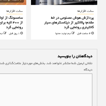
سخت افزارها
سخت افزارها
پردازش هوش مصنوعی در خط
سامسونگ از اولی
مقدم؛ پالانتیر از دیتاسنترهای سیار
از ۴۰۰ لا
کانتینری رونمایی کرد
رونمایی کرد
4 ساعت قبل
تیم تولید محتوا
1 روز قبل
تیم
دیدگاهتان را بنویسید
نشانی ایمیل شما منتشر نخواهد شد.
بخش‌های موردنیاز علامت‌گذاری شده
دیدگاه
*