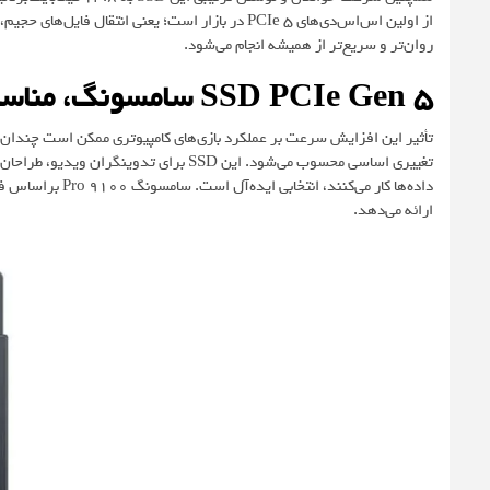
روان‌تر و سریع‌تر از همیشه انجام می‌شود.
SSD PCIe Gen 5 سامسونگ،
مناسب
تأثیر این افزایش سرعت بر عملکرد بازی‌های کامپیوتری ممکن است چندان مح
تغییری اساسی محسوب می‌شود. این SSD برای 
ارائه می‌دهد.