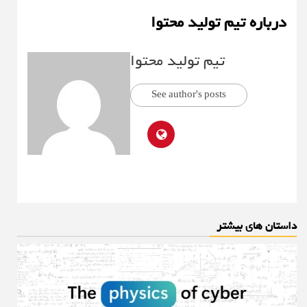
درباره تیم تولید محتوا
تیم تولید محتوا
See author's posts
داستان های بیشتر