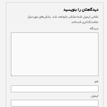
دیدگاهتان را بنویسید
نشانی ایمیل شما منتشر نخواهد شد.
بخش‌های موردنیاز
علامت‌گذاری شده‌اند
*
دیدگاه
*
نام
*
ایمیل
*