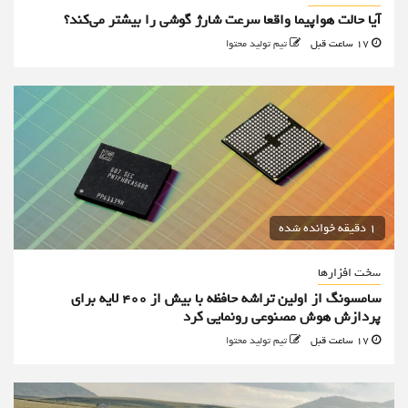
آیا حالت هواپیما واقعا سرعت شارژ گوشی را بیشتر می‌کند؟
17 ساعت قبل
تیم تولید محتوا
1 دقیقه خوانده شده
سخت افزارها
سامسونگ از اولین تراشه حافظه با بیش از ۴۰۰ لایه برای
پردازش هوش مصنوعی رونمایی کرد
17 ساعت قبل
تیم تولید محتوا