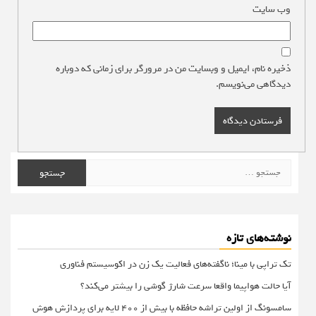
وب‌ سایت
ذخیره نام، ایمیل و وبسایت من در مرورگر برای زمانی که دوباره
دیدگاهی می‌نویسم.
جستجو
برای:
نوشته‌های تازه
تک تراپی با مینا؛ ناگفته‌های فعالیت یک زن در اکوسیستم فناوری
آیا حالت هواپیما واقعا سرعت شارژ گوشی را بیشتر می‌کند؟
سامسونگ از اولین تراشه حافظه با بیش از ۴۰۰ لایه برای پردازش هوش