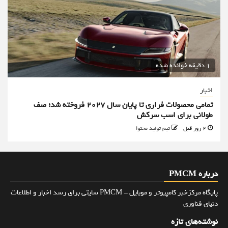
1 دقیقه خوانده شده
اخبار
تمامی محصولات فراری تا پایان سال ۲۰۲۷ فروخته شد؛ صف
طولانی برای اسب سرکش
2 روز قبل
تیم تولید محتوا
درباره PMCM
پایگاه مرکزخبر کامپیوتر و موبایل - PMCM سایتی برای رسد اخبار و اطلاعات
دنیای فناوری
نوشته‌های تازه