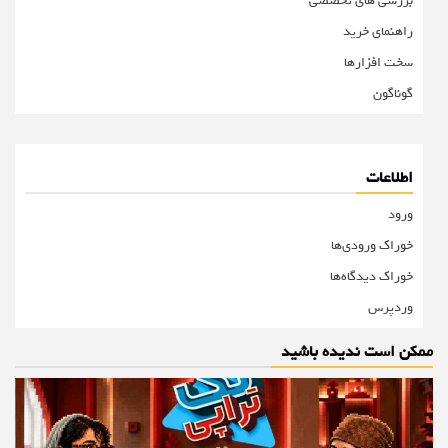
بررسی های تخصصی
راهنمای خرید
سخت افزارها
گوناگون
اطلاعات
ورود
خوراک ورودی‌ها
خوراک دیدگاه‌ها
وردپرس
ممکن است ندیده باشید