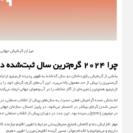
میزان گرمایش جهانی سال
چرا ۲۰۲۴ گرم‌ترین سال ثبت‌شده در تاریخ بود؟
بخشی از گرمایش رکوردشکن دو سال گذشته به ظهور پدیده ال‌نینیو ارتباط د
گرمسیری را بیش از حد معمول بالا می‌برد. این آب‌های گرم، گرمای خود را به
ال‌نینیو همچنین زنجیره‌ای از آثار مختلف را در آب‌وهوای جهانی ایجاد می‌کند
اما بخش عمده گرامیش فعلی، نسبت به سال‌های پیش از انقلاب صنعتی، در ا
در میلیون (ppm) رسیده بود. این عدد در دوران پیش از انقلاب صنعتی حدود ۲۸۰ بود.
مهار افزایش دما و کاهش فجایع محیط‌زیستی مرتبط با تغییر اقلیم نیازمند 
داریم و می‌توانیم با اقدام موثر، مسیر آینده اقلیم زمین را تغییر دهیم.