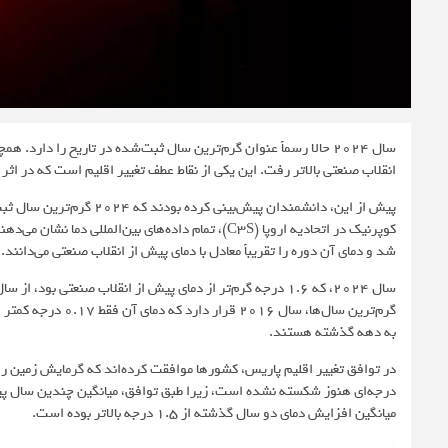
انقلاب صنعتی بالاتر رفت. این یکی از نقاط عطف تغییر اقلیم است که در
کوپرنیک در اتحادیه اروپا (C3S)، تمام داده‌های بین‌المللی دما نشان می‌دهند که سال ۲۰۲۴
شد و دمای آن دوره را تقریباً معادل با دمای پیش از انقلاب صنعتی می‌دانند.
به دهه گذشته هستند.
درجه‌ای هنوز شکسته نشده است، زیرا طبق توافق، میانگین چندین سال پیاپی با
میانگین افزایش دمای دو سال گذشته از ۱.۵ درجه بالاتر بوده است.