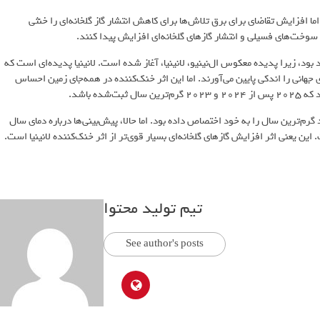
 افزایش تقاضای برای برق تلاش‌ها برای کاهش انتشار گاز گلخانه‌ای را خنثی
سوخت‌های فسیلی و انتشار گازهای گلخانه‌ای افزایش پیدا کنند.
ن می‌گویند که سال ۲۰۲۵ به‌اندازه ۲۰۲۴ گرم نخواهد بود، زیرا پدیده معکوس ال‌نینیو، لانینیا، آغاز شده است. لانینیا پدیده‌ای است که
هانی را اندکی پایین می‌آورند. اما این اثر خنک‌کننده در همه‌جای زمین احساس
ه باشد.
رکورد گرم‌ترین سال را به خود اختصاص داده بود. اما حالا، پیش‌بینی‌ها درباره دمای سال
تیم تولید محتوا
See author's posts