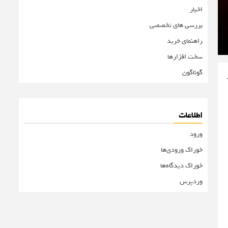
اخبار
بررسی های تخصصی
راهنمای خرید
سخت افزارها
گوناگون
از
اطلاعات
ورود
خوراک ورودی‌ها
خوراک دیدگاه‌ها
وردپرس