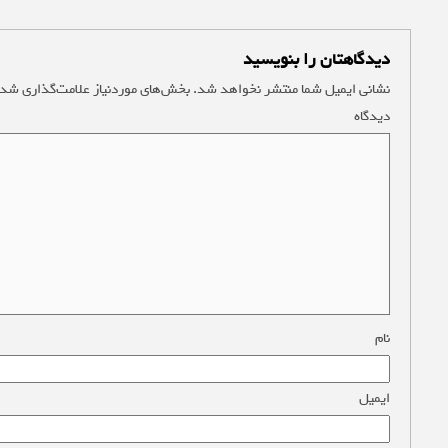
دیدگاهتان را بنویسید
نشانی ایمیل شما منتشر نخواهد شد.
بخش‌های موردنیاز علامت‌گذاری شده
دیدگاه
*
نام
*
ایمیل
*