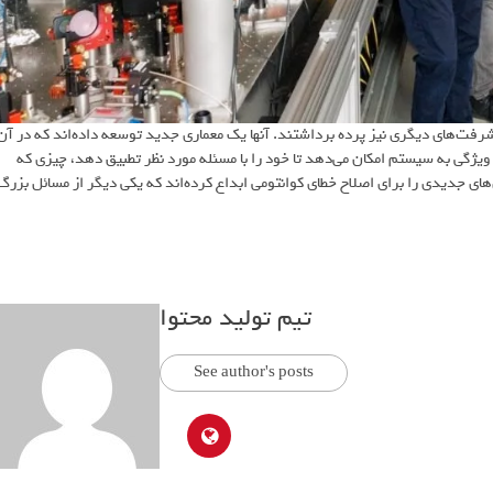
فت‌های دیگری نیز پرده برداشتند. آ‌نها یک معماری جدید توسعه داده‌اند که در آن
 ویژگی به سیستم امکان می‌دهد تا خود را با مسئله مورد نظر تطبیق دهد، چیزی که
‌های جدیدی را برای اصلاح خطای کوانتومی ابداع کرده‌اند که یکی دیگر از مسائل بزرگ
تیم تولید محتوا
See author's posts