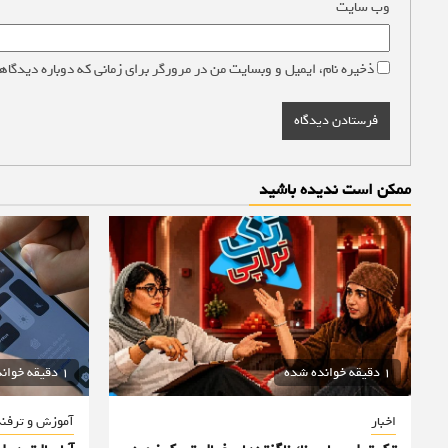
وب‌ سایت
ذخیره نام، ایمیل و وبسایت من در مرورگر برای زمانی که دوباره دیدگاه
ممکن است ندیده باشید
1 دقیقه خوانده شده
1 دقیقه خوانده شده
اخبار
آموزش و ترفن