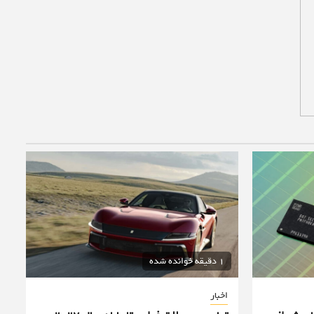
1 دقیقه خوانده شده
اخبار