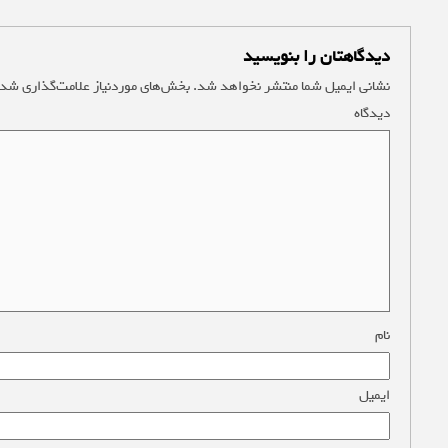
دیدگاهتان را بنویسید
نشانی ایمیل شما منتشر نخواهد شد.
بخش‌های موردنیاز علامت‌گذاری شده
دیدگاه
*
نام
*
ایمیل
*