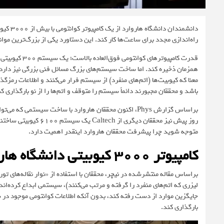
دانشمند
راه‌اندازی مجدد برای ساعت‌ها کار کند. این دستاورد یکی از بزرگ‌ترین موان
قدرت کامپیوتره
معنا که کیوبیت‌ها (اتم‌های منفرد) از سیستم فرار می‌کنند و اطلاعات رمز
باشد و محققان مجبورند دائماً سیستم را متوقف و اتم‌ها را از نو بارگذاری کن
براساس گزارش
Phys
، اکنون محققان هاروارد با ساخت سیستمی که می‌توان
متوجه شوید چرا پیشرفت محققان هاروارد اینقدر اهمیت دارد.
کامپیوتر ۳۰۰۰ کیوبیتی دانشگاه هاروارد
براساس مقاله منتشرشده در
نیچر
، محققان با استفاده از «نوار نقاله‌های ت
لیزری که اتم‌های منفرد را گرفته و مرتب می‌کنند)، سیستمی ابداع کرده‌اند 
بارگذاری کند.