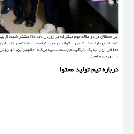
این محققان در دو
مقاله
مهم دیگر که در ژورنال
Nature
منتشر شده، از پیشر
اتصالات پردازنده کوانتومی می‌تواند در حین انجام محاسبات تغییر کند. این
محققان آن را به یک «ارگانیسم زنده» تشبیه می‌کند. علاوه‌براین، آنها روش
در این حوزه است.
درباره تیم تولید محتوا