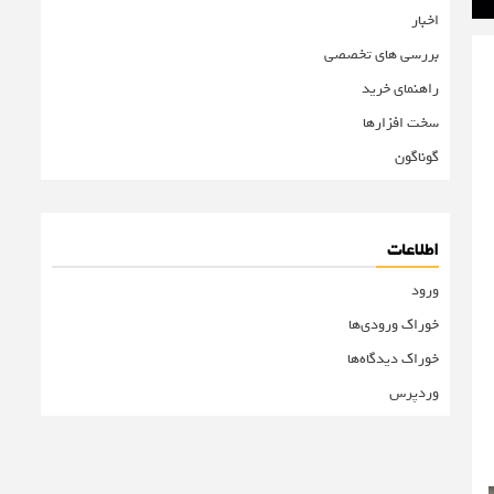
اخبار
بررسی های تخصصی
راهنمای خرید
سخت افزارها
گوناگون
اطلاعات
ورود
خوراک ورودی‌ها
خوراک دیدگاه‌ها
وردپرس