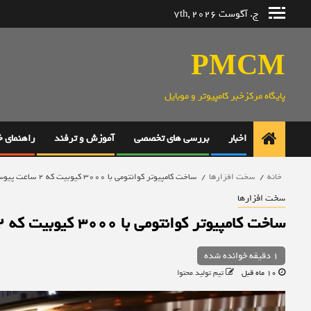
رش
ج. آگوست 7th, 2026
ه
حتوا
PMCM
پایگاه مرکزخبر کامپیوتر و موبایل
اخبار
بررسی های تخصصی
آموزش و ترفند
راهنمای 
خانه
سخت افزارها
ساخت کامپیوتر کوانتومی با ۳۰۰۰ کیوبیت که ۲ ساعت پیوسته کار می‌کند
سخت افزارها
ساخت کامپیوتر کوانتومی با ۳۰۰۰ کیوبیت که ۲ ساعت پیوسته کار می‌کند
1 دقیقه خوانده شده
10 ماه قبل
تیم تولید محتوا