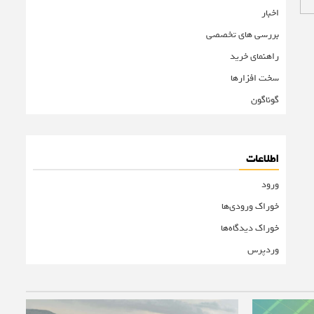
اخبار
بررسی های تخصصی
راهنمای خرید
سخت افزارها
گوناگون
اطلاعات
ورود
خوراک ورودی‌ها
خوراک دیدگاه‌ها
وردپرس