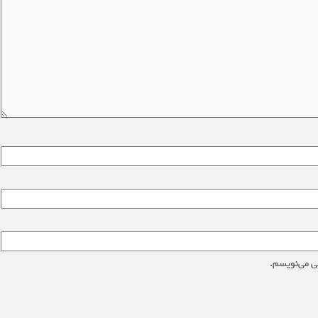
ی می‌نویسم.