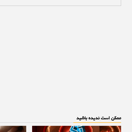
ممکن است ندیده باشید