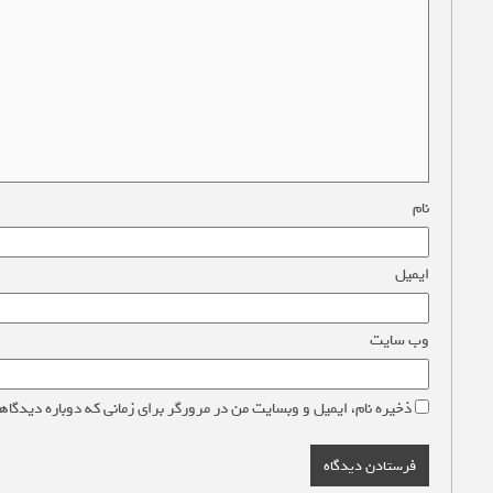
نام
*
ایمیل
*
وب‌ سایت
ذخیره نام، ایمیل و وبسایت من در مرورگر برای زمانی که دوباره دیدگاه