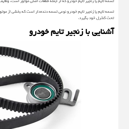
تسمه تایم یا زنجیر تایم خودرو که از جمله قطعات اصلی موتور است، وظایف 
تسمه تایم یا زنجیر تایم خودرو نوعی تسمه دنده‌دار است که بخشی از موتور
تحت کنترل خود بگیرد.
آشنایی با زنجیر تایم خودرو