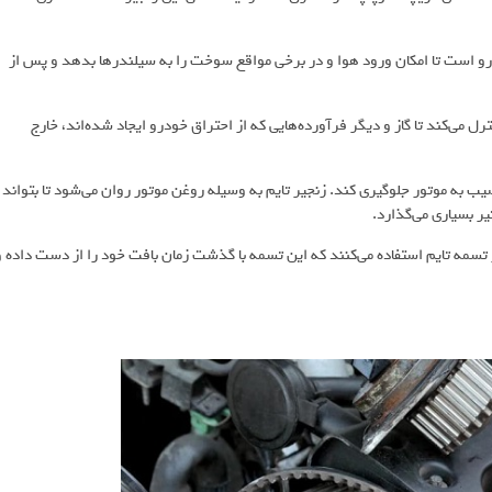
رو است تا امکان ورود هوا و در برخی مواقع سوخت را به سیلندرها بدهد و پس از
رل می‌کند تا گاز و دیگر فرآورده‌هایی که از احتراق خودرو ایجاد شده‌اند، خارج
یب به موتور جلوگیری کند. زنجیر تایم به وسیله روغن موتور روان می‌شود تا بتواند
ر بسیاری می‌گذارد.
ز تسمه تایم استفاده می‌کنند که این تسمه با گذشت زمان بافت خود را از دست داده و