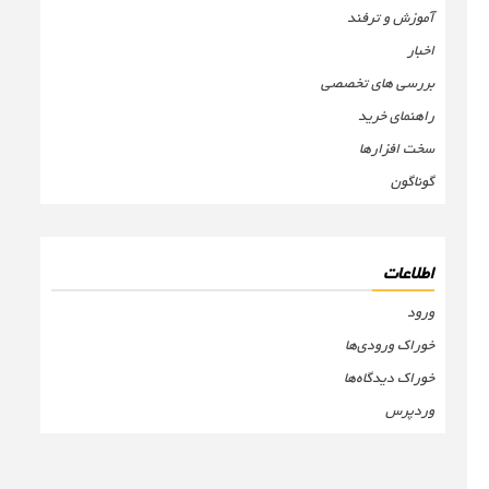
آموزش و ترفند
اخبار
بررسی های تخصصی
راهنمای خرید
سخت افزارها
گوناگون
اطلاعات
ورود
خوراک ورودی‌ها
خوراک دیدگاه‌ها
وردپرس