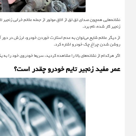
نشانه‌هایی همچون صدای تق تق از اتاق موتور از جمله علائم خرابی زنجیر ت
زنجیر کار شده، نام برد.
از دیگر علائم شایع می‎‌توان به عدم استارت خوردن خودرو، 
روشن شدن چراغ چک خودرو اشاره کرد.
اگر هرکدام از نشانه‌های بالا را مشاهده کردید، سریعا خودروی خود را به
عمر مفید زنجیر تایم خودرو چقدر است؟