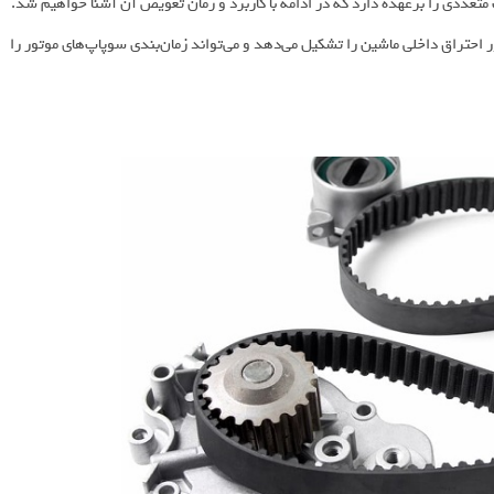
متعددی را برعهده دارد که در ادامه با کاربرد و زمان تعویض آن آشنا خواهیم شد.
 احتراق داخلی ماشین را تشکیل می‌دهد و می‌تواند زمان‌بندی سوپاپ‌های موتور را