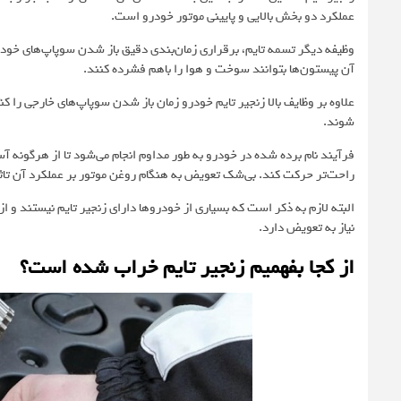
عملکرد دو بخش بالایی و پایینی موتور خودرو است.
وظیفه دیگر تسمه تایم، برقراری زمان‌بندی دقیق باز شدن سوپاپ‌های خود
آن پیستون‌ها بتوانند سوخت و هوا را باهم فشرده کنند.
علاوه بر وظایف بالا زنجیر تایم خودرو زمان باز شدن سوپاپ‌های خارجی را کنت
شوند.
فرآیند نام برده شده در خودرو به طور مداوم انجام می‌شود تا از هرگونه آس
راحت‌تر حرکت کند. بی‌شک تعویض به هنگام روغن موتور بر عملکرد آن تاثی
البته لازم به ذکر است که بسیاری از خودروها دارای زنجیر تایم نیستند و ا
نیاز به تعویض دارد.
از کجا بفهمیم زنجیر تایم خراب شده است؟