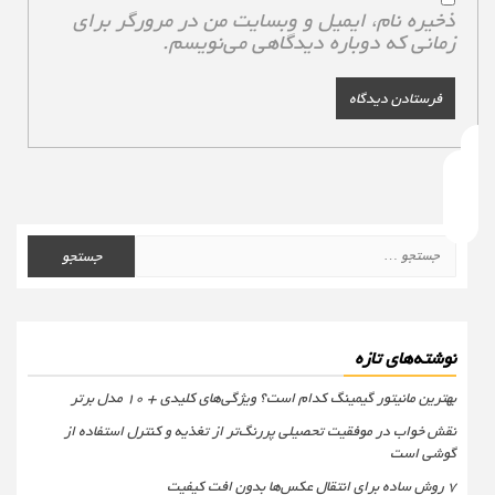
ذخیره نام، ایمیل و وبسایت من در مرورگر برای
زمانی که دوباره دیدگاهی می‌نویسم.
جستجو
برای:
نوشته‌های تازه
بهترین مانیتور گیمینگ کدام است؟ ویژگی‌های کلیدی + 10 مدل برتر
نقش خواب در موفقیت تحصیلی پررنگ‌تر از تغذیه و کنترل استفاده از
گوشی است
۷ روش ساده برای انتقال عکس‌ها بدون افت کیفیت