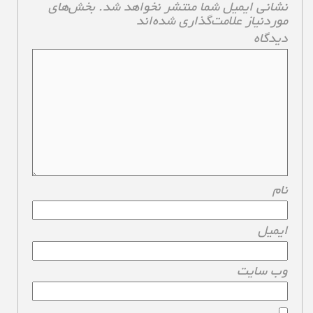
نشانی ایمیل شما منتشر نخواهد شد.
بخش‌های
موردنیاز علامت‌گذاری شده‌اند
*
دیدگاه
*
نام
*
ایمیل
*
وب‌ سایت