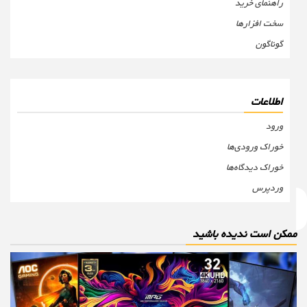
راهنمای خرید
سخت افزارها
گوناگون
اطلاعات
ورود
خوراک ورودی‌ها
خوراک دیدگاه‌ها
وردپرس
مکن است ندیده باشید