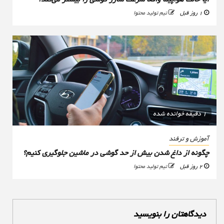
1 روز قبل
تیم تولید محتوا
1 دقیقه خوانده شده
آموزش و ترفند
چگونه از داغ شدن بیش از حد گوشی در ماشین جلوگیری کنیم؟
2 روز قبل
تیم تولید محتوا
دیدگاهتان را بنویسید