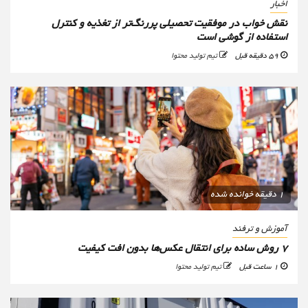
اخبار
نقش خواب در موفقیت تحصیلی پررنگ‌تر از تغذیه و کنترل
استفاده از گوشی است
59 دقیقه قبل
تیم تولید محتوا
1 دقیقه خوانده شده
آموزش و ترفند
۷ روش ساده برای انتقال عکس‌ها بدون افت کیفیت
1 ساعت قبل
تیم تولید محتوا