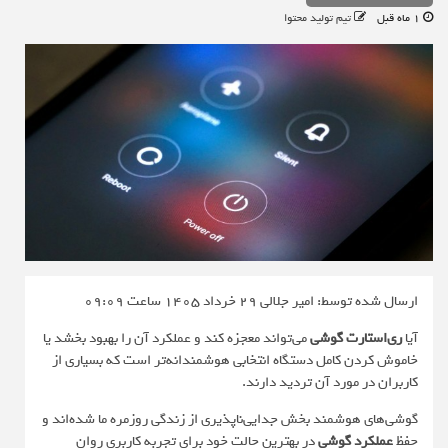
1 ماه قبل
تیم تولید محتوا
ارسال شده توسط: امیر جلالی
29 خرداد 1405 ساعت 09:09
آیا
ری‌استارت گوشی
می‌تواند معجزه کند و عملکرد آن را بهبود بخشد یا
خاموش کردن کامل دستگاه انتخابی هوشمندانه‌تر است که بسیاری از
کاربران در مورد آن تردید دارند.
گوشی‌های هوشمند بخش جدایی‌ناپذیری از زندگی روزمره ما شده‌اند و
حفظ
عملکرد گوشی
در بهترین حالت خود برای تجربه کاربری روان