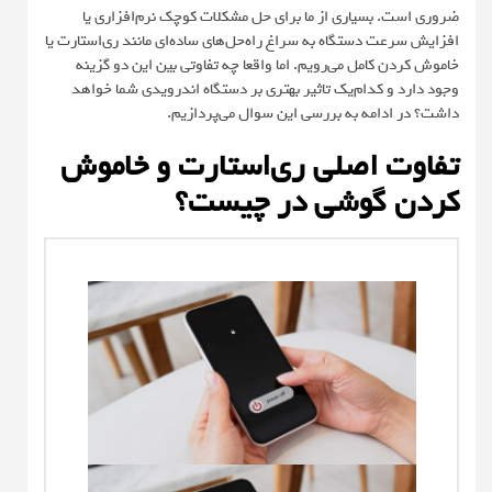
ضروری است. بسیاری از ما برای حل مشکلات کوچک نرم‌افزاری یا
افزایش سرعت دستگاه به سراغ راه‌حل‌های ساده‌ای مانند ری‌استارت یا
خاموش کردن کامل می‌رویم. اما واقعا چه تفاوتی بین این دو گزینه
وجود دارد و کدام‌یک تاثیر بهتری بر دستگاه اندرویدی شما خواهد
داشت؟ در ادامه به بررسی این سوال می‌پردازیم.
تفاوت اصلی ری‌استارت و خاموش
کردن گوشی در چیست؟