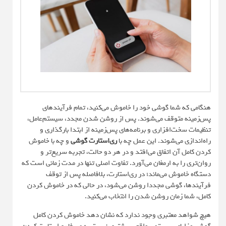
هنگامی که شما گوشی خود را خاموش می‌کنید، تمام فرآیندهای
پس‌زمینه متوقف می‌شوند. پس از روشن شدن مجدد، سیستم‌عامل،
تنظیمات سخت‌افزاری و برنامه‌های پس‌زمینه از ابتدا بارگذاری و
راه‌اندازی می‌شوند. این عمل چه با
ری‌استارت گوشی
و چه با خاموش
کردن کامل آن اتفاق می‌افتد و در هر دو حالت، تجربه سریع‌تر و
روان‌تری را به ارمغان می‌آورد. تفاوت اصلی تنها در مدت زمانی است که
دستگاه خاموش می‌ماند؛ در ری‌استارت، بلافاصله پس از توقف
فرآیندها، گوشی مجددا روشن می‌شود، در حالی که در خاموش کردن
کامل، شما زمان روشن شدن را انتخاب می‌کنید.
هیچ شواهد معتبری وجود ندارد که نشان دهد خاموش کردن کامل