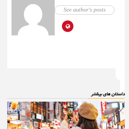
See author's posts
استان های بیشتر