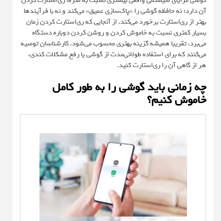
گوشی مزایای سیستمی واقعی بیشتری نسبت به صرفا ری‌استارت کردن
آن دارد؛ نه حافظه گوشی را «پاک‌سازی عمیق» می‌کند و نه با فرآیندها
بهتر از ری‌استارت برخورد می‌کند. از آنجایی که ری‌استارت کردن زمان
بسیار کمتری نسبت به خاموش کردن و روشن کردن دوباره دستگاه
می‌برد، تقریبا همیشه گزینه بهتری محسوب می‌شود. کارشناسان توصیه
می‌کنند که برای استفاده طولانی‌مدت از گوشی یا رفع مشکلات کندی،
هر از گاهی آن را ری‌استارت کنید.
چه زمانی باید گوشی را به طور کامل
خاموش کنیم؟