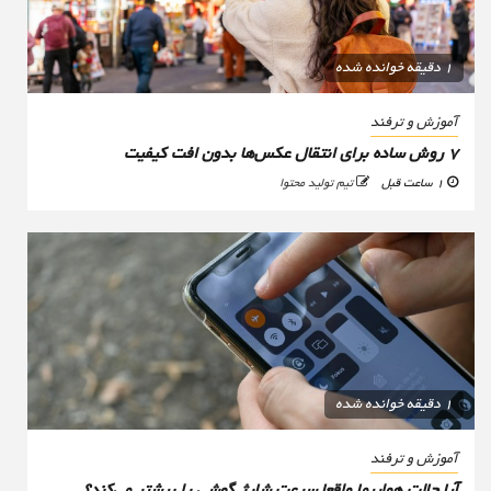
1 دقیقه خوانده شده
آموزش و ترفند
۷ روش ساده برای انتقال عکس‌ها بدون افت کیفیت
1 ساعت قبل
تیم تولید محتوا
1 دقیقه خوانده شده
آموزش و ترفند
آیا حالت هواپیما واقعا سرعت شارژ گوشی را بیشتر می‌کند؟