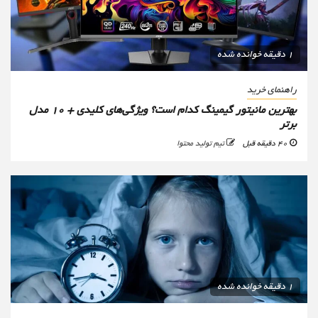
1 دقیقه خوانده شده
راهنمای خرید
بهترین مانیتور گیمینگ کدام است؟ ویژگی‌های کلیدی + 10 مدل
برتر
40 دقیقه قبل
تیم تولید محتوا
1 دقیقه خوانده شده