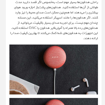
راحتی هدفون‌ها بسیار مهم است، به‌خصوص اگر قصد دارید مدت
طولانی از آن‌ها استفاده کنید. هدفون‌های پشت‌باز اجازه ورود هوای
بیشتری را می‌دهند اما همچنین ممکن است صدای محیط را نیز وارد
کنند. اگر هدفون‌ها را مانند اسپیکر استفاده می‌کنید، این مسئله
چندان مهم نیست. برای تجربه صدای بسیار باکیفیت، می‌توانید از
هدفون‌های رده بالا همراه با آمپلی‌فایر هدفون یا DAC استفاده کنید.
این تجهیزات به هدفون‌های شما کمک می‌کنند تا بهترین کیفیت صدا را
ارائه دهند.