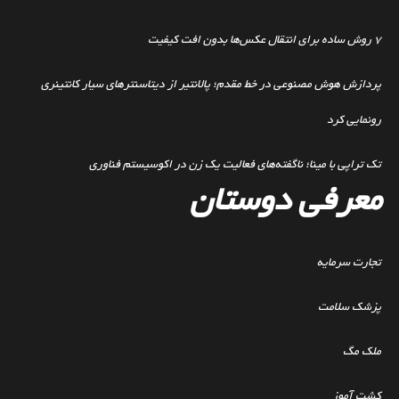
۷ روش ساده برای انتقال عکس‌ها بدون افت کیفیت
پردازش هوش مصنوعی در خط مقدم؛ پالانتیر از دیتاسنترهای سیار کانتینری
رونمایی کرد
تک تراپی با مینا؛ ناگفته‌های فعالیت یک زن در اکوسیستم فناوری
معرفی دوستان
تجارت سرمایه
پزشک سلامت
ملک مگ
کشت آموز