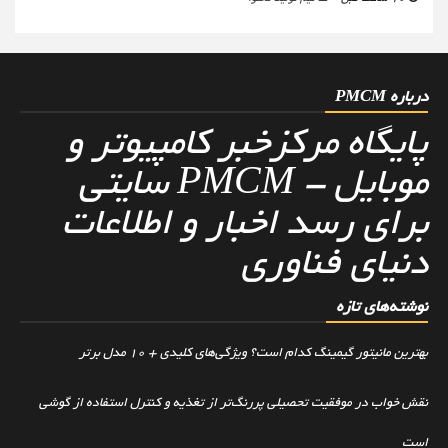
درباره PMCM
پایگاه مرکزخبر کامپیوتر و
موبایل - PMCM سایتی
برای رسد اخبار و اطلاعات
دنیای فناوری
نوشته‌های تازه
بهترین مانیتور گیمینگ کدام است؟ ویژگی‌های کلیدی + 10 مدل برتر
نقش خواب در موفقیت تحصیلی پررنگ‌تر از تغذیه و کنترل استفاده از گوشی
است