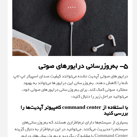
۵- به‌روزرسانی درایورهای صوتی
درایورهای صوتی آپدیت نشده می‌توانند کیفیت صدای اسپیکر لپ تاپ
شما را کاهش دهند. به‌روزرسانی این درایورها می‌تواند به بهبود
عملکرد صوتی کمک کند. برای به‌روزرسانی درایورهای صوتی خود،
می‌توانید مراحل زیر را دنبال کنید:
با استفاده از command center کامپیوتر آپدیت‌ها را
بررسی کنید
بسیاری از سیستم‌ها دارای نرم‌افزاری هستند که به‌روزرسانی‌های
سیستم را مدیریت می‌کنند. می‌توانید در این نرم‌افزار به دنبال گزینه
Command Center یا مشابه آن بگردید و به‌روزرسانی‌های درایور