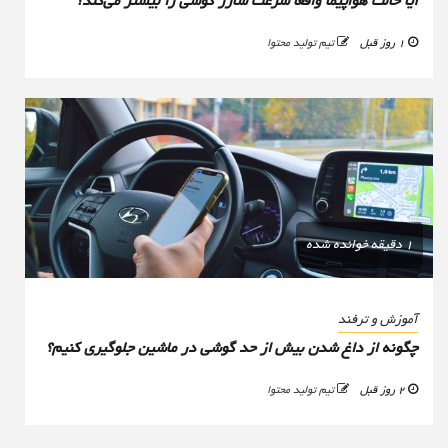
آیا حالت هواپیما واقعا سرعت شارژ گوشی را بیشتر می‌کند؟
1 روز قبل
تیم تولید محتوا
1 دقیقه خوانده شده
آموزش و ترفند
چگونه از داغ شدن بیش از حد گوشی در ماشین جلوگیری کنیم؟
2 روز قبل
تیم تولید محتوا