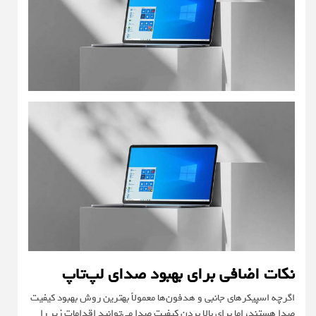
نکات اضافی برای بهبود صدای لپ‌تاپ
اگرچه اسپیکرهای جانبی و هدفون‌ها معمولاً بهترین روش بهبود کیفیت
صدا هستند، اما برای بالا بردن کیفیت صدا می‌توانید اقدامات زیر را