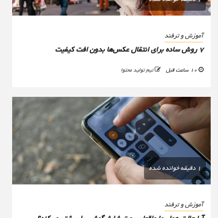
آموزش و ترفند
۷ روش ساده برای انتقال عکس‌ها بدون افت کیفیت
10 ساعت قبل
تیم تولید محتوا
1 دقیقه خوانده شده
آموزش و ترفند