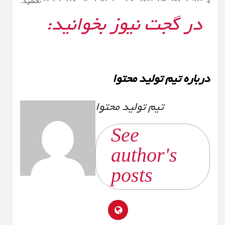
می‌توانید به‌طور قابل توجهی کیفیت صدای لپ‌تاپ خود را بهبود بخشید.
در گجت نیوز بخوانید:
درباره تیم تولید محتوا
تیم تولید محتوا
See
author's
posts