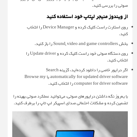
صوتی را بررسی کنید.
از ویندوز منیجر لپتاپ خود استفاده کنید
روی استارت راست کلیک کرده و Device Manager را انتخاب
کنید.
بخش Sound, video and game controllers را باز کنید.
روی دستگاه صوتی خود راست کلیک کرده و Update driver را
انتخاب کنید.
اگر درایور خاصی را دانلود کرده‌اید، گزینه Search
automatically for updated driver software یا Browse my
computer for driver software را انتخاب کنید.
با به‌روز نگه داشتن درایورهای صوتی، می‌توانید عملکرد صوتی بهینه را
تضمین کرده و مشکلات احتمالی صدای اسپیکر لپ تاپ را برطرف کنید.