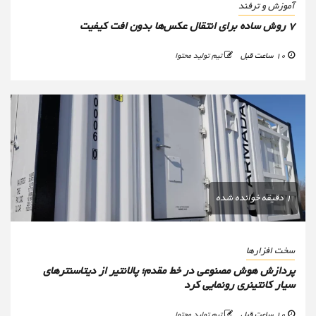
آموزش و ترفند
۷ روش ساده برای انتقال عکس‌ها بدون افت کیفیت
10 ساعت قبل
تیم تولید محتوا
1 دقیقه خوانده شده
سخت افزارها
پردازش هوش مصنوعی در خط مقدم؛ پالانتیر از دیتاسنترهای
سیار کانتینری رونمایی کرد
10 ساعت قبل
تیم تولید محتوا