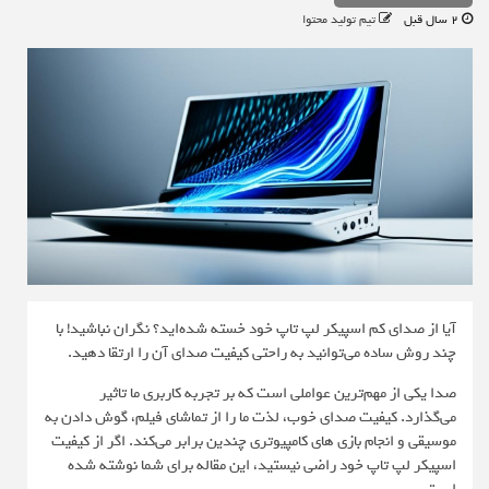
2 سال قبل
تیم تولید محتوا
آیا از صدای کم اسپیکر لپ تاپ خود خسته شده‌اید؟ نگران نباشید! با
چند روش ساده می‌توانید به راحتی کیفیت صدای آن را ارتقا دهید.
صدا یکی از مهم‌ترین عواملی است که بر تجربه کاربری ما تاثیر
می‌گذارد. کیفیت صدای خوب، لذت ما را از تماشای فیلم، گوش دادن به
موسیقی و انجام بازی های کامپیوتری چندین برابر می‌کند. اگر از کیفیت
اسپیکر لپ‌ تاپ خود راضی نیستید، این مقاله برای شما نوشته شده