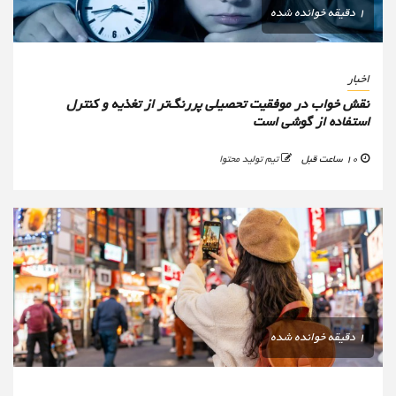
1 دقیقه خوانده شده
اخبار
نقش خواب در موفقیت تحصیلی پررنگ‌تر از تغذیه و کنترل
استفاده از گوشی است
10 ساعت قبل
تیم تولید محتوا
1 دقیقه خوانده شده