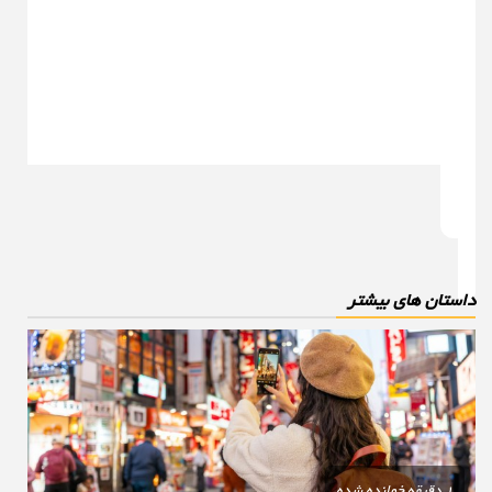
استان های بیشتر
1 دقیقه خوانده شده