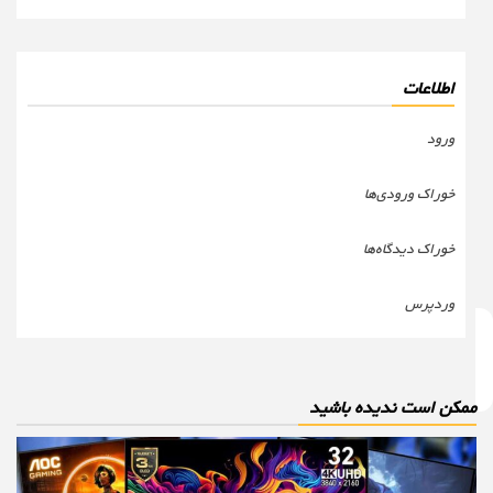
اطلاعات
ورود
خوراک ورودی‌ها
خوراک دیدگاه‌ها
وردپرس
مکن است ندیده باشید