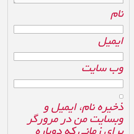
نام
*
ایمیل
*
وب‌ سایت
ذخیره نام، ایمیل و
وبسایت من در مرورگر
برای زمانی که دوباره