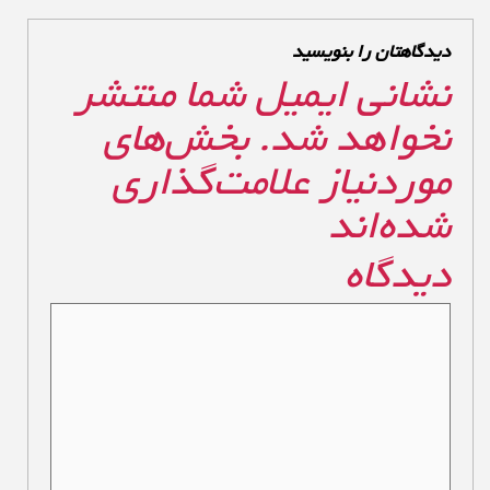
دیدگاهتان را بنویسید
نشانی ایمیل شما منتشر
نخواهد شد.
بخش‌های
موردنیاز علامت‌گذاری
شده‌اند
*
دیدگاه
*