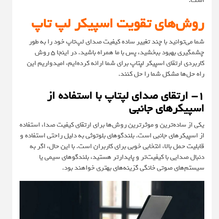
است.
روش‌های تقویت اسپیکر لپ تاپ
شما می‌توانید با چند تغییر ساده کیفیت صدای لپ‌تاپ خود را به طور
چشمگیری بهبود ببخشید، پس با ما همراه باشید. در اینجا ۵ روش
کاربردی ارتقای اسپیکر لپتاپ برای شما ارائه کرده‌ایم، امیدواریم این
راه حل‌ها مشکل شما را حل کنند.
۱- ارتقای صدای لپتاپ با استفاده از
اسپیکرهای جانبی
یکی از ساده‌ترین و موثرترین روش‌ها برای ارتقای کیفیت صدا، استفاده
از اسپیکرهای جانبی است. بلندگوهای بلوتوثی به دلیل راحتی استفاده و
قابلیت حمل بالا، انتخابی خوبی برای کاربران است. با این حال، اگر به
دنبال صدایی با کیفیت‌تر و پایدارتر هستید، بلندگوهای سیمی یا
سیستم‌‌های صوتی خانگی گزینه‌های بهتری خواهند بود.