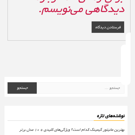
دیدگاهی می‌نویسم.
جستجو
برای:
نوشته‌های تازه
بهترین مانیتور گیمینگ کدام است؟ ویژگی‌های کلیدی + 10 مدل برتر