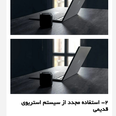
۲- استفاده مجدد از سیستم استریوی
قدیمی