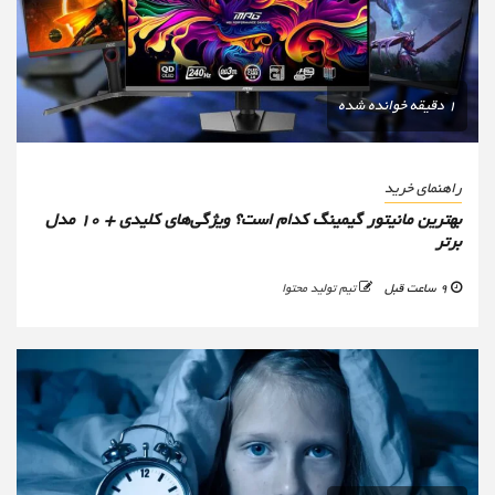
1 دقیقه خوانده شده
راهنمای خرید
بهترین مانیتور گیمینگ کدام است؟ ویژگی‌های کلیدی + 10 مدل
برتر
9 ساعت قبل
تیم تولید محتوا