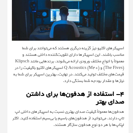
اسپیکرهای اکتیو نیز گزینه دیگری هستند که می‌توانند برای شما
مناسب باشند. این اسپیکرها دارای تقویت‌کننده داخلی هستند و
معمولاً با انواع مختلف ورودی ارائه می‌شوند. برندهایی مانند Klipsch
(The Fives) و Q Acoustics (M20) اسپیکرهای اکتیو باکیفیت را در
قیمت‌های مختلف تولید می‌کنند. در نهایت، بهترین اسپیکر برای شما به
نیازها و مقدار بودجه شما بستگی دارد.
۴- استفاده از هدفون‌ها برای داشتن
صدای بهتر
هدفون‌ها معمولاً کیفیت صدای بهتری نسبت به اسپیکرهای داخلی لپ‌
تاپ دارند. می‌توانید از هدفون‌های با‌سیم یا بی‌سیم استفاده کنید. اکثر
لپتاپ‌ها با هر دو نوع هدفون سازگار هستند.