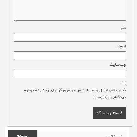
نام
*
ایمیل
*
وب‌ سایت
ذخیره نام، ایمیل و وبسایت من در مرورگر برای زمانی که دوباره
دیدگاهی می‌نویسم.
جستجو