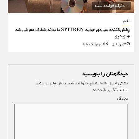
1 دقیقه خوانده شده
اخبار
پخش‌کننده سی‌دی جدید SYITREN با بدنه شفاف معرفی شد
+ ویدیو
3 روز قبل
تیم تولید محتوا
دیدگاهتان را بنویسید
نشانی ایمیل شما منتشر نخواهد شد.
بخش‌های موردنیاز
علامت‌گذاری شده‌اند
*
دیدگاه
*