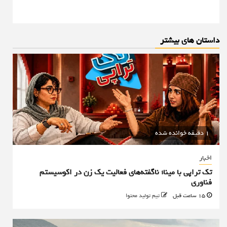
داستان های بیشتر
1 دقیقه خوانده شده
اخبار
تک تراپی با مینا؛ ناگفته‌های فعالیت یک زن در اکوسیستم
فناوری
15 ساعت قبل
تیم تولید محتوا