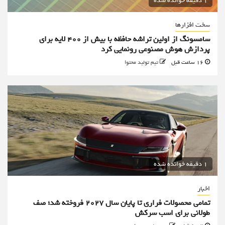
1 دقیقه خوانده شده
سخت افزارها
سامسونگ از اولین تراشه حافظه با بیش از ۴۰۰ لایه برای
پردازش هوش مصنوعی رونمایی کرد
16 ساعت قبل
تیم تولید محتوا
1 دقیقه خوانده شده
اخبار
تمامی محصولات فراری تا پایان سال ۲۰۲۷ فروخته شد؛ صف
طولانی برای اسب سرکش