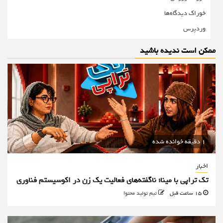
خوراک دیدگاه‌ها
وردپرس
ممکن است ندیده باشید
1 دقیقه خوانده شده
اخبار
تک تراپی با مینا؛ ناگفته‌های فعالیت یک زن در اکوسیستم فناوری
15 ساعت قبل
تیم تولید محتوا