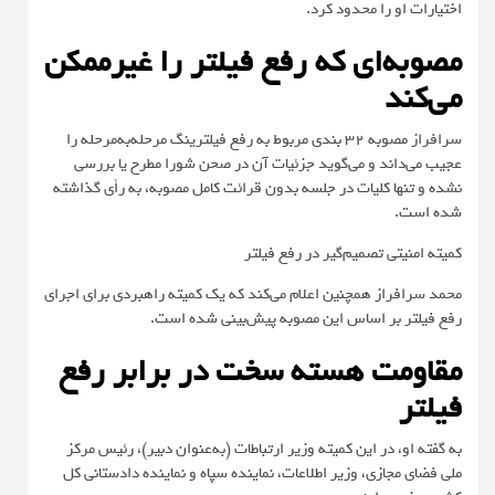
اختیارات او را محدود کرد.
مصوبه‌ای که رفع فیلتر را غیرممکن
می‌کند
سرافراز مصوبه 32 بندی مربوط به رفع فیلترینگ مرحله‌به‌مرحله را
عجیب می‌داند و می‌گوید جزئیات آن در صحن شورا مطرح یا بررسی
نشده و تنها کلیات در جلسه بدون قرائت کامل مصوبه، به رأی گذاشته
شده است.
کمیته امنیتی تصمیم‌گیر در رفع فیلتر
محمد سرافراز همچنین اعلام می‌کند که یک کمیته راهبردی برای اجرای
رفع فیلتر بر اساس این مصوبه پیش‌بینی شده است.
مقاومت هسته سخت در برابر رفع
فیلتر
به گفته او، در این کمیته وزیر ارتباطات (به‌عنوان دبیر)، رئیس مرکز
ملی فضای مجازی، وزیر اطلاعات، نماینده سپاه و نماینده دادستانی کل