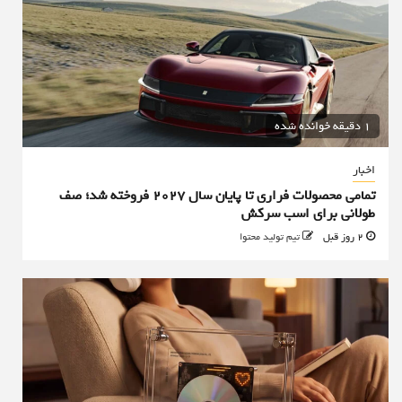
1 دقیقه خوانده شده
اخبار
تمامی محصولات فراری تا پایان سال ۲۰۲۷ فروخته شد؛ صف
طولانی برای اسب سرکش
2 روز قبل
تیم تولید محتوا