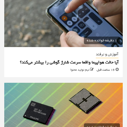
1 دقیقه خوانده شده
آموزش و ترفند
آیا حالت هواپیما واقعا سرعت شارژ گوشی را بیشتر می‌کند؟
16 ساعت قبل
تیم تولید محتوا