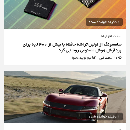
1 دقیقه خوانده شده
سخت افزارها
سامسونگ از اولین تراشه حافظه با بیش از ۴۰۰ لایه برای
پردازش هوش مصنوعی رونمایی کرد
20 ساعت قبل
تیم تولید محتوا
1 دقیقه خوانده شده