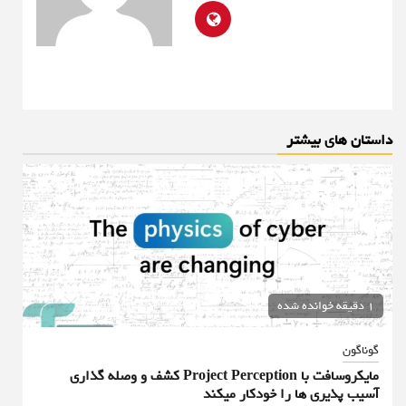
داستان های بیشتر
1 دقیقه خوانده شده
گوناگون
مایکروسافت با Project Perception کشف و وصله گذاری
آسیب پذیری ها را خودکار میکند