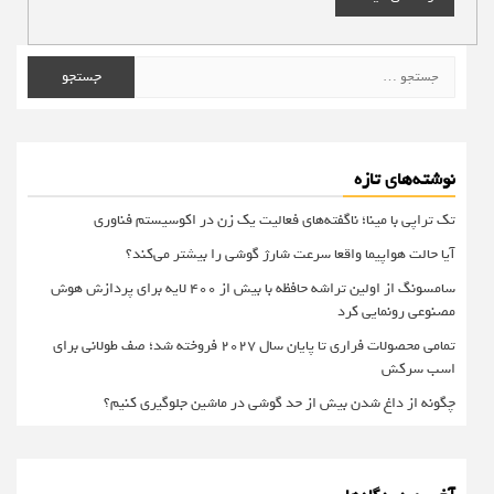
جستجو
برای:
نوشته‌های تازه
تک تراپی با مینا؛ ناگفته‌های فعالیت یک زن در اکوسیستم فناوری
آیا حالت هواپیما واقعا سرعت شارژ گوشی را بیشتر می‌کند؟
سامسونگ از اولین تراشه حافظه با بیش از ۴۰۰ لایه برای پردازش هوش
مصنوعی رونمایی کرد
تمامی محصولات فراری تا پایان سال ۲۰۲۷ فروخته شد؛ صف طولانی برای
اسب سرکش
چگونه از داغ شدن بیش از حد گوشی در ماشین جلوگیری کنیم؟