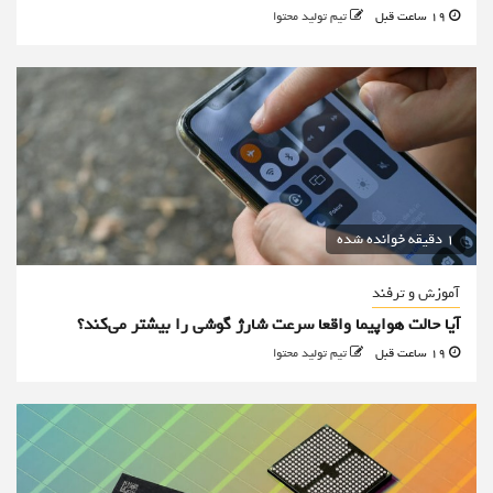
19 ساعت قبل
تیم تولید محتوا
1 دقیقه خوانده شده
آموزش و ترفند
آیا حالت هواپیما واقعا سرعت شارژ گوشی را بیشتر می‌کند؟
19 ساعت قبل
تیم تولید محتوا