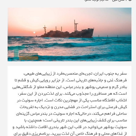
سفر به جنوب ایران، تجربه‌ای منحصر‌به‌فرد از زیبایی‌های طبیعی،
فرهنگ غنی و جاذبه‌های تاریخی است. از جزایر رویایی کیش و قشم تا
بنادر گرم و صمیمی بوشهر و بندرعباس، این منطقه مملو از شگفتی‌هایی
است که هر مسافری را مجذوب می‌کند. برای لذت‌بردن از این سفر،
انتخاب اقامتگاه مناسب یکی از مهم‌ترین نکات است. اجاره سوئیت در
کیش فرصتی برای استراحت در فضایی مدرن و نزدیک به تفریحات
ساحلی فراهم می‌کند، درحالی‌که اجاره سوئیت در بندرعباس گزینه‌ای
مناسب برای کشف زیبایی‌های این بندر تاریخی است؛ همچنین، با
سوئیت بوشهر می‌توانید در قلب این شهر بندری اقامت داشته باشید و
از غذاهای محلی و فرهنگ خاص آن لذت ببرید. برنامه‌ریزی دقیق برای