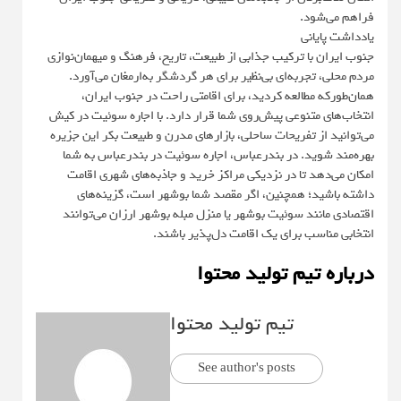
فراهم می‌شود.
یادداشت پایانی
جنوب ایران با ترکیب جذابی از طبیعت، تاریخ، فرهنگ و میهمان‌نوازی
مردم محلی، تجربه‌ای بی‌نظیر برای هر گردشگر به‌ارمغان می‌آورد.
همان‌طورکه مطالعه کردید، برای اقامتی راحت در جنوب ایران،
انتخاب‌های متنوعی پیش‌روی شما قرار دارد. با اجاره سوئیت در کیش
می‌توانید از تفریحات ساحلی، بازارهای مدرن و طبیعت بکر این جزیره
بهره‌مند شوید. در بندرعباس، اجاره سوئیت در بندرعباس به شما
امکان می‌دهد تا در نزدیکی مراکز خرید و جاذبه‌های شهری اقامت
داشته باشید؛ همچنین، اگر مقصد شما بوشهر است، گزینه‌های
اقتصادی مانند سوئیت بوشهر یا منزل مبله بوشهر ارزان می‌توانند
انتخابی مناسب برای یک اقامت دل‌پذیر باشند.
درباره تیم تولید محتوا
تیم تولید محتوا
See author's posts