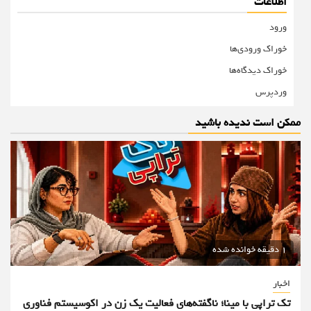
اطلاعات
ورود
خوراک ورودی‌ها
خوراک دیدگاه‌ها
وردپرس
ممکن است ندیده باشید
1 دقیقه خوانده شده
اخبار
تک تراپی با مینا؛ ناگفته‌های فعالیت یک زن در اکوسیستم فناوری