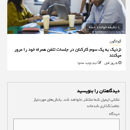
1 دقیقه خوانده شده
گوناگون
نزدیک به یک سوم کارکنان در جلسات تلفن همراه خود را مرور
میکنند
5 روز قبل
تیم تولید محتوا
دیدگاهتان را بنویسید
نشانی ایمیل شما منتشر نخواهد شد.
بخش‌های موردنیاز
علامت‌گذاری شده‌اند
*
دیدگاه
*