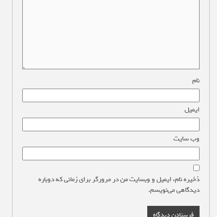
نام
*
ایمیل
*
وب‌ سایت
ذخیره نام، ایمیل و وبسایت من در مرورگر برای زمانی که دوباره
دیدگاهی می‌نویسم.