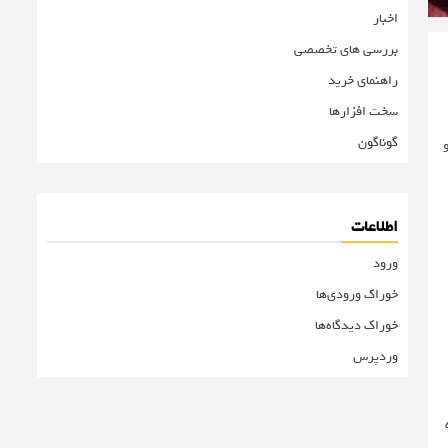
اخبار
بررسی های تخصصی
راهنمای خرید
سخت افزارها
گوناگون
اطلاعات
ورود
خوراک ورودی‌ها
خوراک دیدگاه‌ها
وردپرس