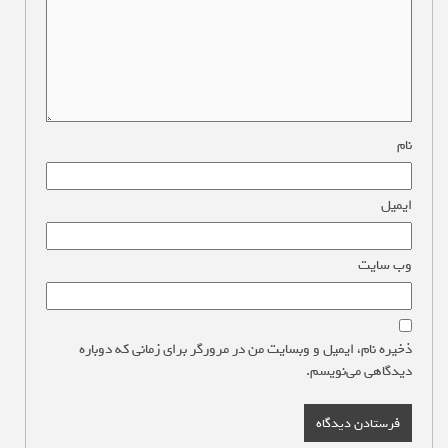
نام
*
ایمیل
*
وب‌ سایت
ذخیره نام، ایمیل و وبسایت من در مرورگر برای زمانی که دوباره
دیدگاهی می‌نویسم.