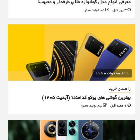
معرفی انواع مدل گوشواره طلا پرطرفدار و محبوب!
3 روز قبل
تیم تولید محتوا
1 دقیقه خوانده شده
راهنمای خرید
بهترین گوشی های پوکو کدامند؟ (آپدیت ۱۴۰۵)
1 هفته قبل
تیم تولید محتوا