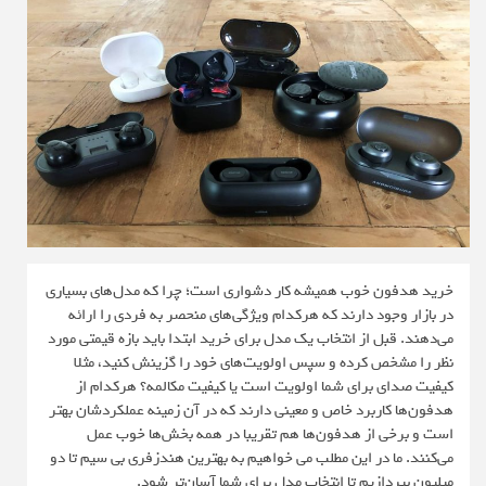
خرید هدفون خوب همیشه کار دشواری است؛ چرا که مدل‌های بسیاری
در بازار وجود دارند که هرکدام ویژگی‌های منحصر به فردی را ارائه
می‌دهند. قبل از انتخاب یک مدل برای خرید ابتدا باید بازه قیمتی مورد
نظر را مشخص کرده و سپس اولویت‌های خود را گزینش کنید، مثلا
کیفیت صدای برای شما اولویت است یا کیفیت مکالمه؟ هرکدام از
هدفون‌ها کاربرد خاص و معینی دارند که در آن زمینه عملکردشان بهتر
است و برخی از هدفون‌ها هم تقریبا در همه بخش‌ها خوب عمل
می‌کنند. ما در این مطلب می خواهیم به بهترین هندزفری بی سیم تا دو
میلیون بپردازیم تا انتخاب مدل برای شما آسان‌تر شود.