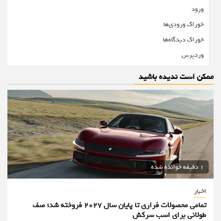
ورود
خوراک ورودی‌ها
خوراک دیدگاه‌ها
وردپرس
ممکن است ندیده باشید
1 دقیقه خوانده شده
اخبار
تمامی محصولات فراری تا پایان سال ۲۰۲۷ فروخته شد؛ صف
طولانی برای اسب سرکش