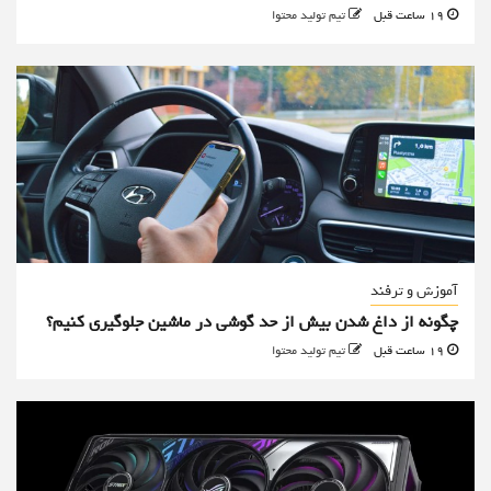
19 ساعت قبل
تیم تولید محتوا
آموزش و ترفند
چگونه از داغ شدن بیش از حد گوشی در ماشین جلوگیری کنیم؟
19 ساعت قبل
تیم تولید محتوا