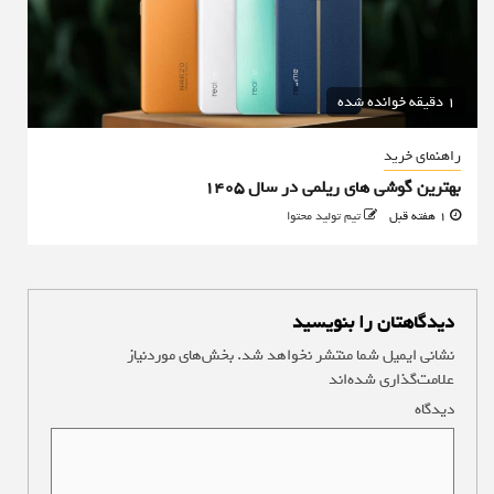
1 دقیقه خوانده شده
راهنمای خرید
بهترین گوشی های ریلمی در سال 1405
1 هفته قبل
تیم تولید محتوا
دیدگاهتان را بنویسید
نشانی ایمیل شما منتشر نخواهد شد.
بخش‌های موردنیاز
علامت‌گذاری شده‌اند
*
دیدگاه
*