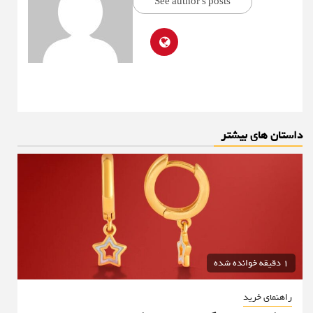
See author's posts
داستان های بیشتر
1 دقیقه خوانده شده
راهنمای خرید