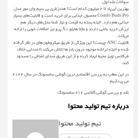
سوالات متداول
بهترین ایرپاد تا 2 میلیون کدام است؟ هندزفری بی سیم وان مور مدل
Comfo Buds Pro محصول جذابی برای خرید است و قابلیت‌های بسیار
جذابی هم دارد. البته بسته به قیمت و نیاز شما مدل‌های دیگر هم
ارزش خرید بالایی دارند و مثلا هایلو X1 پرو نیز امکانات خوبی را ارائه
می‌کند.
قابلیت ANC چیست؟ این ویژگی‌ از طریق میکروفون‌های در نظر گرفته
شده و البته تراشه موجود درون بادزها تلاش می‌کند تا صدایی خلاف
فرکانس نویز محیط ایجاد کرده و از این طریق صدای اضافی را مسدود
کند.
در این مطلب به بررسی اقتصادی ترین گوشی سامسونگ در سال ۲۰۲۴
می پردازیم
نقد و بررسی گوشی گلکسی a16 سامسونگ
درباره تیم تولید محتوا
تیم تولید محتوا