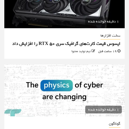
1 دقیقه خوانده شده
سخت افزارها
ایسوس قیمت کارت‌های گرافیک سری RTX 50 را افزایش داد
19 ساعت قبل
تیم تولید محتوا
1 دقیقه خوانده شده
گوناگون