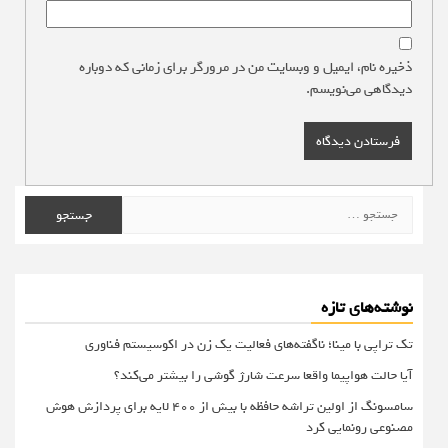
ذخیره نام، ایمیل و وبسایت من در مرورگر برای زمانی که دوباره
دیدگاهی می‌نویسم.
جستجو
برای:
نوشته‌های تازه
تک تراپی با مینا؛ ناگفته‌های فعالیت یک زن در اکوسیستم فناوری
آیا حالت هواپیما واقعا سرعت شارژ گوشی را بیشتر می‌کند؟
سامسونگ از اولین تراشه حافظه با بیش از ۴۰۰ لایه برای پردازش هوش
مصنوعی رونمایی کرد