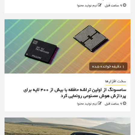
9 ساعت قبل
تیم تولید محتوا
1 دقیقه خوانده شده
سخت افزارها
سامسونگ از اولین تراشه حافظه با بیش از ۴۰۰ لایه برای
پردازش هوش مصنوعی رونمایی کرد
9 ساعت قبل
تیم تولید محتوا