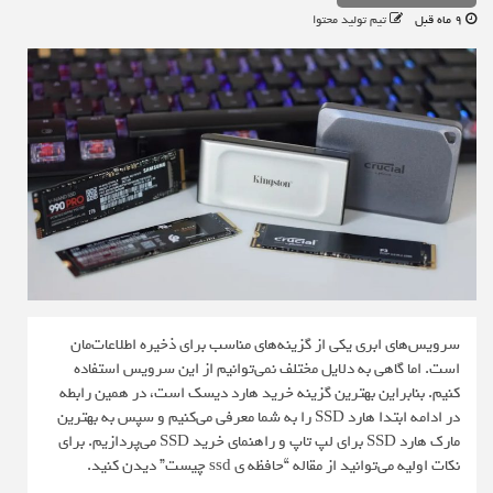
9 ماه قبل
تیم تولید محتوا
سرویس‌های ابری یکی از گزینه‌های مناسب برای ذخیره اطلاعات‌مان
است. اما گاهی به دلایل مختلف نمی‌توانیم از این سرویس استفاده
کنیم. بنابراین بهترین گزینه خرید هارد دیسک است، در همین رابطه
در ادامه ابتدا هارد SSD را به شما معرفی می‌کنیم و سپس به بهترین
مارک هارد SSD برای لپ تاپ و راهنمای خرید SSD می‌پردازیم. برای
نکات اولیه می‌توانید از مقاله “حافظه ی ssd چیست” دیدن کنید.