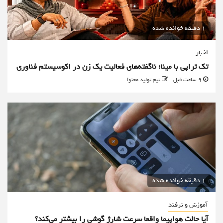
1 دقیقه خوانده شده
اخبار
تک تراپی با مینا؛ ناگفته‌های فعالیت یک زن در اکوسیستم فناوری
9 ساعت قبل
تیم تولید محتوا
1 دقیقه خوانده شده
آموزش و ترفند
آیا حالت هواپیما واقعا سرعت شارژ گوشی را بیشتر می‌کند؟