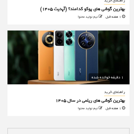
راهنمای خرید
بهترین گوشی های پوکو کدامند؟ (آپدیت ۱۴۰۵)
1 هفته قبل
تیم تولید محتوا
1 دقیقه خوانده شده
راهنمای خرید
بهترین گوشی های ریلمی در سال 1405
1 هفته قبل
تیم تولید محتوا