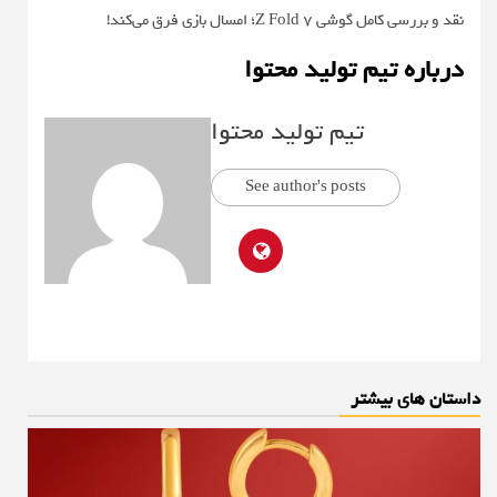
نقد و بررسی کامل گوشی Z Fold 7؛ امسال بازی فرق می‌کند!
درباره تیم تولید محتوا
تیم تولید محتوا
See author's posts
داستان های بیشتر