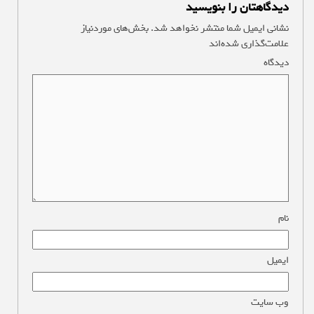
دیدگاهتان را بنویسید
نشانی ایمیل شما منتشر نخواهد شد.
بخش‌های موردنیاز
علامت‌گذاری شده‌اند
*
دیدگاه
*
نام
*
ایمیل
*
وب‌ سایت