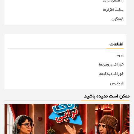
راهنمای خرید
سخت افزارها
گوناگون
اطلاعات
ورود
خوراک ورودی‌ها
خوراک دیدگاه‌ها
وردپرس
ممکن است ندیده باشید