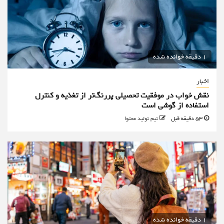
1 دقیقه خوانده شده
اخبار
نقش خواب در موفقیت تحصیلی پررنگ‌تر از تغذیه و کنترل
استفاده از گوشی است
53 دقیقه قبل
تیم تولید محتوا
1 دقیقه خوانده شده