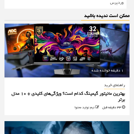
وردپرس
ممکن است ندیده باشید
1 دقیقه خوانده شده
راهنمای خرید
بهترین مانیتور گیمینگ کدام است؟ ویژگی‌های کلیدی + 10 مدل
برتر
33 دقیقه قبل
تیم تولید محتوا