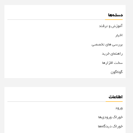
دسته‌ها
آموزش و ترفند
اخبار
بررسی های تخصصی
راهنمای خرید
سخت افزارها
گوناگون
اطلاعات
ورود
خوراک ورودی‌ها
خوراک دیدگاه‌ها