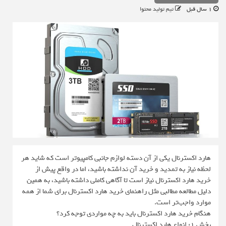
1 سال قبل
تیم تولید محتوا
هارد اکسترنال یکی از آن دسته لوازم جانبی کامپیوتر است که شاید هر
لحظه نیاز به تمدید و خرید آن نداشته باشید، اما در واقع پیش از
خرید هارد اکسترنال نیاز است تا آگاهی کاملی داشته باشید، به همین
دلیل مطالعه مطالبی مثل راهنمای خرید هارد اکسترنال برای شما از همه
موارد واجب‌تر است.
هنگام خرید هارد اکسترنال باید به چه مواردی توجه کرد؟
بخش 1: انواع هارد اکسترنال