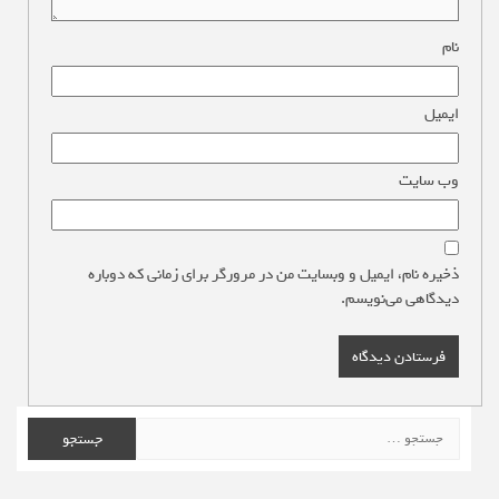
نام
*
ایمیل
*
وب‌ سایت
ذخیره نام، ایمیل و وبسایت من در مرورگر برای زمانی که دوباره
دیدگاهی می‌نویسم.
جستجو
برای: