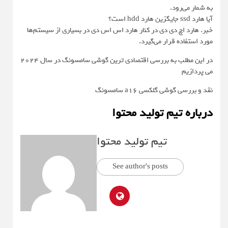
به شمار می‌رود.
آیا هارد ssd جایگزین هارد hdd است؟
خبر. هارد اچ دی دی در کنار هارد اس اس دی در بسیاری از سیستم‌ها
مورد استفاده قرار می‌گیرد.
در این مطلب به بررسی اقتصادی ترین گوشی سامسونگ در سال ۲۰۲۴
می پردازیم
نقد و بررسی گوشی گلکسی a16 سامسونگ
درباره تیم تولید محتوا
تیم تولید محتوا
See author's posts