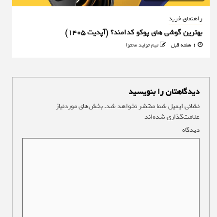
راهنمای خرید
بهترین گوشی های پوکو کدامند؟ (آپدیت ۱۴۰۵)
1 هفته قبل
تیم تولید محتوا
دیدگاهتان را بنویسید
نشانی ایمیل شما منتشر نخواهد شد.
بخش‌های موردنیاز
علامت‌گذاری شده‌اند
*
دیدگاه
*