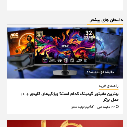
داستان های بیشتر
1 دقیقه خوانده شده
راهنمای خرید
بهترین مانیتور گیمینگ کدام است؟ ویژگی‌های کلیدی + 10
مدل برتر
33 دقیقه قبل
تیم تولید محتوا