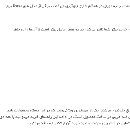
نامناسب به مویال در هنگام شارژ جلوگیری می کنند. برخی از مدل های محافظ برق
رید بهتر شما تاثیر می‌گذارند به همین دلیل بهتر است تا آن‌ها را به خاطر
رق جلوگیری می‌کند. یکی از مهم‌ترین ویژگی‌هایی که در این دسته محصولات باید
ال ضد حریق در ساخت محصول است. در ادامه این راهنمای خرید می‌توانید با تعدادی
مایل در کمترین زمان نسبت به خرید آن از تکنولایف اقدام کنید.