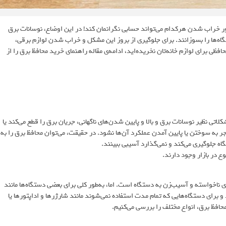
صور خراب شدن هرکدام می‌تواند حسابی نگرانمان کند! در این اوضاع، نوسانات برق
ه‌ها را بسوزانند. برای جلوگیری از بروز این مشکل و خراب شدن لوازم برقی،
 برای لوازم خانه‌تان نخریده‌اید، ادامه‌ی مقاله راهنمای خرید محافظ برق را از
تی نظیر نوسانات برق و بالا و پایین شدن‌های ناگهانی، جریان برق را قطع می‌کند یا
ر به سوختن یا پایین آمدن عملکرد آن‌ها نشود. در حقیقت، می‌توان محافظ برق را به
اه جلوگیری می‌کند و نمی‌گذارد آسیبی ببینند.
ع در بازار وجود دارند.
ی ناخواسته و آسیب‌زن به دستگاه است. اما، به‌طور کلی برای بعضی دستگاه‌ها مانند
برای دستگاه‌هایی که تمام مدت استفاده نمی‌شوند مانند شارژر‌ها و اداپتورها یا
افظ برق، انواع مختلف را بررسی می‌کنیم.