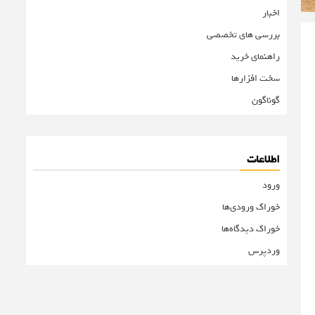
اخبار
بررسی های تخصصی
راهنمای خرید
سخت افزارها
گوناگون
اطلاعات
ورود
خوراک ورودی‌ها
خوراک دیدگاه‌ها
وردپرس